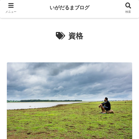
いがだるまブログ
メニュー
検索
資格