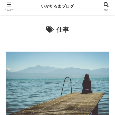
いがだるまブログ
メニュー
検索
仕事