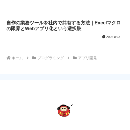
自作の業務ツールを社内で共有する方法｜Excelマクロ
の限界とWebアプリ化という選択肢
2026.03.31
ホーム
プログラミング
アプリ開発