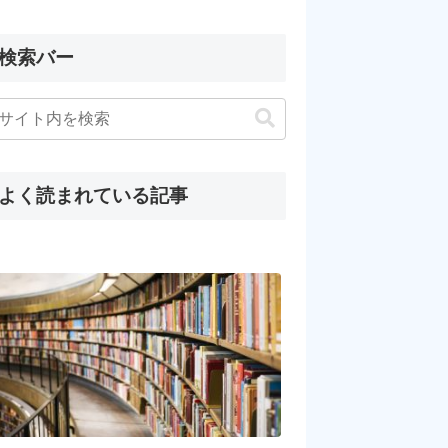
検索バー
よく読まれている記事