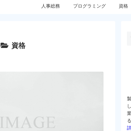
人事総務
プログラミング
資格
資格