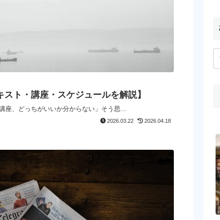
キスト・講座・スケジュールを解説】
講座、どっちがいいか分からない」そう思...
2026.03.22
2026.04.18