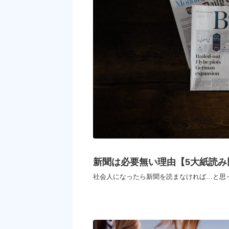
新聞は必要無い理由【5大紙読み
社会人になったら新聞を読まなければ…と思っ