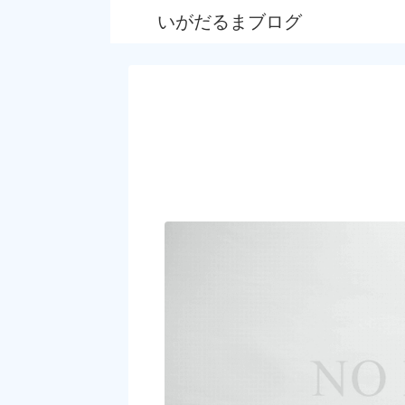
いがだるまブログ