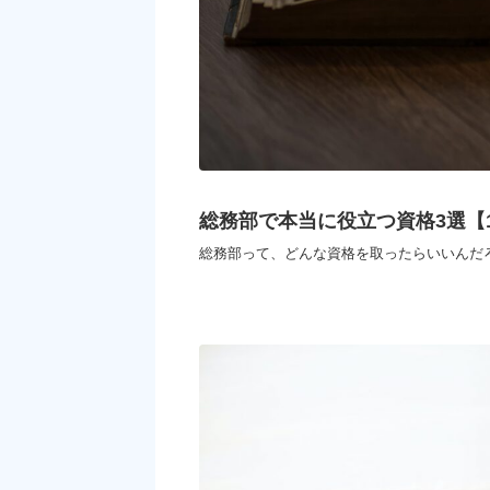
総務部で本当に役立つ資格3選【
総務部って、どんな資格を取ったらいいんだろ