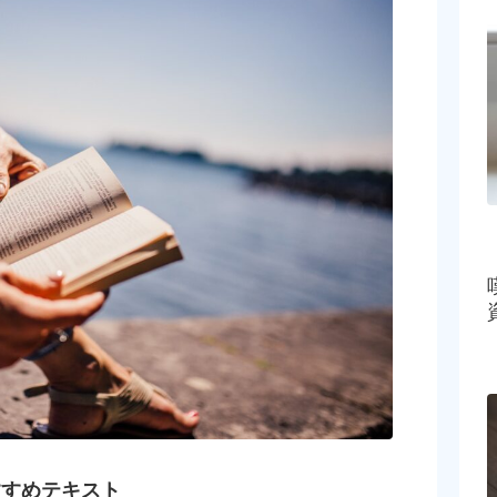
すすめテキスト