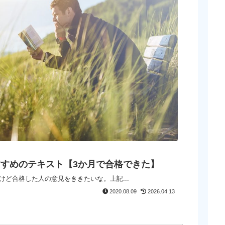
すすめのテキスト【3か月で合格できた】
けど合格した人の意見をききたいな。上記...
2020.08.09
2026.04.13