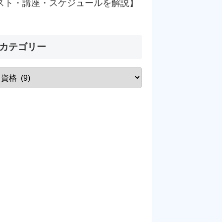
スト・講座・スケジュールを解説】
カテゴリー