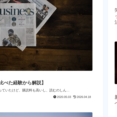
比べた経験から解説】
ていたけど、購読料も高いし、読むのしん...
2020.05.03
2026.04.18