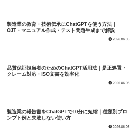
製造業の教育・技術伝承にChatGPTを使う方法｜
OJT・マニュアル作成・テスト問題生成まで解説
2026.06.05
品質保証担当者のためのChatGPT活用法｜是正処置・
クレーム対応・ISO文書を効率化
2026.06.05
製造業の報告書をChatGPTで10分に短縮｜種類別プロ
ンプト例と失敗しない使い方
2026.06.05