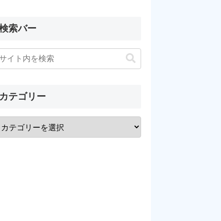
検索バー
カテゴリー