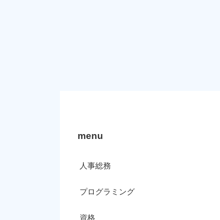
menu
人事総務
プログラミング
資格