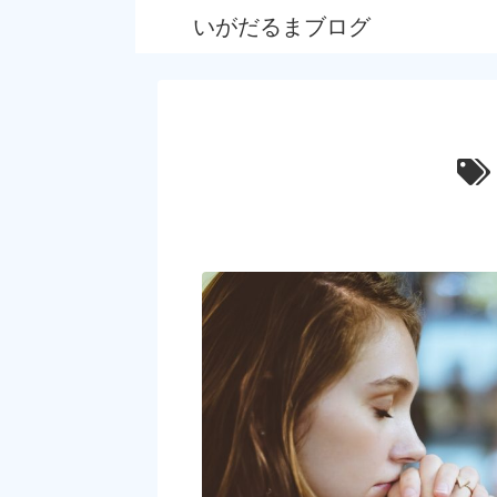
いがだるまブログ