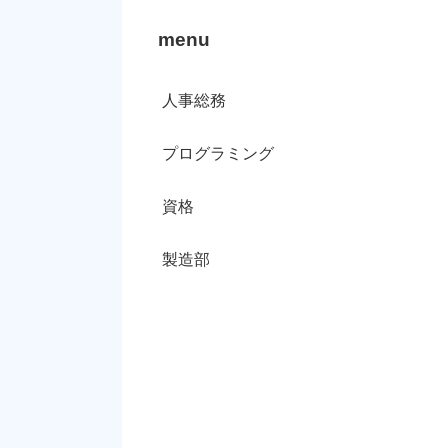
menu
人事総務
プログラミング
資格
製造部