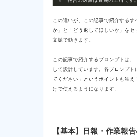
報告の対象は直属の上司です
この違いが、この記事で紹介するす
か」と「どう返してほしいか」をセッ
文脈で動きます。
この記事で紹介するプロンプトは、
して設計しています。各プロンプト
てください」というポイントも添え
けで使えるようになります。
【基本】日報・作業報告