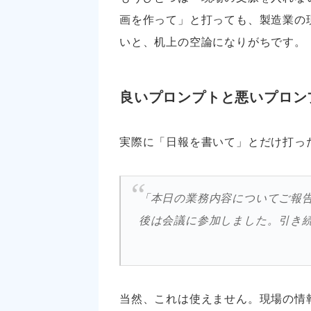
画を作って」と打っても、製造業の
いと、机上の空論になりがちです。
良いプロンプトと悪いプロン
実際に「日報を書いて」とだけ打っ
「本日の業務内容についてご報
後は会議に参加しました。引き
当然、これは使えません。現場の情