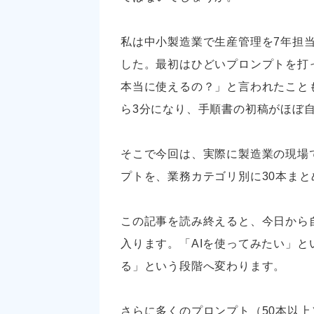
私は中小製造業で生産管理を7年担当
した。最初はひどいプロンプトを打
本当に使えるの？」と言われたこと
ら3分になり、手順書の初稿がほぼ
そこで今回は、実際に製造業の現場
プトを、業務カテゴリ別に30本まと
この記事を読み終えると、今日から
入ります。「AIを使ってみたい」
る」という段階へ変わります。
さらに多くのプロンプト（50本以上