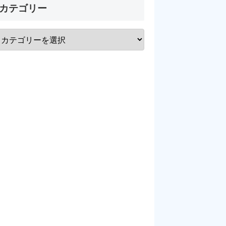
カテゴリー