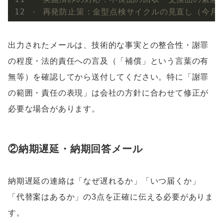
- 再発防止策：金型点検サイクルの見直し（今月
出力されたメールは、技術的な事実との整合性・謝罪
の程度・法的責任への言及（「補償」という言葉の有
無等）を確認してから送付してください。特に「謝罪
の範囲・責任の表現」は会社の方針に合わせて修正が
必要な場合があります。
②納期遅延・納期回答メール
納期遅延の連絡は「なぜ遅れるか」「いつ届くか」
「代替案はあるか」の3点を正確に伝える必要がありま
す。