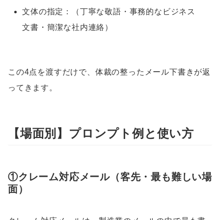
文体の指定：（丁寧な敬語・事務的なビジネス
文書・簡潔な社内連絡）
この4点を渡すだけで、体裁の整ったメール下書きが返
ってきます。
【場面別】プロンプト例と使い方
①クレーム対応メール（客先・最も難しい場
面）