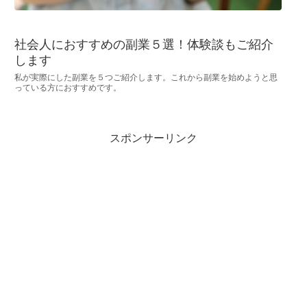
社会人におすすめの副業５選！体験談もご紹介
します
私が実際にした副業を５つご紹介します。これから副業を始めようと思
っている方におすすめです。
スポンサーリンク