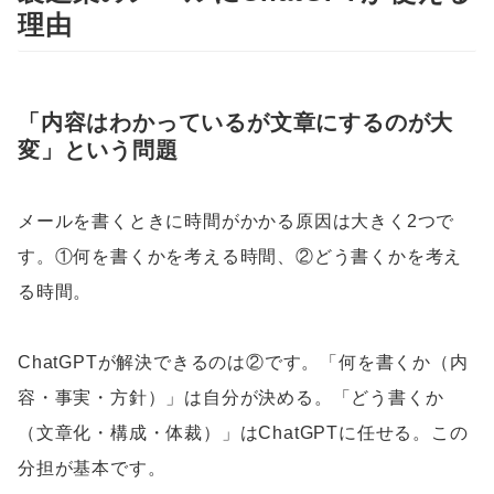
理由
「内容はわかっているが文章にするのが大
変」という問題
メールを書くときに時間がかかる原因は大きく2つで
す。①何を書くかを考える時間、②どう書くかを考え
る時間。
ChatGPTが解決できるのは②です。「何を書くか（内
容・事実・方針）」は自分が決める。「どう書くか
（文章化・構成・体裁）」はChatGPTに任せる。この
分担が基本です。