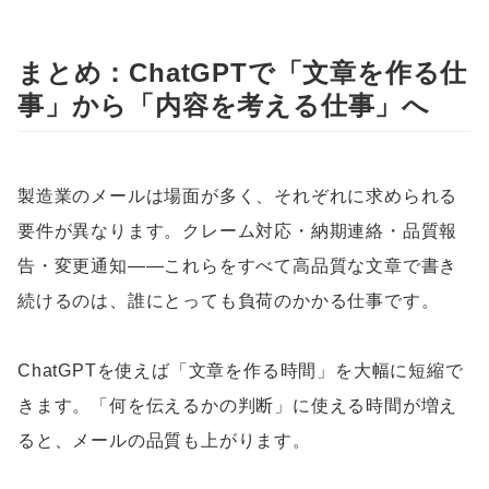
まとめ：ChatGPTで「文章を作る仕
事」から「内容を考える仕事」へ
製造業のメールは場面が多く、それぞれに求められる
要件が異なります。クレーム対応・納期連絡・品質報
告・変更通知——これらをすべて高品質な文章で書き
続けるのは、誰にとっても負荷のかかる仕事です。
ChatGPTを使えば「文章を作る時間」を大幅に短縮で
きます。「何を伝えるかの判断」に使える時間が増え
ると、メールの品質も上がります。