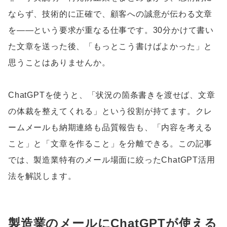
ならず、技術的に正確で、顧客への誠意が伝わる文章
を——という要求が重なる仕事です。30分かけて書い
た文章を送った後、「もっとこう書けばよかった」と
思うことはありませんか。
ChatGPTを使うと、「状況の箇条書きを渡せば、文章
の体裁を整えてくれる」という役割が持てます。クレ
ームメールも納期連絡も品質報告も、「内容を考える
こと」と「文章を作ること」を分離できる。この記事
では、製造業特有のメール場面に絞ったChatGPT活用
法を解説します。
製造業のメールにChatGPTが使える