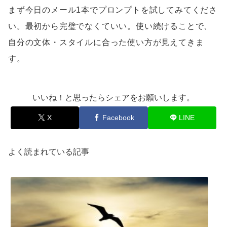
まず今日のメール1本でプロンプトを試してみてくださ
い。最初から完璧でなくていい。使い続けることで、
自分の文体・スタイルに合った使い方が見えてきま
す。
いいね！と思ったらシェアをお願いします。
X
Facebook
LINE
よく読まれている記事