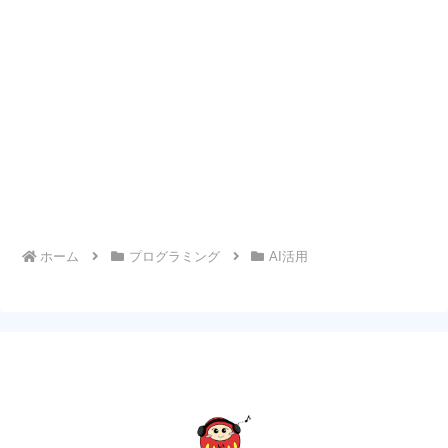
ホーム
プログラミング
AI活用