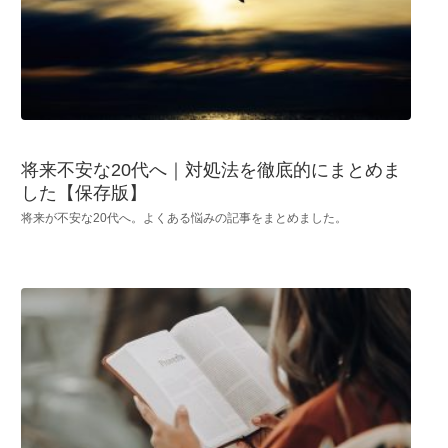
将来不安な20代へ｜対処法を徹底的にまとめま
した【保存版】
将来が不安な20代へ。よくある悩みの記事をまとめました。