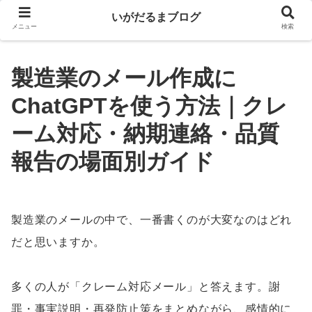
いがだるまブログ
メニュー
検索
製造業のメール作成に
ChatGPTを使う方法｜クレ
ーム対応・納期連絡・品質
報告の場面別ガイド
製造業のメールの中で、一番書くのが大変なのはどれ
だと思いますか。
多くの人が「クレーム対応メール」と答えます。謝
罪・事実説明・再発防止策をまとめながら、感情的に