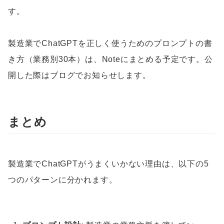
す。
製造業でChatGPTを正しく使うためのプロンプトの書
き方（業務別30本）は、Noteにまとめる予定です。公
開した際はブログでお知らせします。
まとめ
製造業でChatGPTがうまくいかない理由は、以下の5
つのパターンに分かれます。