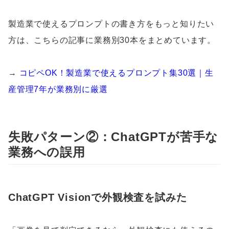
製造業で使えるプロンプトの書き方をもっと知りたい
方は、こちらの記事に業務別30本をまとめています。
→
コピペOK！製造業で使えるプロンプト集30選｜生
産管理7年が業務別に厳選
失敗パターン②：ChatGPTが苦手な
業務への誤用
ChatGPT Visionで外観検査を試みた