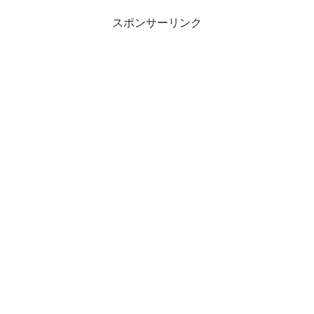
スポンサーリンク