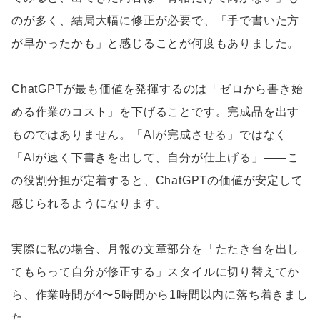
のが多く、結局大幅に修正が必要で、「手で書いた方
が早かったかも」と感じることが何度もありました。
ChatGPTが最も価値を発揮するのは「ゼロから書き始
める作業のコスト」を下げることです。完成品を出す
ものではありません。「AIが完成させる」ではなく
「AIが速く下書きを出して、自分が仕上げる」——こ
の役割分担が定着すると、ChatGPTの価値が安定して
感じられるようになります。
実際に私の場合、月報の文章部分を「たたき台を出し
てもらって自分が修正する」スタイルに切り替えてか
ら、作業時間が4〜5時間から1時間以内に落ち着きまし
た。