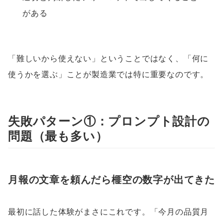
がある
「難しいから使えない」ということではなく、「何に
使うかを選ぶ」ことが製造業では特に重要なのです。
失敗パターン①：プロンプト設計の
問題（最も多い）
月報の文章を頼んだら榧空の数字が出てきた
最初に話した体験がまさにこれです。「今月の品質月