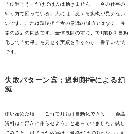
「便利そう」だけでは人は動きません。「今の仕事の
やり方で回っている」人には、変える動機が見えない
のです。これは現場担当者の意識の問題ではなく、展
開の設計の問題です。全体展開の前に、で1業務を自動
化して「効果」を見せる実績を作るのが一番早い方法
です。
失敗パターン⑤：過剰期待による幻
滅
使い始めた頃、「これで月報は自動化できる」「会議
資料は全部AIに作らせよう」と思っていました。試し
てみると、出てきた内容は「骨格だけで肉がない」も