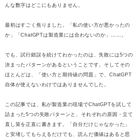
んな数字はどこにもありません。
最初はすごく焦りました。「私の使い方が悪かったの
か」「ChatGPTは製造業には合わないのか」……。
でも、試行錯誤を続けてわかったのは、失敗には5つの
決まったパターンがあるということです。そしてその
ほとんどは、「使い方と期待値の問題」で、ChatGPT
自体が使えないわけではありませんでした。
この記事では、私が製造業の現場でChatGPTを試して
詰まった5つの失敗パターンと、それぞれの原因・立て
直し策を正直に書きます。「自分だけじゃなかった」
と安堵してもらえるだけでも、読んだ価値はあると思