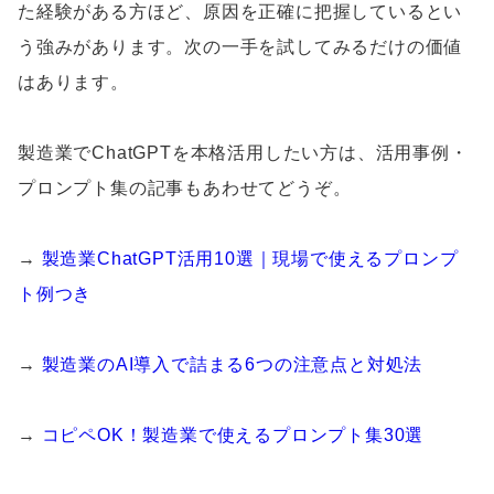
た経験がある方ほど、原因を正確に把握しているとい
う強みがあります。次の一手を試してみるだけの価値
はあります。
製造業でChatGPTを本格活用したい方は、活用事例・
プロンプト集の記事もあわせてどうぞ。
→
製造業ChatGPT活用10選｜現場で使えるプロンプ
ト例つき
→
製造業のAI導入で詰まる6つの注意点と対処法
→
コピペOK！製造業で使えるプロンプト集30選