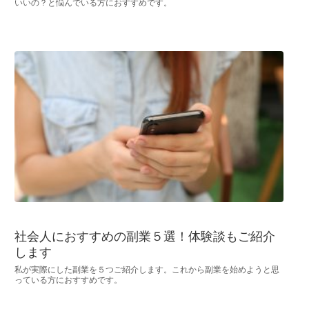
いいの？と悩んでいる方におすすめです。
社会人におすすめの副業５選！体験談もご紹介
します
私が実際にした副業を５つご紹介します。これから副業を始めようと思
っている方におすすめです。