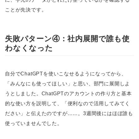
ことが先決です。
失敗パターン④：社内展開で誰も使
わなくなった
自分でChatGPTを使いこなせるようになってから、
「みんなにも使ってほしい」と思い、部門に展開しよ
うとしました。ChatGPTのアカウントの作り方と基本
的な使い方を説明して、「便利なので活用してみてく
ださい」と伝えたのですが……。3週間後にはほぼ誰も
使っていませんでした。