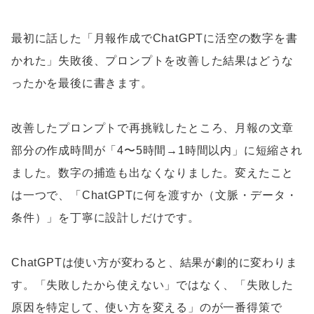
最初に話した「月報作成でChatGPTに活空の数字を書
かれた」失敗後、プロンプトを改善した結果はどうな
ったかを最後に書きます。
改善したプロンプトで再挑戦したところ、月報の文章
部分の作成時間が「4〜5時間→1時間以内」に短縮され
ました。数字の捕造も出なくなりました。変えたこと
は一つで、「ChatGPTに何を渡すか（文脈・データ・
条件）」を丁寧に設計しだけです。
ChatGPTは使い方が変わると、結果が劇的に変わりま
す。「失敗したから使えない」ではなく、「失敗した
原因を特定して、使い方を変える」のが一番得策で