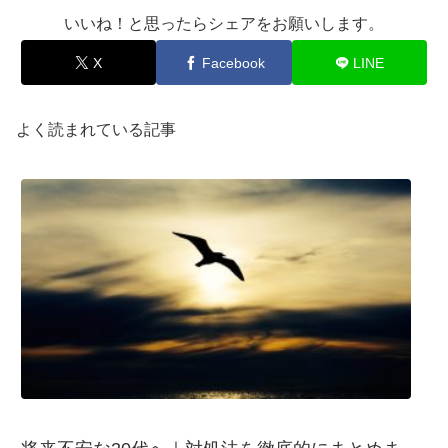
いいね！と思ったらシェアをお願いします。
X
Facebook
LINE
よく読まれている記事