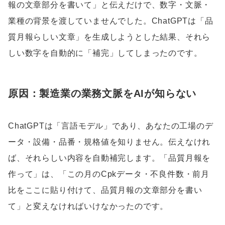
報の文章部分を書いて」と伝えだけで、数字・文脈・
業種の背景を渡していませんでした。ChatGPTは「品
質月報らしい文章」を生成しようとした結果、それら
しい数字を自動的に「補完」してしまったのです。
原因：製造業の業務文脈をAIが知らない
ChatGPTは「言語モデル」であり、あなたの工場のデ
ータ・設備・品番・規格値を知りません。伝えなけれ
ば、それらしい内容を自動補完します。「品質月報を
作って」は、「この月のCpkデータ・不良件数・前月
比をここに貼り付けて、品質月報の文章部分を書い
て」と変えなければいけなかったのです。