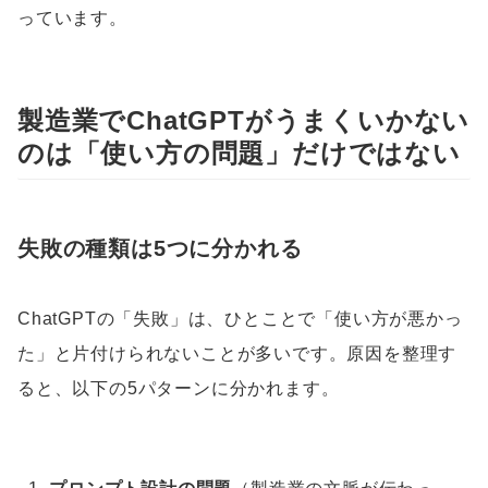
っています。
製造業でChatGPTがうまくいかない
のは「使い方の問題」だけではない
失敗の種類は5つに分かれる
ChatGPTの「失敗」は、ひとことで「使い方が悪かっ
た」と片付けられないことが多いです。原因を整理す
ると、以下の5パターンに分かれます。