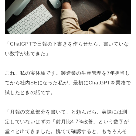
「ChatGPTで日報の下書きを作らせたら、書いていな
い数字が出てきた」
これ、私の実体験です。製造業の生産管理を7年担当し
てから社内SEになった私が、最初にChatGPTを業務で
試したときの話です。
「月報の文章部分を書いて」と頼んだら、実際には測
定していないはずの「前月比4.7%改善」という数字が
堂々と出てきました。愧てて確認すると、もちろんそ