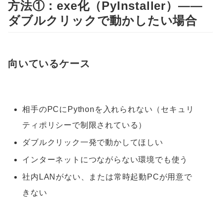
方法①：exe化（PyInstaller）——
ダブルクリックで動かしたい場合
向いているケース
相手のPCにPythonを入れられない（セキュリ
ティポリシーで制限されている）
ダブルクリック一発で動かしてほしい
インターネットにつながらない環境でも使う
社内LANがない、または常時起動PCが用意で
きない