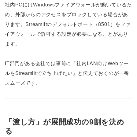
社内PCにはWindowsファイアウォールが動いているた
め、外部からのアクセスをブロックしている場合があ
ります。Streamlitのデフォルトポート（8501）をファ
イアウォールで許可する設定が必要になることがあり
ます。
IT部門がある会社では事前に「社内LAN向けWebツー
ルをStreamlitで立ち上げたい」と伝えておくのが一番
スムーズです。
「渡し方」が展開成功の9割を決め
る