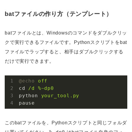
batファイルの作り方（テンプレート）
batファイルとは、Windowsのコマンドをダブルクリッ
クで実行できるファイルです。Pythonスクリプトをbat
ファイルでラップすると、相手はダブルクリックする
だけで実行できます。
@echo
off
cd
/d %~dp0
python
your_tool.py
pause
このbatファイルを、Pythonスクリプトと同じフォルダ