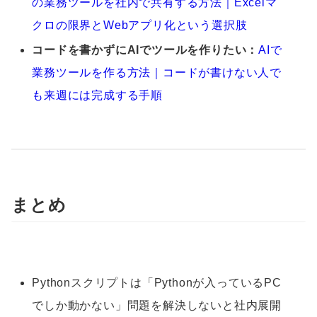
の業務ツールを社内で共有する方法｜Excelマ
クロの限界とWebアプリ化という選択肢
コードを書かずにAIでツールを作りたい：
AIで
業務ツールを作る方法｜コードが書けない人で
も来週には完成する手順
まとめ
Pythonスクリプトは「Pythonが入っているPC
でしか動かない」問題を解決しないと社内展開