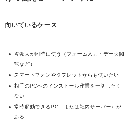
向いているケース
複数人が同時に使う（フォーム入力・データ閲
覧など）
スマートフォンやタブレットからも使いたい
相手のPCへのインストール作業を一切したく
ない
常時起動できるPC（または社内サーバー）が
ある