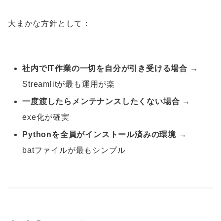
大まかな方針として：
社内でIT作業の一切を自分が引き受ける場合
→
Streamlitが最も運用が楽
一度渡したらメンテナンスしたくない場合
→
exe化が確実
Pythonを全員がインストール済みの環境
→
batファイルが最もシンプル