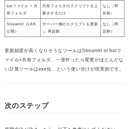
batファイル + 共
共有フォルダのスクリプトを上
なし（即
有フォルダ
書きするだけ
反映）
Streamlit（LAN
サーバー側のスクリプトを更新
なし（即
公開）
→ 再起動
反映）
更新頻度が高くなりそうなツールはStreamlit or batフ
ァイル+共有フォルダ、一度作ったら変更がほとんどな
い計算ツールはexe化、という使い分けが現実的です。
次のステップ