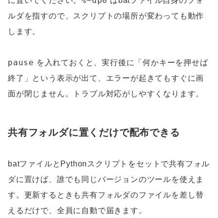
%~dp0
に置いてください。
はbatファイル自身のフォ
ルダを指すので、スクリプトの場所が変わっても動作
します。
pause
を入れておくと、実行後に「何かキーを押せば
終了」という表示が出て、エラーが起きてもすぐに画
面が閉じません。トラブル対応がしやすくなります。
共有フォルダに置くだけで配布できる
batファイルとPythonスクリプトをセットで共有フォル
ダに置けば、誰でも同じバージョンのツールを使えま
す。更新するときも共有フォルダのファイルを差し替
えるだけで、全員に自動で届きます。