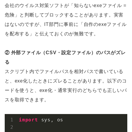
会社のウイルス対策ソフトが「知らないexeファイル =
危険」と判断してブロックすることがあります。実害
はないのですが、IT部門に事前に「自作のexeファイル
を配布する」と伝えておくのが無難です。
② 外部ファイル（CSV・設定ファイル）のパスがズレ
る
スクリプト内でファイルパスを相対パスで書いている
と、exe化したときにズレることがあります。以下のコ
ードを使うと、exe化・通常実行のどちらでも正しいパ
スを取得できます。
import
 sys, os
