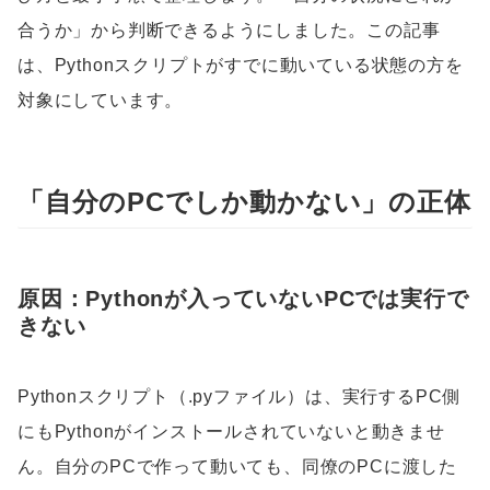
合うか」から判断できるようにしました。この記事
は、Pythonスクリプトがすでに動いている状態の方を
対象にしています。
「自分のPCでしか動かない」の正体
原因：Pythonが入っていないPCでは実行で
きない
Pythonスクリプト（.pyファイル）は、実行するPC側
にもPythonがインストールされていないと動きませ
ん。自分のPCで作って動いても、同僚のPCに渡した