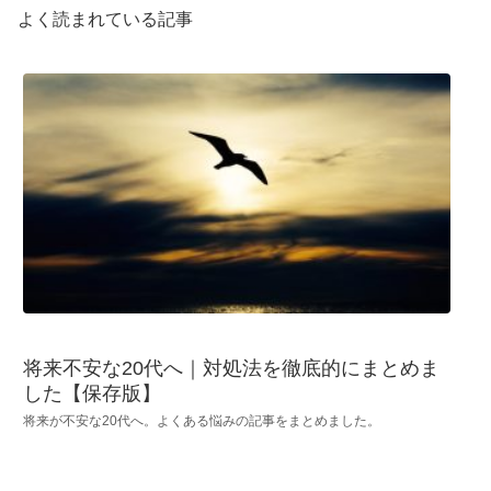
よく読まれている記事
将来不安な20代へ｜対処法を徹底的にまとめま
した【保存版】
将来が不安な20代へ。よくある悩みの記事をまとめました。