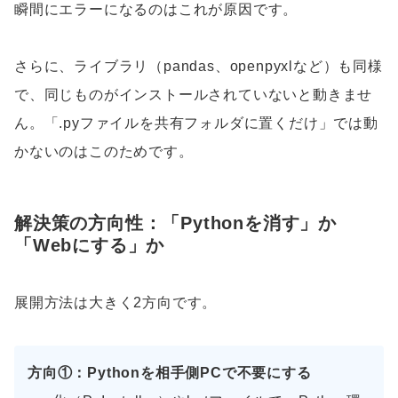
瞬間にエラーになるのはこれが原因です。
さらに、ライブラリ（pandas、openpyxlなど）も同様
で、同じものがインストールされていないと動きませ
ん。「.pyファイルを共有フォルダに置くだけ」では動
かないのはこのためです。
解決策の方向性：「Pythonを消す」か
「Webにする」か
展開方法は大きく2方向です。
方向①：Pythonを相手側PCで不要にする