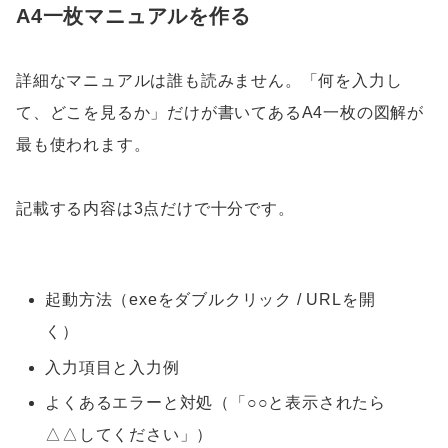
A4一枚マニュアルを作る
詳細なマニュアルは誰も読みません。「何を入力し
て、どこを見るか」だけが書いてあるA4一枚の図解が
最も使われます。
記載する内容は3点だけで十分です。
起動方法（exeをダブルクリック / URLを開
く）
入力項目と入力例
よくあるエラーと対処（「○○と表示されたら
△△してください」）