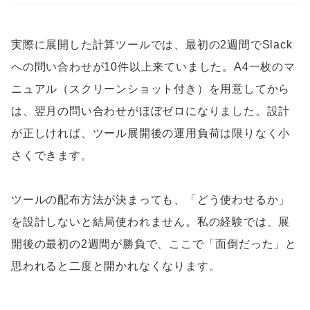
実際に展開した計算ツールでは、最初の2週間でSlack
への問い合わせが10件以上来ていました。A4一枚のマ
ニュアル（スクリーンショット付き）を用意してから
は、翌月の問い合わせがほぼゼロになりました。設計
が正しければ、ツール展開後の運用負荷は限りなく小
さくできます。
ツールの配布方法が決まっても、「どう使わせるか」
を設計しないと結局使われません。私の経験では、展
開後の最初の2週間が勝負で、ここで「面倒だった」と
思われると二度と開かれなくなります。