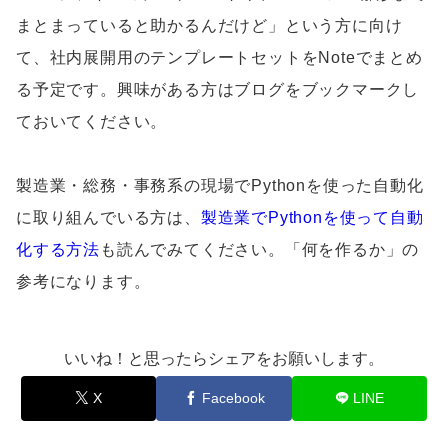
まとまっていると助かるんだけど」という方に向け
て、社内展開用のテンプレートセットをNoteでまとめ
る予定です。興味がある方はブログをブックマークし
ておいてください。
製造業・総務・事務系の現場でPythonを使った自動化
に取り組んでいる方は、
製造業でPythonを使って自動
化する方法
も読んでみてください。「何を作るか」の
参考になります。
いいね！と思ったらシェアをお願いします。
X
Facebook
LINE