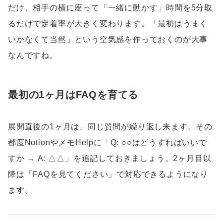
だけ、相手の横に座って「一緒に動かす」時間を5分取
るだけで定着率が大きく変わります。「最初はうまく
いかなくて当然」という空気感を作っておくのが大事
なんですね。
最初の1ヶ月はFAQを育てる
展開直後の1ヶ月は、同じ質問が繰り返し来ます。その
都度NotionやメモHelpに「Q: ○○はどうすればいいで
すか → A: △△」を追記しておきましょう。2ヶ月目以
降は「FAQを見てください」で対応できるようになり
ます。