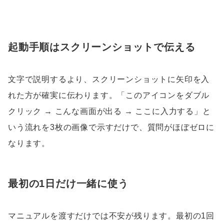
起動手順はスクリーンショットで伝える
文字で説明するより、スクリーンショットに矢印を入
れた方が確実に伝わります。「このアイコンをダブル
クリック → こんな画面が出る → ここに入力する」と
いう流れを3枚の画像で示すだけで、質問がほぼゼロに
なります。
最初の1日だけ一緒に使う
マニュアルを渡すだけでは不安が残ります。最初の1回