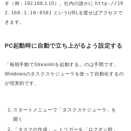
http://19
す（例：192.168.1.10）。社内の誰かに
2.168.1.10:8501
というURLを渡せばアクセスで
きます。
PC起動時に自動で立ち上がるよう設定する
「毎朝手動でStreamlitを起動する」のは手間です。
Windowsのタスクスケジューラを使って自動化するの
が現実的です。
スタートメニューで「タスクスケジューラ」を
開く
「タスクの作成」→ トリガーを「ログオン時」