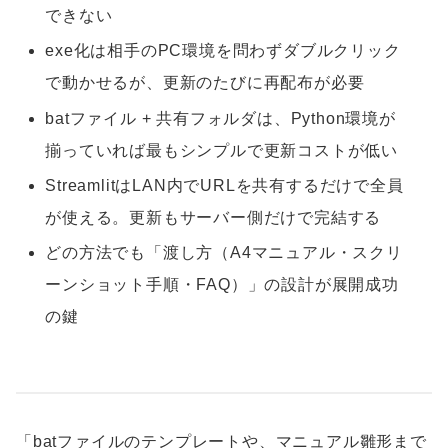
できない
exe化は相手のPC環境を問わずダブルクリック
で動かせるが、更新のたびに再配布が必要
batファイル + 共有フォルダは、Python環境が
揃っていれば最もシンプルで更新コストが低い
StreamlitはLAN内でURLを共有するだけで全員
が使える。更新もサーバー側だけで完結する
どの方法でも「渡し方（A4マニュアル・スクリ
ーンショット手順・FAQ）」の設計が展開成功
の鍵
「batファイルのテンプレートや、マニュアル雛形まで