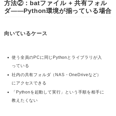
方法②：batファイル + 共有フォル
ダ——Python環境が揃っている場合
向いているケース
使う全員のPCに同じPythonとライブラリが入
っている
社内の共有フォルダ（NAS・OneDriveなど）
にアクセスできる
「Pythonを起動して実行」という手順を相手に
教えたくない