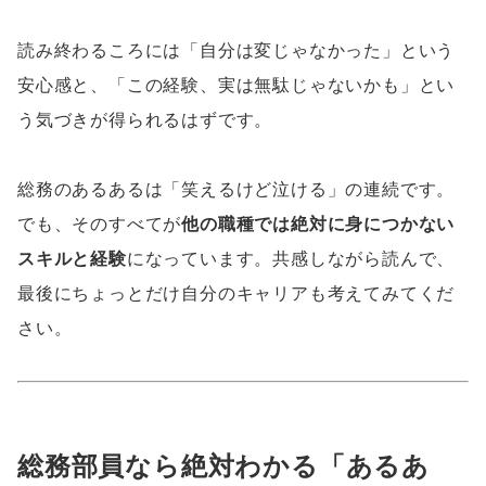
読み終わるころには「自分は変じゃなかった」という
安心感と、「この経験、実は無駄じゃないかも」とい
う気づきが得られるはずです。
総務のあるあるは「笑えるけど泣ける」の連続です。
でも、そのすべてが
他の職種では絶対に身につかない
スキルと経験
になっています。共感しながら読んで、
最後にちょっとだけ自分のキャリアも考えてみてくだ
さい。
総務部員なら絶対わかる「あるあ