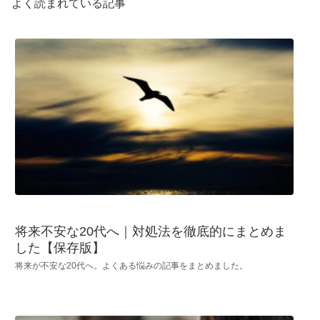
よく読まれている記事
将来不安な20代へ｜対処法を徹底的にまとめま
した【保存版】
将来が不安な20代へ。よくある悩みの記事をまとめました。