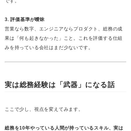
です。
3. 評価基準が曖昧
営業なら数字、エンジニアならプロダクト、総務の成
果は「何も起きなかった」こと。これを評価する仕組
みを持っている会社はまだ少ないです。
実は総務経験は「武器」になる話
ここで少し、視点を変えてみます。
総務を10年やっている人間が持っているスキル、実は