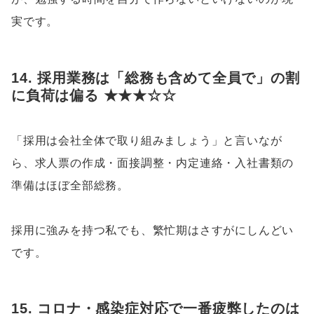
実です。
14. 採用業務は「総務も含めて全員で」の割
に負荷は偏る ★★★☆☆
「採用は会社全体で取り組みましょう」と言いなが
ら、求人票の作成・面接調整・内定連絡・入社書類の
準備はほぼ全部総務。
採用に強みを持つ私でも、繁忙期はさすがにしんどい
です。
15. コロナ・感染症対応で一番疲弊したのは