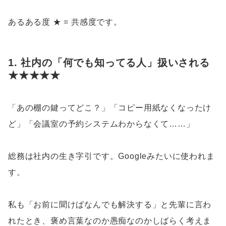
あるある度 ★ = 共感度です。
1. 社内の「何でも知ってる人」扱いされる
★★★★★
「あの棚の鍵ってどこ？」「コピー用紙なくなったけ
ど」「会議室の予約システムわからなくて……」
総務は社内の生き字引です。Googleみたいに使われま
す。
私も「お前に聞けばなんでも解決する」と先輩に言わ
れたとき、褒め言葉なのか愚痴なのかしばらく考えま