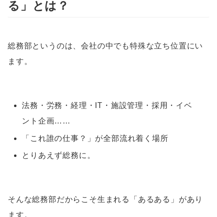
る」とは？
総務部というのは、会社の中でも特殊な立ち位置にい
ます。
法務・労務・経理・IT・施設管理・採用・イベ
ント企画……
「これ誰の仕事？」が全部流れ着く場所
とりあえず総務に。
そんな総務部だからこそ生まれる「あるある」があり
ます。