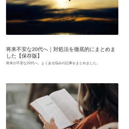
将来不安な20代へ｜対処法を徹底的にまとめま
した【保存版】
将来が不安な20代へ。よくある悩みの記事をまとめました。