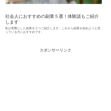
社会人におすすめの副業５選！体験談もご紹介
します
私が実際にした副業を５つご紹介します。これから副業を始めようと思
っている方におすすめです。
スポンサーリンク