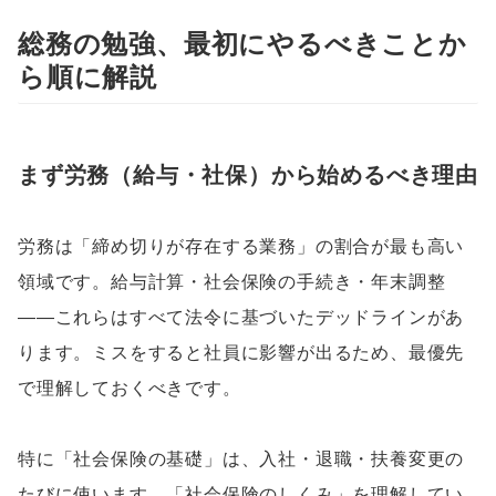
総務の勉強、最初にやるべきことか
ら順に解説
まず労務（給与・社保）から始めるべき理由
労務は「締め切りが存在する業務」の割合が最も高い
領域です。給与計算・社会保険の手続き・年末調整
——これらはすべて法令に基づいたデッドラインがあ
ります。ミスをすると社員に影響が出るため、最優先
で理解しておくべきです。
特に「社会保険の基礎」は、入社・退職・扶養変更の
たびに使います。「社会保険のしくみ」を理解してい