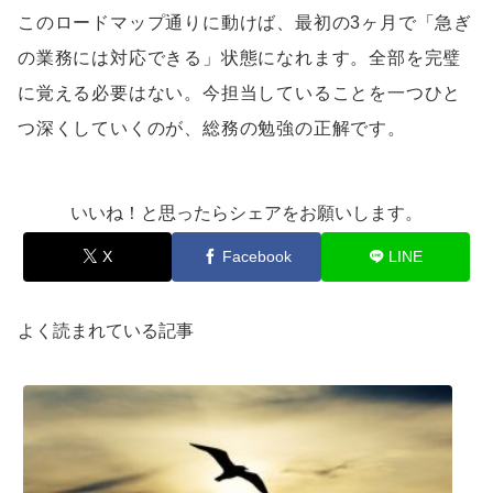
このロードマップ通りに動けば、最初の3ヶ月で「急ぎ
の業務には対応できる」状態になれます。全部を完璧
に覚える必要はない。今担当していることを一つひと
つ深くしていくのが、総務の勉強の正解です。
いいね！と思ったらシェアをお願いします。
X
Facebook
LINE
よく読まれている記事