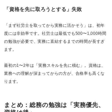
「資格を先に取ろうとする」失敗
「まず社労士を取ってから実務に活かそう」は、初年
度には非効率です。社労士は最低でも500〜1,000時間
の勉強が必要で、実務に直結するまでの時間が長すぎ
ます。
最初の1〜2年は「実務スキルを先に積む」。資格は、
業務への理解が深まってからの方が、合格率も高くな
ります。
まとめ：総務の勉強は「実務優先、