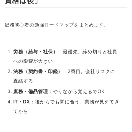
資格は後」
総務初心者の勉強ロードマップをまとめます。
労務（給与・社保）
：最優先。締め切りと社員
への影響が大きい
法務（契約書・印鑑）
：2番目。会社リスクに
直結する
庶務・備品管理
：やりながら覚えるでOK
IT・DX
：後からでも間に合う。業務が見えてき
てから