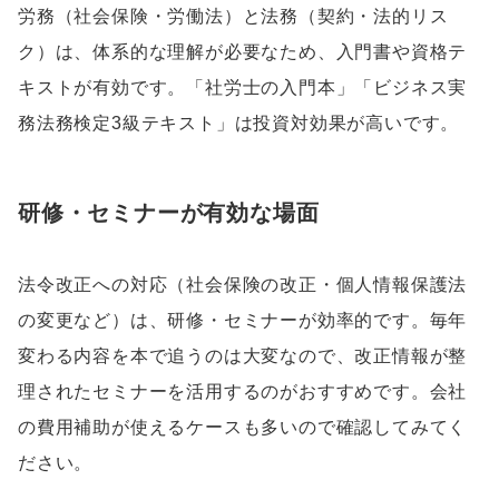
労務（社会保険・労働法）と法務（契約・法的リス
ク）は、体系的な理解が必要なため、入門書や資格テ
キストが有効です。「社労士の入門本」「ビジネス実
務法務検定3級テキスト」は投資対効果が高いです。
研修・セミナーが有効な場面
法令改正への対応（社会保険の改正・個人情報保護法
の変更など）は、研修・セミナーが効率的です。毎年
変わる内容を本で追うのは大変なので、改正情報が整
理されたセミナーを活用するのがおすすめです。会社
の費用補助が使えるケースも多いので確認してみてく
ださい。