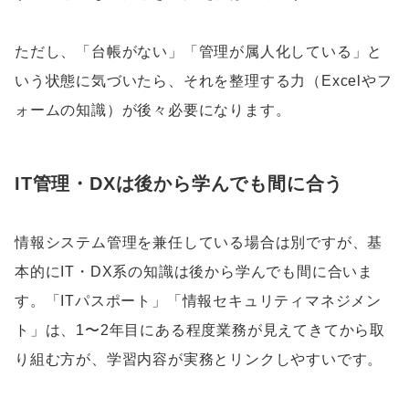
ただし、「台帳がない」「管理が属人化している」と
いう状態に気づいたら、それを整理する力（Excelやフ
ォームの知識）が後々必要になります。
IT管理・DXは後から学んでも間に合う
情報システム管理を兼任している場合は別ですが、基
本的にIT・DX系の知識は後から学んでも間に合いま
す。「ITパスポート」「情報セキュリティマネジメン
ト」は、1〜2年目にある程度業務が見えてきてから取
り組む方が、学習内容が実務とリンクしやすいです。