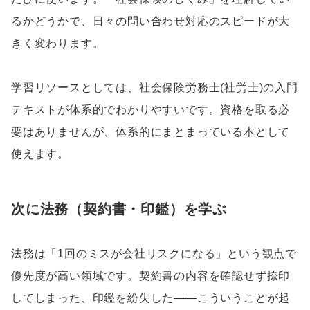
るかどうかで、日々の問い合わせ対応のスピードが大
きく変わります。
学習リソースとしては、社会保険労務士(社労士)の入門
テキストが体系的でわかりやすいです。資格を取る必
要はありませんが、体系的にまとまっている本として
使えます。
次に法務（契約書・印鑑）を学ぶ
法務は「1回のミスが会社リスクになる」という観点で
優先度が高い領域です。契約書の内容を確認せず捺印
してしまった、印鑑を紛失した——こういうことが起