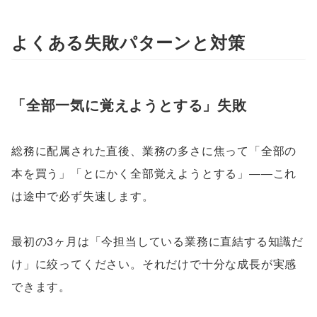
よくある失敗パターンと対策
「全部一気に覚えようとする」失敗
総務に配属された直後、業務の多さに焦って「全部の
本を買う」「とにかく全部覚えようとする」——これ
は途中で必ず失速します。
最初の3ヶ月は「今担当している業務に直結する知識だ
け」に絞ってください。それだけで十分な成長が実感
できます。