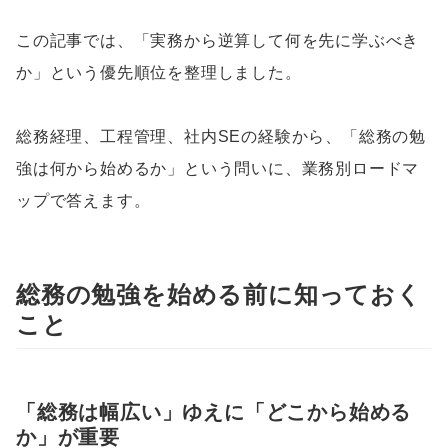
この記事では、「実務から逆算して何を先に学ぶべき
か」という優先順位を整理しました。
総務経理、工程管理、社内SEの経験から、「総務の勉
強は何から始めるか」という問いに、業務別ロードマ
ップで答えます。
総務の勉強を始める前に知っておく
こと
「総務は幅広い」ゆえに「どこから始める
か」が重要