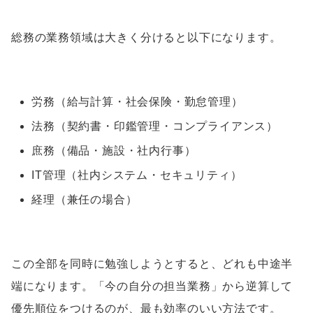
総務の業務領域は大きく分けると以下になります。
労務（給与計算・社会保険・勤怠管理）
法務（契約書・印鑑管理・コンプライアンス）
庶務（備品・施設・社内行事）
IT管理（社内システム・セキュリティ）
経理（兼任の場合）
この全部を同時に勉強しようとすると、どれも中途半
端になります。「今の自分の担当業務」から逆算して
優先順位をつけるのが、最も効率のいい方法です。