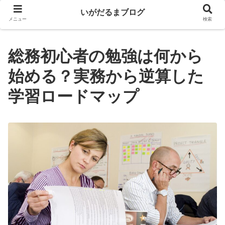
いがだるまブログ
メニュー
検索
総務初心者の勉強は何から
始める？実務から逆算した
学習ロードマップ