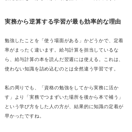
実務から逆算する学習が最も効率的な理由
勉強したことを「使う場面がある」かどうかで、定着
率がまったく違います。給与計算を担当しているな
ら、給与計算の本を読んだ翌週には使える。これは、
使わない知識を詰め込むのとは全然違う学習です。
私の周りでも、「資格の勉強をしてから実務に活か
す」より「実務でつまずいた場所を後から本で補う」
という学び方をした人の方が、結果的に知識の定着が
早かったですね。