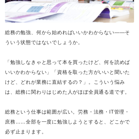
総務の勉強、何から始めればいいかわからない——そ
ういう状態ではないでしょうか。
「勉強しなきゃと思って本を買ったけど、何を読めば
いいかわからない」「資格を取った方がいいと聞いた
けど、どれが業務に直結するの？」。こういう悩み
は、総務に関わりはじめた人がほぼ全員通る道です。
総務という仕事は範囲が広い。労務・法務・IT管理・
庶務……全部を一度に勉強しようとすると、どこかで
必ず止まります。