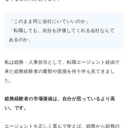
「このまま同じ会社にいていいのか」
「転職しても、自分を評価してくれる会社なんて
あるのか」
私は総務・人事担当として、転職エージェント経由で
来た総務経験者の書類や面接を何十件も見てきまし
た。
総務経験者の市場価値は、自分が思っているより高
い。です。
エージェントを正しく選んで使えば、総務から総務の