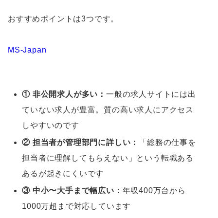
おすすめポイントは3つです。
MS-Japan
① 非公開求人が多い：
一般の求人サイトには出
ていない求人が豊富。質の高い求人にアクセス
しやすいのです
② 担当者が管理部門に詳しい：
「総務の仕事を
担当者に理解してもらえない」という転職ある
あるが起きにくいです
③ 中小〜大手まで幅広い：
年収400万台から
1000万超まで対応しています