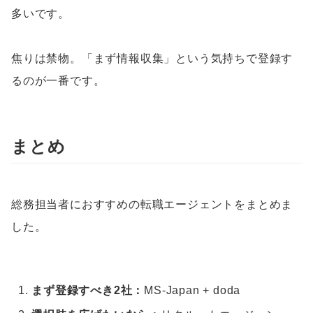
多いです。
焦りは禁物。「まず情報収集」という気持ちで登録す
るのが一番です。
まとめ
総務担当者におすすめの転職エージェントをまとめま
した。
まず登録すべき2社：
MS-Japan + doda