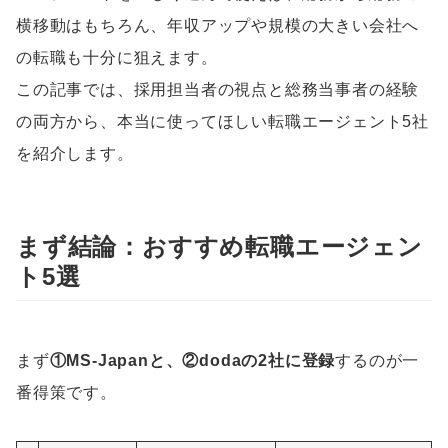
横移動はもちろん、年収アップや規模の大きい会社へ
の転職も十分に狙えます。
この記事では、採用担当者の視点と総務当事者の経験
の両方から、本当に使ってほしい転職エージェント5社
を紹介します。
まず結論：おすすめ転職エージェン
ト5選
まず
①MS-Japanと、②dodaの2社に登録
するのが一
番得策です。