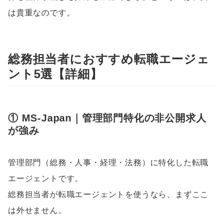
は貴重なのです。
総務担当者におすすめ転職エージェ
ント5選【詳細】
① MS-Japan｜管理部門特化の非公開求人
が強み
管理部門（総務・人事・経理・法務）に特化した転職
エージェントです。
総務担当者が転職エージェントを使うなら、まずここ
は外せません。