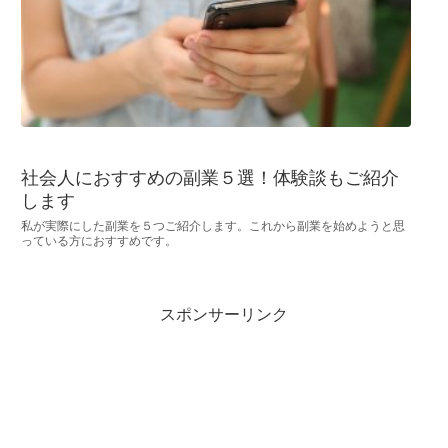
社会人におすすめの副業５選！体験談もご紹介
します
私が実際にした副業を５つご紹介します。これから副業を始めようと思
っている方におすすめです。
スポンサーリンク