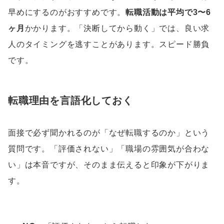
早めにするのがおすすめです。
転職活動は平均で3〜6
ヶ月
かかります。「決断してから動く」では、良い求
人のタイミングを逃すことがあります。スピード勝負
です。
転職理由を言語化しておく
面接で必ず聞かれるのが「なぜ転職するのか」という
質問です。「評価されない」「職場の雰囲気が合わな
い」は本音ですが、そのまま伝えると印象が下がりま
す。