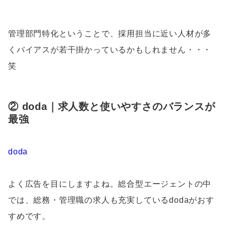
管理部門特化ということで、採用担当に近い人材が多
くバイアスが若干掛かっているかもしれません・・・
笑
② doda｜求人数と使いやすさのバランスが
最強
doda
よく広告を目にしますよね。総合型エージェントの中
では、総務・管理職の求人も充実しているdodaがおす
すめです。