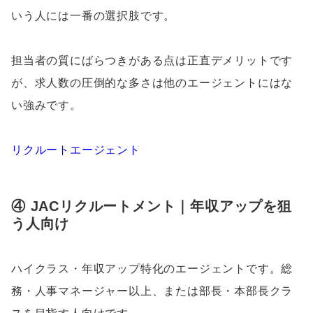
いう人には一番の選択肢です。
担当者の質にばらつきがある点は正直デメリットです
が、求人数の圧倒的な多さは他のエージェントにはな
い強みです。
リクルートエージェント
④ JACリクルートメント｜年収アップを狙
う人向け
ハイクラス・年収アップ特化のエージェントです。総
務・人事マネージャー以上、または部長・本部長クラ