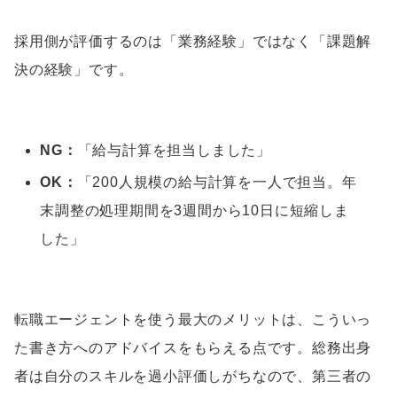
採用側が評価するのは「業務経験」ではなく「課題解
決の経験」です。
NG：
「給与計算を担当しました」
OK：
「200人規模の給与計算を一人で担当。年
末調整の処理期間を3週間から10日に短縮しま
した」
転職エージェントを使う最大のメリットは、こういっ
た書き方へのアドバイスをもらえる点です。総務出身
者は自分のスキルを過小評価しがちなので、第三者の