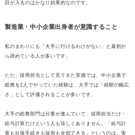
目が入るのはかなり効果的なのです。
製造業・中小企業出身者が意識すること
私のまわりにも「大手に行けるわけがない」と最初か
ら諦めている人が多いです。
ただ、採用担当として見てきた実感では、中小企業で
総務を1人でやっていた経験は、大手では「経験の幅広
さ」として評価されることが多いです。
大手の総務部門は分業が進んでいて、採用担当だけ・
給与計算だけという人も珍しくありません。「給与計
算も社保手続きも採用も全部できる」というのは、実