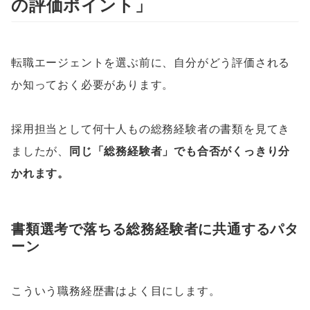
の評価ポイント」
転職エージェントを選ぶ前に、自分がどう評価される
か知っておく必要があります。
採用担当として何十人もの総務経験者の書類を見てき
ましたが、
同じ「総務経験者」でも合否がくっきり分
かれます。
書類選考で落ちる総務経験者に共通するパタ
ーン
こういう職務経歴書はよく目にします。