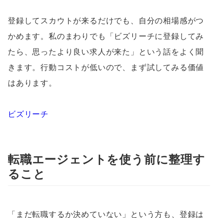
登録してスカウトが来るだけでも、自分の相場感がつ
かめます。私のまわりでも「ビズリーチに登録してみ
たら、思ったより良い求人が来た」という話をよく聞
きます。行動コストが低いので、まず試してみる価値
はあります。
ビズリーチ
転職エージェントを使う前に整理す
ること
「まだ転職するか決めていない」という方も、登録は