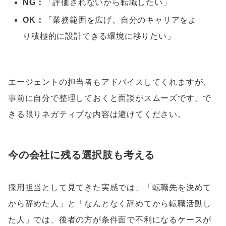
NG：
「評価されないから転職したい」
OK：
「業務範囲を広げ、自分のキャリアをよ
り積極的に設計できる環境に移りたい」
エージェントの担当者もアドバイスしてくれますが、
事前に自分で整理しておくと面談がスムーズです。で
きる限りネガティブな内容は避けてください。
今の会社に残る選択肢も考える
採用担当として見てきた実感では、「転職先を決めて
から辞めた人」と「なんとなく辞めてから転職活動し
た人」では、後者の方が条件面で不利になるケースが