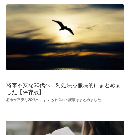
将来不安な20代へ｜対処法を徹底的にまとめま
した【保存版】
将来が不安な20代へ。よくある悩みの記事をまとめました。