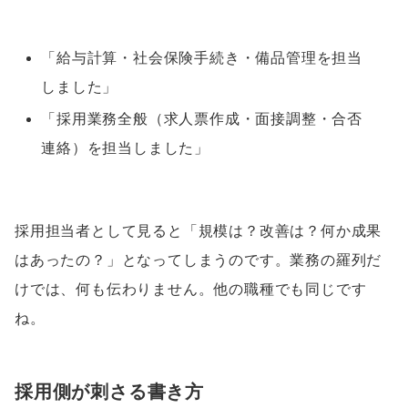
「給与計算・社会保険手続き・備品管理を担当
しました」
「採用業務全般（求人票作成・面接調整・合否
連絡）を担当しました」
採用担当者として見ると「規模は？改善は？何か成果
はあったの？」となってしまうのです。業務の羅列だ
けでは、何も伝わりません。他の職種でも同じです
ね。
採用側が刺さる書き方