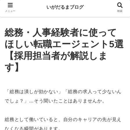
いがだるまブログ
メニュー
検索
総務・人事経験者に使って
ほしい転職エージェント5選
【採用担当者が解説しま
す】
「総務は潰しが効かない」「総務の求人って少ないん
でしょ？」…そう聞いたことはありませんか。
総務として働いていると、自分のキャリアの先が見え
なくなる瞬間があります。