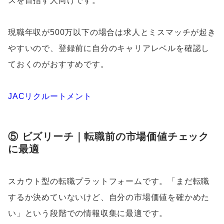
スを目指す人向けです。
現職年収が500万以下の場合は求人とミスマッチが起き
やすいので、登録前に自分のキャリアレベルを確認し
ておくのがおすすめです。
JACリクルートメント
⑤ ビズリーチ｜転職前の市場価値チェック
に最適
スカウト型の転職プラットフォームです。「まだ転職
するか決めていないけど、自分の市場価値を確かめた
い」という段階での情報収集に最適です。