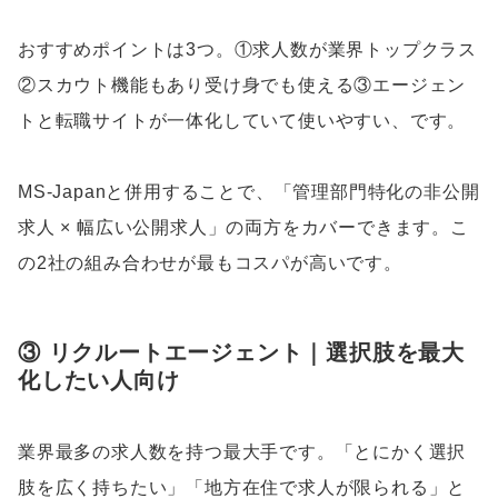
おすすめポイントは3つ。①求人数が業界トップクラス
②スカウト機能もあり受け身でも使える③エージェン
トと転職サイトが一体化していて使いやすい、です。
MS-Japanと併用することで、「管理部門特化の非公開
求人 × 幅広い公開求人」の両方をカバーできます。こ
の2社の組み合わせが最もコスパが高いです。
③ リクルートエージェント｜選択肢を最大
化したい人向け
業界最多の求人数を持つ最大手です。「とにかく選択
肢を広く持ちたい」「地方在住で求人が限られる」と