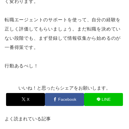
く変わります。
転職エージェントのサポートを使って、自分の経験を
正しく評価してもらいましょう。まだ転職を決めてい
ない段階でも、まず登録して情報収集から始めるのが
一番得策です。
行動あるべし！
いいね！と思ったらシェアをお願いします。
X
Facebook
LINE
よく読まれている記事