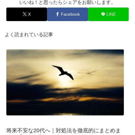
いいね！と思ったらシェアをお願いします。
X
Facebook
LINE
よく読まれている記事
将来不安な20代へ｜対処法を徹底的にまとめま