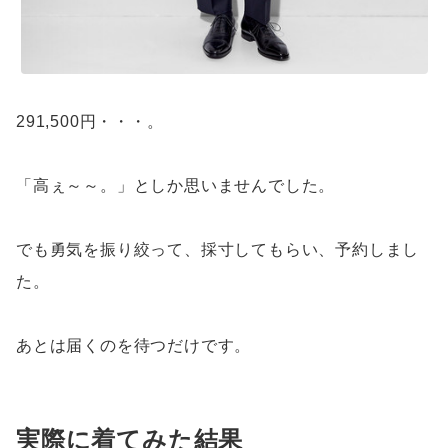
291,500円・・・。
「高ぇ～～。」としか思いませんでした。
でも勇気を振り絞って、採寸してもらい、予約しまし
た。
あとは届くのを待つだけです。
実際に着てみた結果