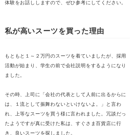
体験をお話ししますので、ぜひ参考にしてください。
私が高いスーツを買った理由
もともと１～２万円のスーツを着ていましたが、採用
活動が始まり、学生の前で会社説明をするようになり
ました。
その時、上司に「会社の代表として人前に出るからに
は、１流として振舞わないといけないよ。」と言わ
れ、上等なスーツを買う様に言われました。冗談だっ
たようですが真に受けた私は、すぐさま百貨店に行
き、良いスーツを探しました。