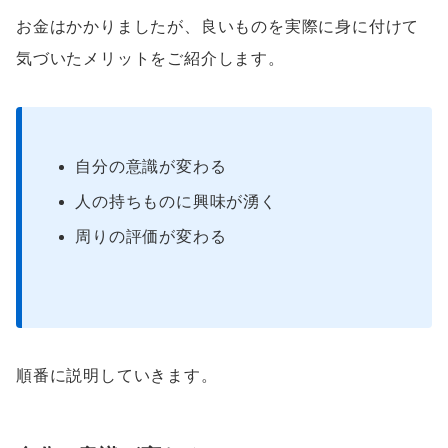
お金はかかりましたが、良いものを実際に身に付けて
気づいたメリットをご紹介します。
自分の意識が変わる
人の持ちものに興味が湧く
周りの評価が変わる
順番に説明していきます。