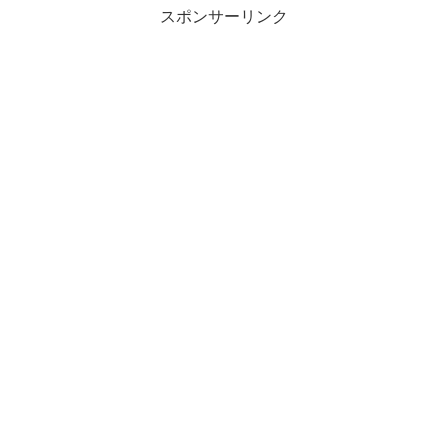
スポンサーリンク