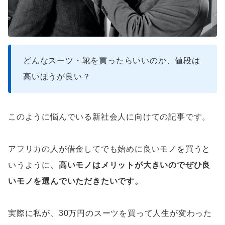
どんなスーツ・靴を買ったらいいのか、値段は
高いほうが良い？
このように悩んでいる新社会人に向けての記事です。
アフリカの人が借金してでも始めに良いモノを買うと
いうように、
高いモノはメリットが大きいのでぜひ良
いモノを選んでいただきたいです。
実際に私が、30万円のスーツを買って人生が変わった