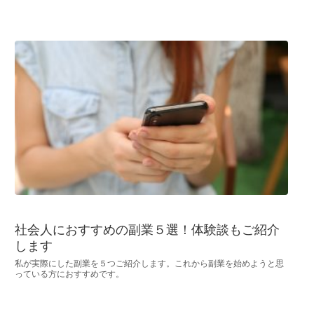
社会人におすすめの副業５選！体験談もご紹介
します
私が実際にした副業を５つご紹介します。これから副業を始めようと思
っている方におすすめです。