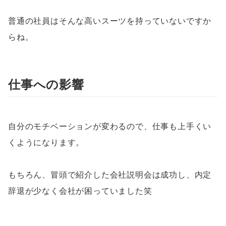
普通の社員はそんな高いスーツを持っていないですか
らね。
仕事への影響
自分のモチベーションが変わるので、仕事も上手くい
くようになります。
もちろん、冒頭で紹介した会社説明会は成功し、内定
辞退が少なく会社が困っていました笑