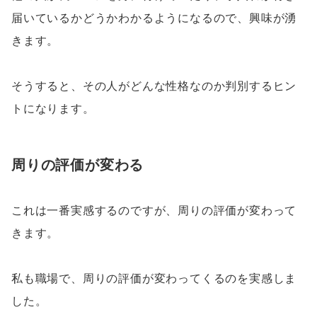
届いているかどうかわかるようになるので、興味が湧
きます。
そうすると、その人がどんな性格なのか判別するヒン
トになります。
周りの評価が変わる
これは一番実感するのですが、周りの評価が変わって
きます。
私も職場で、周りの評価が変わってくるのを実感しま
した。