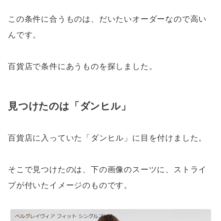
この条件に合うものは、だいたいオーダーなので高い
んです。
百貨店で条件にあうものを探しました。
見つけたのは「ダンヒル」
百貨店に入っていた「ダンヒル」に目を付けました。
そこで見つけたのは、下の画像のスーツに、ストライ
プが付いたイメージのものです。