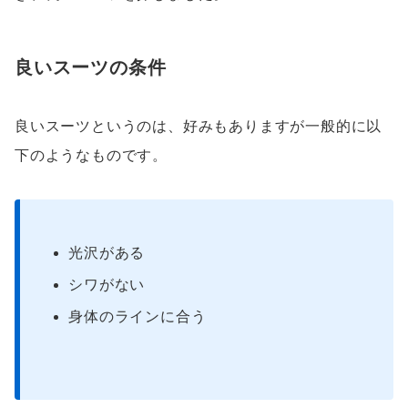
良いスーツの条件
良いスーツというのは、好みもありますが一般的に以
下のようなものです。
光沢がある
シワがない
身体のラインに合う