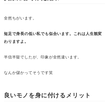
全然ちがいます。
短足で身長の低い私でも似合います。
これは人生観変
わりますよ。
半信半疑でしたが、印象が全然違います。
なんか儲かってそうです笑
良いモノを身に付けるメリット