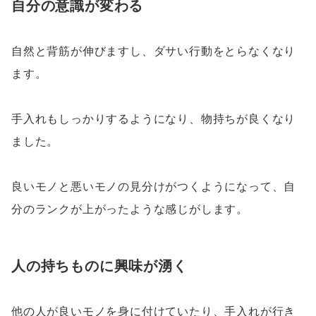
自分の意識が変わる
自然と背筋が伸びますし、ダサい行動をとらなくなり
ます。
手入れもしっかりするようになり、物持ちが良くなり
ました。
良いモノと悪いモノの見分けがつくようになって、自
分のランクが上がったような感じがします。
人の持ちものに興味が湧く
他の人が良いモノを身に付けていたり、手入れが行き