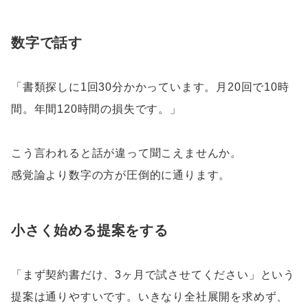
数字で話す
「書類探しに1回30分かかっています。月20回で10時
間。年間120時間の損失です。」
こう言われると話が違って聞こえませんか。
感覚論より数字の方が圧倒的に通ります。
小さく始める提案をする
「まず契約書だけ、3ヶ月で試させてください」という
提案は通りやすいです。いきなり全社展開を求めず、