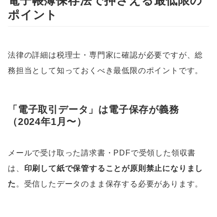
電子帳簿保存法で押さえる最低限の
ポイント
法律の詳細は税理士・専門家に確認が必要ですが、総
務担当として知っておくべき最低限のポイントです。
「電子取引データ」は電子保存が義務
（2024年1月〜）
メールで受け取った請求書・PDFで受領した領収書
は、
印刷して紙で保管することが原則禁止になりまし
た
。受信したデータのまま保存する必要があります。