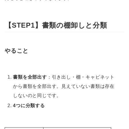
【STEP1】書類の棚卸しと分類
やること
書類を全部出す
：引き出し・棚・キャビネット
から書類を全部出す。見えていない書類は存在
しないのと同じです。
4つに分類する