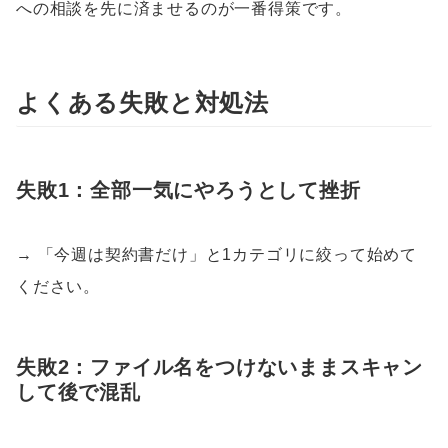
への相談を先に済ませるのが一番得策です。
よくある失敗と対処法
失敗1：全部一気にやろうとして挫折
→ 「今週は契約書だけ」と1カテゴリに絞って始めて
ください。
失敗2：ファイル名をつけないままスキャン
して後で混乱