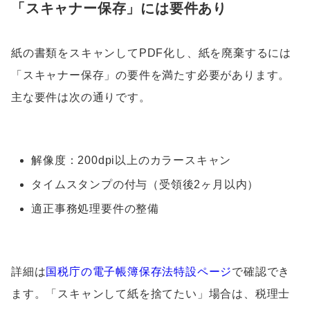
「スキャナー保存」には要件あり
紙の書類をスキャンしてPDF化し、紙を廃棄するには
「スキャナー保存」の要件を満たす必要があります。
主な要件は次の通りです。
解像度：200dpi以上のカラースキャン
タイムスタンプの付与（受領後2ヶ月以内）
適正事務処理要件の整備
詳細は
国税庁の電子帳簿保存法特設ページ
で確認でき
ます。「スキャンして紙を捨てたい」場合は、税理士