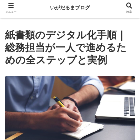
いがだるまブログ
メニュー
検索
紙書類のデジタル化手順｜
総務担当が一人で進めるた
めの全ステップと実例