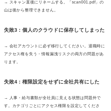
→ スキャン直後にリネームする。「scan001.pdf」の
山は後から整理できません。
失敗3：個人のクラウドに保存してしまった
→ 会社アカウントに必ず移行してください。退職時に
アクセス権を失う・情報漏洩リスクの両方の問題があ
ります。
失敗4：権限設定をせずに全社共有にした
→ 人事・給与書類が全社員に見える状態は問題外で
す。カテゴリごとにアクセス権限を設定してくださ