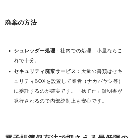
廃棄の方法
シュレッダー処理
：社内での処理。小量ならこ
れで十分。
セキュリティ廃棄サービス
：大量の書類はセキ
ュリティBOXを設置して業者（ナカバヤシ等）
に委託するのが確実です。「捨てた」証明書が
発行されるので内部統制上も安心です。