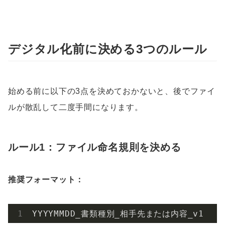
デジタル化前に決める3つのルール
始める前に以下の3点を決めておかないと、後でファイ
ルが散乱して二度手間になります。
ルール1：ファイル命名規則を決める
推奨フォーマット：
YYYYMMDD_書類種別_相手先または内容_v1