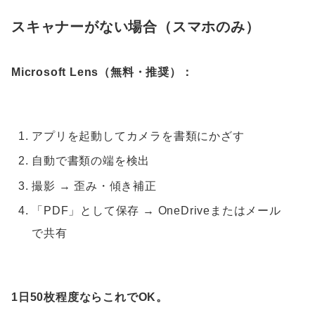
スキャナーがない場合（スマホのみ）
Microsoft Lens（無料・推奨）：
アプリを起動してカメラを書類にかざす
自動で書類の端を検出
撮影 → 歪み・傾き補正
「PDF」として保存 → OneDriveまたはメール
で共有
1日50枚程度ならこれでOK。