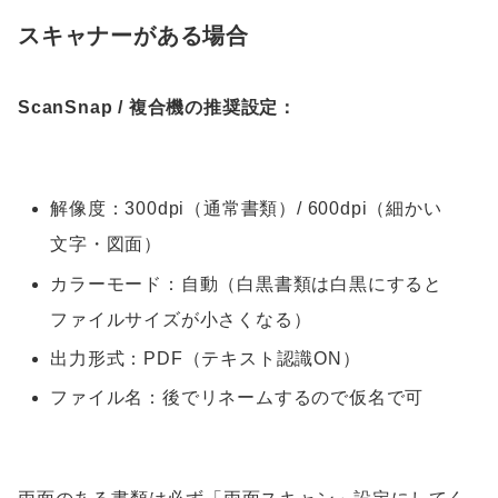
スキャナーがある場合
ScanSnap / 複合機の推奨設定：
解像度：300dpi（通常書類）/ 600dpi（細かい
文字・図面）
カラーモード：自動（白黒書類は白黒にすると
ファイルサイズが小さくなる）
出力形式：PDF（テキスト認識ON）
ファイル名：後でリネームするので仮名で可