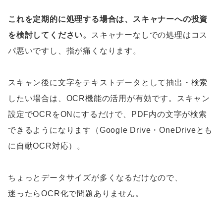
これを定期的に処理する場合は、スキャナーへの投資
を検討してください。
スキャナーなしでの処理はコス
パ悪いですし、指が痛くなります。
スキャン後に文字をテキストデータとして抽出・検索
したい場合は、OCR機能の活用が有効です。スキャン
設定でOCRをONにするだけで、PDF内の文字が検索
できるようになります（Google Drive・OneDriveとも
に自動OCR対応）。
ちょっとデータサイズが多くなるだけなので、
迷ったらOCR化で問題ありません。