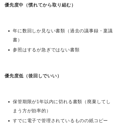
優先度中（慣れてから取り組む）
年に数回しか見ない書類（過去の議事録・稟議
書）
参照はするが急ぎではない書類
優先度低（後回しでいい）
保管期限が1年以内に切れる書類（廃棄してし
まう方が効率的）
すでに電子で管理されているものの紙コピー