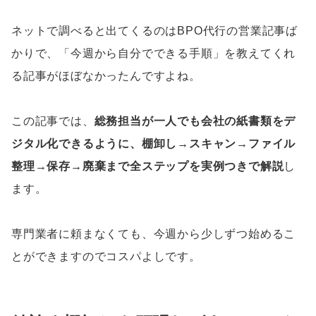
ネットで調べると出てくるのはBPO代行の営業記事ば
かりで、「今週から自分でできる手順」を教えてくれ
る記事がほぼなかったんですよね。
この記事では、
総務担当が一人でも会社の紙書類をデ
ジタル化できるように、棚卸し→スキャン→ファイル
整理→保存→廃棄まで全ステップを実例つきで解説
し
ます。
専門業者に頼まなくても、今週から少しずつ始めるこ
とができますのでコスパよしです。