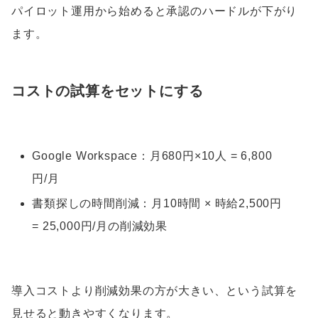
パイロット運用から始めると承認のハードルが下がり
ます。
コストの試算をセットにする
Google Workspace：月680円×10人 = 6,800
円/月
書類探しの時間削減：月10時間 × 時給2,500円
= 25,000円/月の削減効果
導入コストより削減効果の方が大きい、という試算を
見せると動きやすくなります。