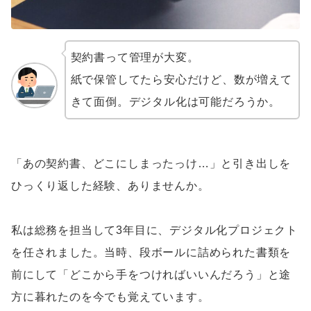
契約書って管理が大変。
紙で保管してたら安心だけど、数が増えて
きて面倒。デジタル化は可能だろうか。
「あの契約書、どこにしまったっけ…」と引き出しを
ひっくり返した経験、ありませんか。
私は総務を担当して3年目に、デジタル化プロジェクト
を任されました。当時、段ボールに詰められた書類を
前にして「どこから手をつければいいんだろう」と途
方に暮れたのを今でも覚えています。