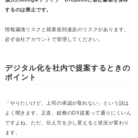
するのは禁止です。
情報漏洩リスクと就業規則違反のリスクがあります。
必ず会社アカウントで管理してください。
デジタル化を社内で提案するときの
ポイント
「やりたいけど、上司の承認が取れない」という話は
よく聞きます。正直、総務のDX提案って通りにくいん
ですよね。ただ、伝え方を少し変えると状況が変わり
ます。