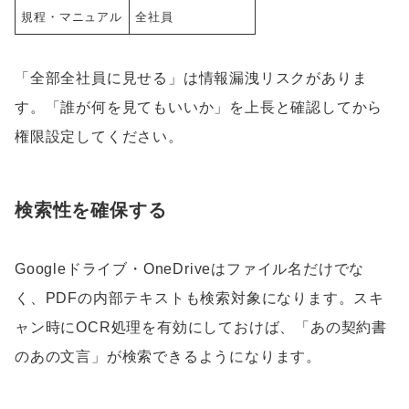
規程・マニュアル
全社員
「全部全社員に見せる」は情報漏洩リスクがありま
す。「誰が何を見てもいいか」を上長と確認してから
権限設定してください。
検索性を確保する
Googleドライブ・OneDriveはファイル名だけでな
く、PDFの内部テキストも検索対象になります。スキ
ャン時にOCR処理を有効にしておけば、「あの契約書
のあの文言」が検索できるようになります。