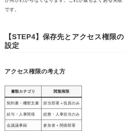
が何かわからなくなります。これが最もよくある失敗
です。
【STEP4】保存先とアクセス権限の
設定
アクセス権限の考え方
書類カテゴリ
閲覧権限
契約書・機密文書
担当部署＋役員のみ
給与・人事関係
総務・人事担当のみ
会議議事録
参加者＋関係部署