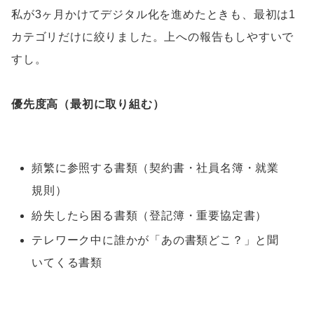
私が3ヶ月かけてデジタル化を進めたときも、最初は1
カテゴリだけに絞りました。上への報告もしやすいで
すし。
優先度高（最初に取り組む）
頻繁に参照する書類（契約書・社員名簿・就業
規則）
紛失したら困る書類（登記簿・重要協定書）
テレワーク中に誰かが「あの書類どこ？」と聞
いてくる書類