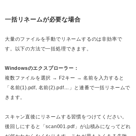
一括リネームが必要な場合
大量のファイルを手動でリネームするのは非効率で
す。以下の方法で一括処理できます。
Windowsのエクスプローラー：
複数ファイルを選択 → F2キー → 名前を入力すると
「名前(1).pdf, 名前(2).pdf…」と連番で一括リネームで
きます。
スキャン直後にリネームする習慣をつけてください。
後回しにすると「scan001.pdf」が山積みになってどれ