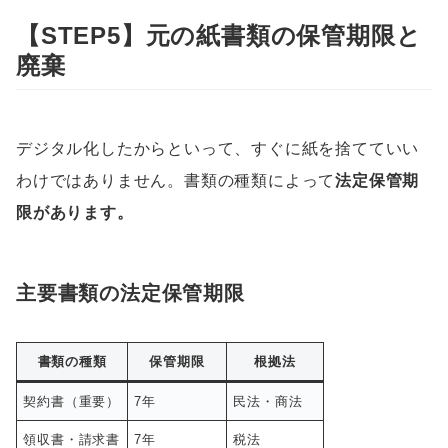
【STEP5】元の紙書類の保管期限と
廃棄
デジタル化したからといって、すぐに紙を捨てていい
わけではありません。書類の種類によって
法定保管期
限があります。
主要書類の法定保管期限
書類の種類
保管期限
根拠法
契約書（重要）
7年
民法・商法
領収書・請求書
7年
税法