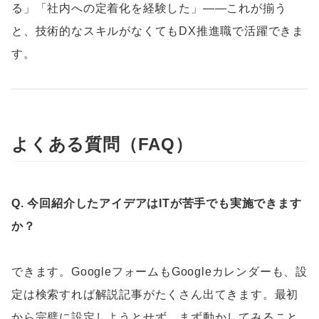
る」「社内への定着化を経験した」——これが揃う
と、技術的なスキルがなくてもDX推進職で活躍できま
す。
よくある質問（FAQ）
Q. 今回紹介したアイデアはITが苦手でも実施できます
か？
できます。GoogleフォームもGoogleカレンダーも、設
定は検索すれば解説記事がたくさん出てきます。最初
から完璧に設定しようとせず、まず動かしてみること