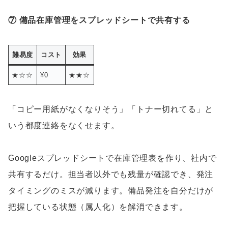
⑦ 備品在庫管理をスプレッドシートで共有する
難易度
コスト
効果
★☆☆
¥0
★★☆
「コピー用紙がなくなりそう」「トナー切れてる」と
いう都度連絡をなくせます。
Googleスプレッドシートで在庫管理表を作り、社内で
共有するだけ。担当者以外でも残量が確認でき、発注
タイミングのミスが減ります。備品発注を自分だけが
把握している状態（属人化）を解消できます。