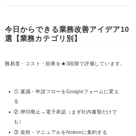
今日からできる業務改善アイデア10
選【業務カテゴリ別】
難易度・コスト・効果を★3段階で評価しています。
① 稟議・申請フローをGoogleフォームに変え
る
② 押印廃止→電子承認（まず社内書類だけで
も）
③ 規程・マニュアルをNotionに集約する