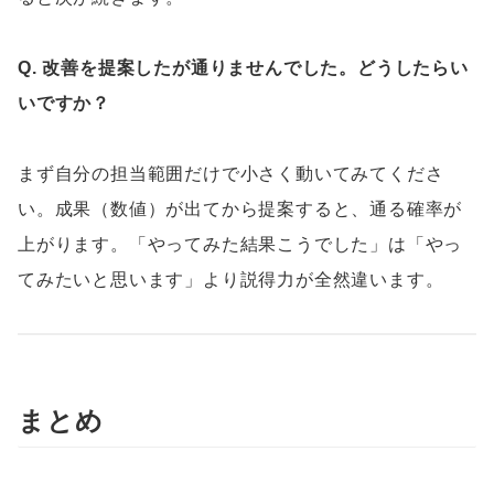
Q. 改善を提案したが通りませんでした。どうしたらい
いですか？
まず自分の担当範囲だけで小さく動いてみてくださ
い。成果（数値）が出てから提案すると、通る確率が
上がります。「やってみた結果こうでした」は「やっ
てみたいと思います」より説得力が全然違います。
まとめ