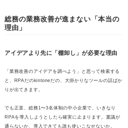
総務の業務改善が進まない「本当の
理由」
アイデアより先に「棚卸し」が必要な理由
「業務改善のアイデアを調べよう」と思って検索する
と、RPAだのkintoneだの、大掛かりなツールの話ばか
りが出てきます。
でも正直、総務1〜3名体制の中小企業で、いきなり
RPAを導入しようとしたら確実に止まります。稟議が
通らないか、導入できても誰も使いこなせないか。