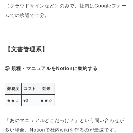
（クラウドサインなど）のみで、社内はGoogleフォー
ムでの承認で十分。
【文書管理系】
③ 規程・マニュアルをNotionに集約する
難易度
コスト
効果
★★☆
¥0
★★☆
「あのマニュアルどこだっけ？」という問い合わせが
多い場合、Notionで社内wikiを作るのが最速です。