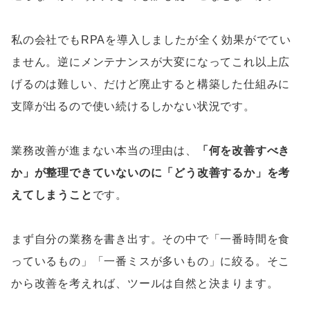
私の会社でもRPAを導入しましたが全く効果がでてい
ません。逆にメンテナンスが大変になってこれ以上広
げるのは難しい、だけど廃止すると構築した仕組みに
支障が出るので使い続けるしかない状況です。
業務改善が進まない本当の理由は、
「何を改善すべき
か」が整理できていないのに「どう改善するか」を考
えてしまうこと
です。
まず自分の業務を書き出す。その中で「一番時間を食
っているもの」「一番ミスが多いもの」に絞る。そこ
から改善を考えれば、ツールは自然と決まります。