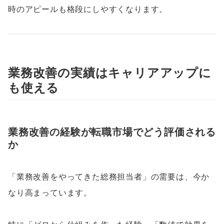
時のアピールも格段にしやすくなります。
業務改善の実績はキャリアアップに
も使える
業務改善の経験が転職市場でどう評価される
か
「業務改善をやってきた総務担当者」の需要は、今か
なり高まっています。