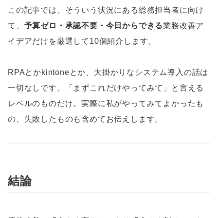
この記事では、そういう状況にある総務担当者に向け
て、
予算ゼロ・承認不要・今日からできる
業務改善ア
イデアだけを厳選して10個紹介します。
RPAとかkintoneとか、大掛かりなシステム導入の話は
一切なしです。「まずこれだけやってみて」と言える
レベルのものだけ。実際に私がやってみてよかったも
の、失敗したものも含めてお伝えします。
結論