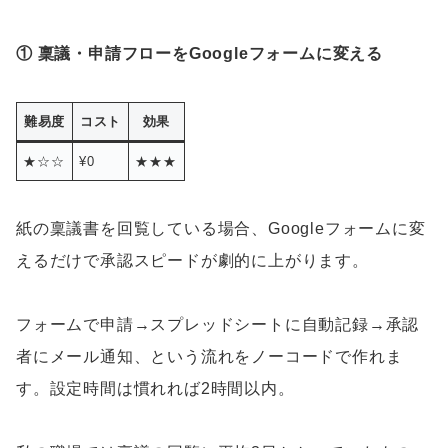
① 稟議・申請フローをGoogleフォームに変える
難易度
コスト
効果
★☆☆
¥0
★★★
紙の稟議書を回覧している場合、Googleフォームに変
えるだけで承認スピードが劇的に上がります。
フォームで申請→スプレッドシートに自動記録→承認
者にメール通知、という流れをノーコードで作れま
す。設定時間は慣れれば2時間以内。