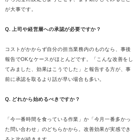
が大事です。
Q. 上司や経営層への承認が必要ですか？
コストがかからず自分の担当業務内のものなら、事後
報告でOKなケースがほとんどです。「こんな改善をし
てみました、効果はこうでした」と報告する方が、事
前に承認を取るより話が早い場合も多い。
Q. どれから始めるべきですか？
「今一番時間を食っている作業」か「今月一番多かっ
た問い合わせ」のどちらかから。改善効果が実感でき
ると次が続きます。