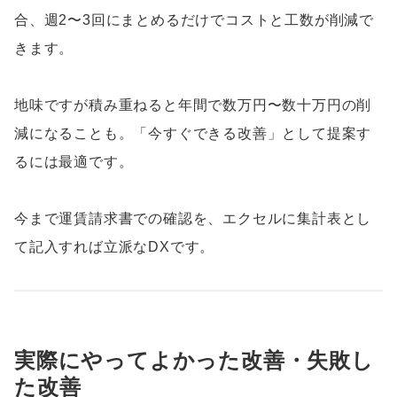
合、週2〜3回にまとめるだけでコストと工数が削減で
きます。
地味ですが積み重ねると年間で数万円〜数十万円の削
減になることも。「今すぐできる改善」として提案す
るには最適です。
今まで運賃請求書での確認を、エクセルに集計表とし
て記入すれば立派なDXです。
実際にやってよかった改善・失敗し
た改善