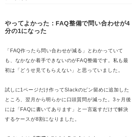
やってよかった：FAQ整備で問い合わせが4
分の1になった
「FAQ作ったら問い合わせが減る」とわかっていて
も、なかなか着手できないのがFAQ整備です。私も最
初は「どうせ見てもらえない」と思っていました。
試しに1ページだけ作ってSlackのピン留めに追加した
ところ、翌月から明らかに口頭質問が減った。3ヶ月後
には「FAQに書いてあります」と一言返すだけで解決
するケースが8割になりました。