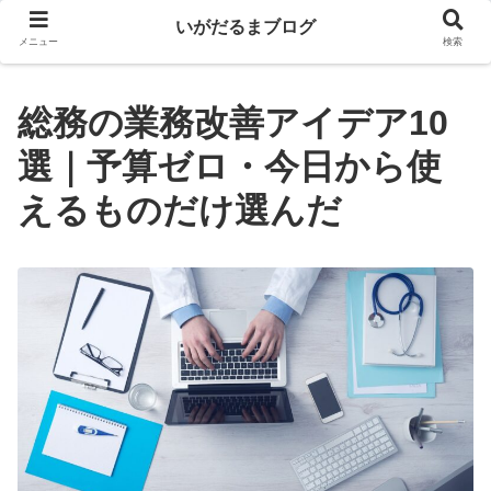
いがだるまブログ
メニュー
検索
総務の業務改善アイデア10
選｜予算ゼロ・今日から使
えるものだけ選んだ