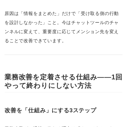
原因は「情報をまとめた」だけで「受け取る側の行動
を設計しなかった」こと。今はチャットツールのチャ
ンネルに変えて、重要度に応じてメンション先を変え
ることで改善できています。
業務改善を定着させる仕組み——1回
やって終わりにしない方法
改善を「仕組み」にする3ステップ