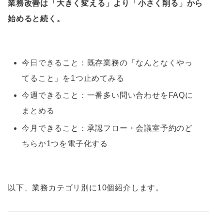
業務改善は「大きく変える」より「小さく削る」から
始めると続く。
今日できること：既存業務の「なんとなくやっ
てること」を1つ止めてみる
今週できること：一番多い問い合わせをFAQに
まとめる
今月できること：承認フロー・会議室予約のど
ちらか1つを電子化する
以下、業務カテゴリ別に10個紹介します。