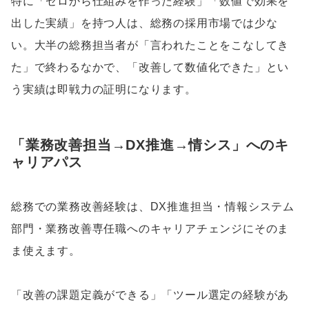
特に「ゼロから仕組みを作った経験」「数値で効果を
出した実績」を持つ人は、総務の採用市場では少な
い。大半の総務担当者が「言われたことをこなしてき
た」で終わるなかで、「改善して数値化できた」とい
う実績は即戦力の証明になります。
「業務改善担当→DX推進→情シス」へのキ
ャリアパス
総務での業務改善経験は、DX推進担当・情報システム
部門・業務改善専任職へのキャリアチェンジにそのま
ま使えます。
「改善の課題定義ができる」「ツール選定の経験があ