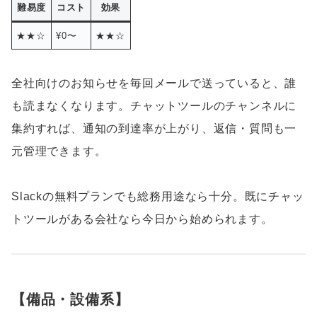
難易度
コスト
効果
★★☆
¥0〜
★★☆
全社向けのお知らせを毎回メールで送っていると、誰
も読まなくなります。チャットツールのチャンネルに
集約すれば、通知の到達率が上がり、返信・質問も一
元管理できます。
Slackの無料プランでも総務用途なら十分。既にチャッ
トツールがある会社なら今日から始められます。
【備品・設備系】