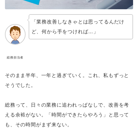
「業務改善しなきゃとは思ってるんだけ
ど、何から手をつければ…」
総務担当者
そのまま半年、一年と過ぎていく。これ、私もずっと
そうでした。
総務って、日々の業務に追われっぱなしで、改善を考
える余裕がない。「時間ができたらやろう」と思って
も、その時間がまず来ない。