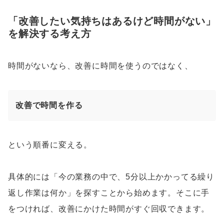
「改善したい気持ちはあるけど時間がない」
を解決する考え方
時間がないなら、改善に時間を使うのではなく、
改善で時間を作る
という順番に変える。
具体的には「今の業務の中で、5分以上かかってる繰り
返し作業は何か」を探すことから始めます。そこに手
をつければ、改善にかけた時間がすぐ回収できます。