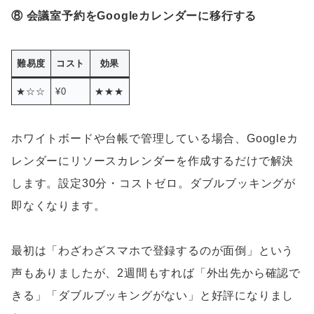
⑧ 会議室予約をGoogleカレンダーに移行する
難易度
コスト
効果
★☆☆
¥0
★★★
ホワイトボードや台帳で管理している場合、Googleカ
レンダーにリソースカレンダーを作成するだけで解決
します。設定30分・コストゼロ。ダブルブッキングが
即なくなります。
最初は「わざわざスマホで登録するのが面倒」という
声もありましたが、2週間もすれば「外出先から確認で
きる」「ダブルブッキングがない」と好評になりまし