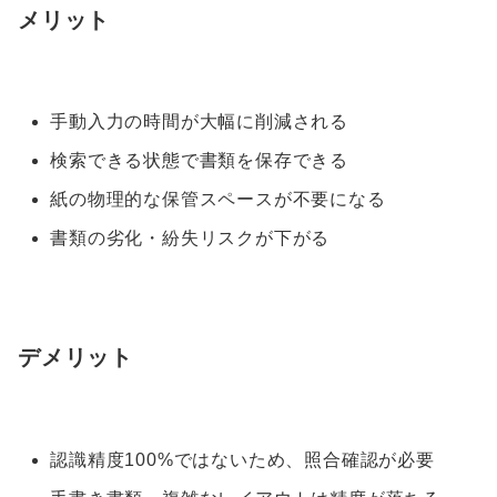
メリット
手動入力の時間が大幅に削減される
検索できる状態で書類を保存できる
紙の物理的な保管スペースが不要になる
書類の劣化・紛失リスクが下がる
デメリット
認識精度100%ではないため、照合確認が必要