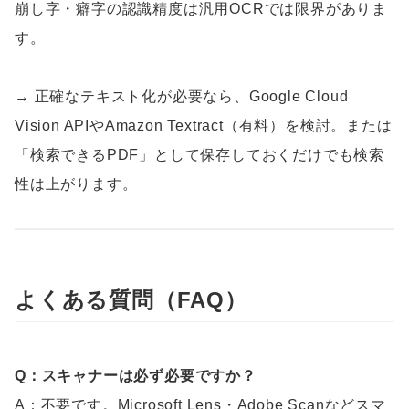
崩し字・癖字の認識精度は汎用OCRでは限界がありま
す。
→ 正確なテキスト化が必要なら、Google Cloud
Vision APIやAmazon Textract（有料）を検討。または
「検索できるPDF」として保存しておくだけでも検索
性は上がります。
よくある質問（FAQ）
Q：スキャナーは必ず必要ですか？
A：不要です。Microsoft Lens・Adobe Scanなどスマ