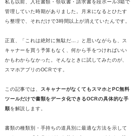
私も以前、入社書類・領収書・請求書を段ボール3箱で
管理していた時期がありました。月末になるとひたす
ら整理で、それだけで3時間以上が消えていたんです。
正直、「これは絶対に無駄だ…」と思いながらも、ス
キャナーを買う予算もなく、何から手をつければいい
かもわからなかった。そんなときに試してみたのが、
スマホアプリのOCRです。
この記事では、
スキャナーがなくてもスマホとPC無料
ツールだけで書類をデータ化できるOCRの具体的な手
順
を解説します。
書類の種類別・手持ちの道具別に最適な方法を示して