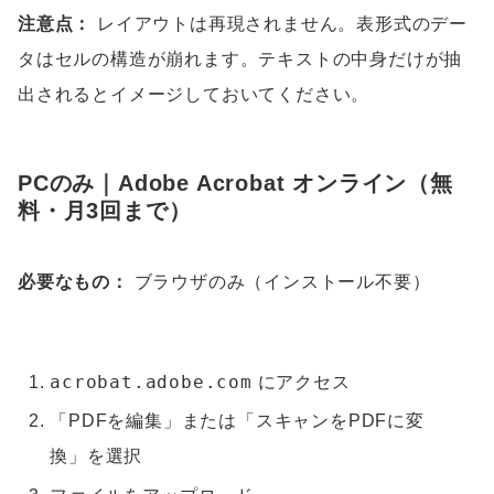
注意点：
レイアウトは再現されません。表形式のデー
タはセルの構造が崩れます。テキストの中身だけが抽
出されるとイメージしておいてください。
PCのみ｜Adobe Acrobat オンライン（無
料・月3回まで）
必要なもの：
ブラウザのみ（インストール不要）
acrobat.adobe.com
にアクセス
「PDFを編集」または「スキャンをPDFに変
換」を選択