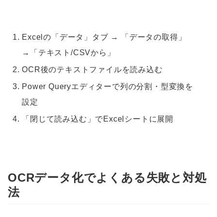
Excelの「データ」タブ → 「データの取得」
→「テキスト/CSVから」
OCR後のテキストファイルを読み込む
Power Queryエディターで列の分割・型変換を
設定
「閉じて読み込む」でExcelシートに展開
OCRデータ化でよくある失敗と対処
法