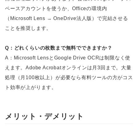
ペースアカウントを使うか、Officeの環境内
（Microsoft Lens → OneDrive法人版）で完結させる
ことを推奨します。
Q：どれくらいの枚数まで無料でできますか？
A：Microsoft LensとGoogle Drive OCRは制限なく使
えます。Adobe Acrobatオンラインは月3回まで。大量
処理（月100枚以上）が必要なら有料ツールの方がコス
ト効率が上がります。
メリット・デメリット