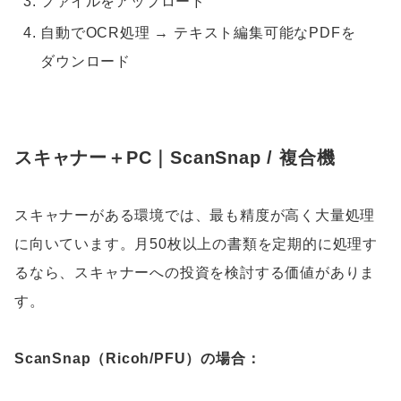
ファイルをアップロード
自動でOCR処理 → テキスト編集可能なPDFを
ダウンロード
スキャナー＋PC｜ScanSnap / 複合機
スキャナーがある環境では、最も精度が高く大量処理
に向いています。月50枚以上の書類を定期的に処理す
るなら、スキャナーへの投資を検討する価値がありま
す。
ScanSnap（Ricoh/PFU）の場合：