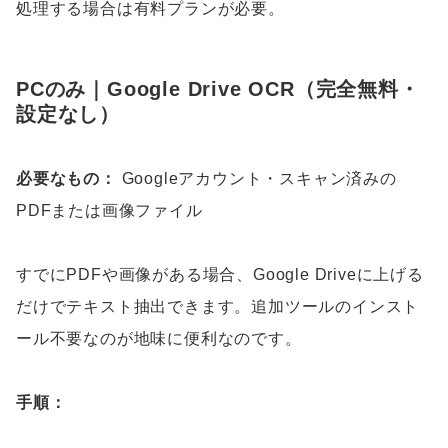
処理する場合は有料プランが必要。
PCのみ｜Google Drive OCR（完全無料・
設定なし）
必要なもの：
Googleアカウント・スキャン済みの
PDFまたは画像ファイル
すでにPDFや画像がある場合、Google Driveに上げる
だけでテキスト抽出できます。追加ツールのインスト
ール不要なのが地味に便利なのです。
手順：