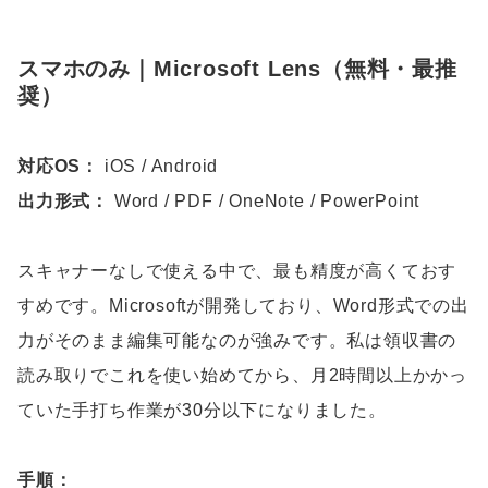
スマホのみ｜Microsoft Lens（無料・最推
奨）
対応OS：
iOS / Android
出力形式：
Word / PDF / OneNote / PowerPoint
スキャナーなしで使える中で、最も精度が高くておす
すめです。Microsoftが開発しており、Word形式での出
力がそのまま編集可能なのが強みです。私は領収書の
読み取りでこれを使い始めてから、月2時間以上かかっ
ていた手打ち作業が30分以下になりました。
手順：