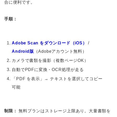
合に便利です。
手順：
Adobe Scan をダウンロード（iOS）
/
Android版
（Adobeアカウント無料）
カメラで書類を撮影（複数ページOK）
自動でPDFに変換・OCR処理が走る
「PDF を表示」→ テキストを選択してコピー
可能
制限：
無料プランはストレージ上限あり。大量書類を