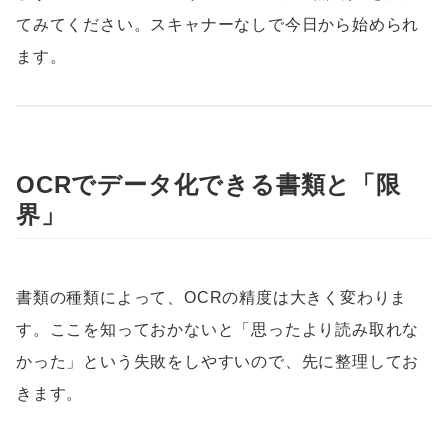
てみてください。スキャナーなしで今日から始められ
ます。
OCRでデータ化できる書類と「限
界」
書類の種類によって、OCRの精度は大きく変わりま
す。ここを知っておかないと「思ったより読み取れな
かった」という失敗をしやすいので、先に整理してお
きます。