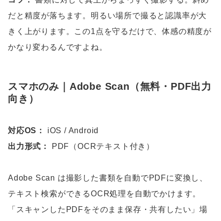
だと精度が落ちます。明るい場所で撮ると認識率が大
きく上がります。この1点を守るだけで、体感の精度が
かなり変わるんですよね。
スマホのみ｜Adobe Scan（無料・PDF出力
向き）
対応OS：
iOS / Android
出力形式：
PDF（OCRテキスト付き）
Adobe Scan は撮影した書類を自動でPDFに変換し、
テキスト検索ができるOCR処理を自動でかけます。
「スキャンしたPDFをそのまま保存・共有したい」場