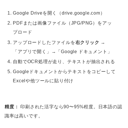
Google Driveを開く（drive.google.com）
PDFまたは画像ファイル（JPG/PNG）をアッ
プロード
アップロードしたファイルを
右クリック
→
「アプリで開く」→「Google ドキュメント」
自動でOCR処理が走り、テキストが抽出される
Googleドキュメントからテキストをコピーして
Excelや他ツールに貼り付け
精度：
印刷された活字なら90〜95%程度。日本語の認
識率は高いです。