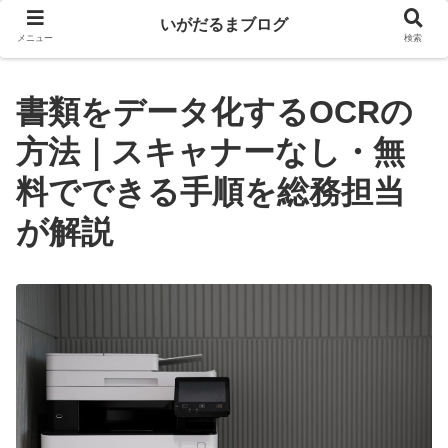
いがだるまブログ
メニュー
検索
書類をデータ化するOCRの
方法｜スキャナーなし・無
料でできる手順を総務担当
が解説