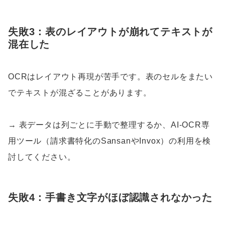
失敗3：表のレイアウトが崩れてテキストが
混在した
OCRはレイアウト再現が苦手です。表のセルをまたい
でテキストが混ざることがあります。
→ 表データは列ごとに手動で整理するか、AI-OCR専
用ツール（請求書特化のSansanやInvox）の利用を検
討してください。
失敗4：手書き文字がほぼ認識されなかった