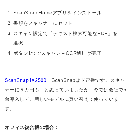
ScanSnap Homeアプリをインストール
書類をスキャナーにセット
スキャン設定で「テキスト検索可能なPDF」を
選択
ボタン1つでスキャン＋OCR処理が完了
ScanSnap iX2500
：ScanSnapはド定番です。スキャ
ナーに５万円も…と思っていましたが、今では会社で5
台導入して、新しいモデルに買い替えて使っていま
す。
オフィス複合機の場合：