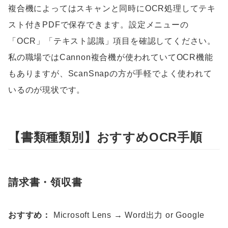
複合機によってはスキャンと同時にOCR処理してテキ
スト付きPDFで保存できます。設定メニューの
「OCR」「テキスト認識」項目を確認してください。
私の職場ではCannon複合機が使われていてOCR機能
もありますが、ScanSnapの方が手軽でよく使われて
いるのが現状です。
【書類種類別】おすすめOCR手順
請求書・領収書
おすすめ：
Microsoft Lens → Word出力 or Google