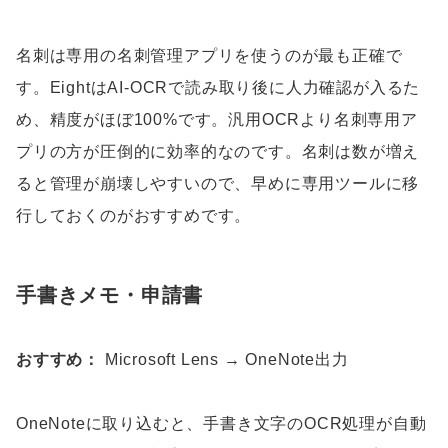
名刺は専用の名刺管理アプリを使うのが最も正確で
す。EightはAI-OCRで読み取り後に人力確認が入るた
め、精度がほぼ100%です。汎用OCRより名刺専用ア
プリの方が圧倒的に効率的なのです。名刺は数が増え
ると管理が崩壊しやすいので、早めに専用ツールに移
行しておくのがおすすめです。
手書きメモ・申請書
おすすめ：
Microsoft Lens → OneNote出力
OneNoteに取り込むと、手書き文字のOCR処理が自動