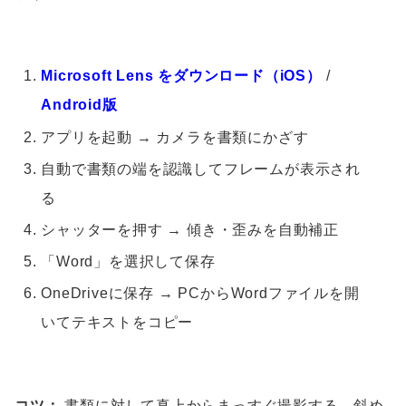
Microsoft Lens をダウンロード（iOS）
/
Android版
アプリを起動 → カメラを書類にかざす
自動で書類の端を認識してフレームが表示され
る
シャッターを押す → 傾き・歪みを自動補正
「Word」を選択して保存
OneDriveに保存 → PCからWordファイルを開
いてテキストをコピー
コツ：
書類に対して真上からまっすぐ撮影する。斜め