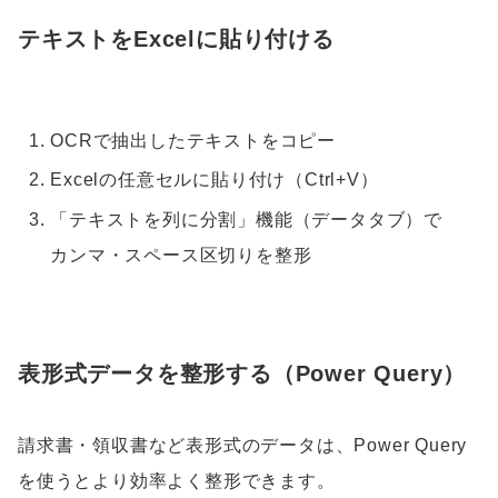
テキストをExcelに貼り付ける
OCRで抽出したテキストをコピー
Excelの任意セルに貼り付け（Ctrl+V）
「テキストを列に分割」機能（データタブ）で
カンマ・スペース区切りを整形
表形式データを整形する（Power Query）
請求書・領収書など表形式のデータは、Power Query
を使うとより効率よく整形できます。