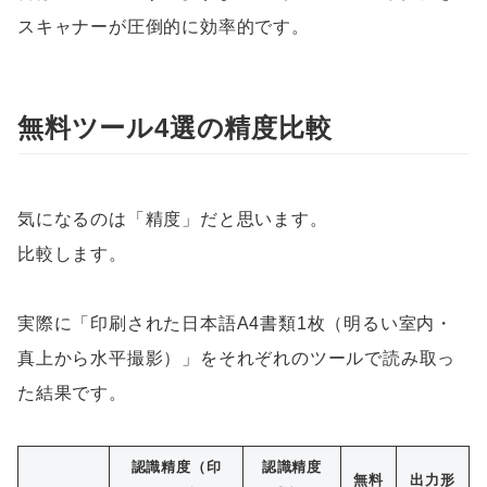
スキャナーが圧倒的に効率的です。
無料ツール4選の精度比較
気になるのは「精度」だと思います。
比較します。
実際に「印刷された日本語A4書類1枚（明るい室内・
真上から水平撮影）」をそれぞれのツールで読み取っ
た結果です。
認識精度（印
認識精度
無料
出力形