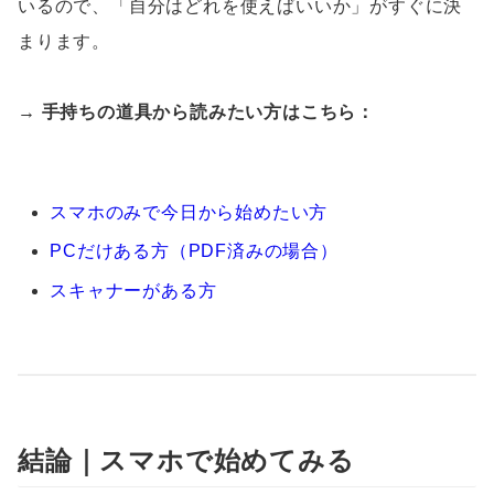
いるので、「自分はどれを使えばいいか」がすぐに決
まります。
→ 手持ちの道具から読みたい方はこちら：
スマホのみで今日から始めたい方
PCだけある方（PDF済みの場合）
スキャナーがある方
結論｜スマホで始めてみる