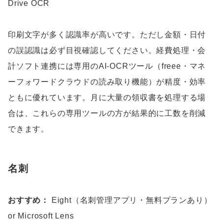
Drive OCR
印刷文字が多く認識率が高いです。ただし金額・日付
の誤認識は必ず目視確認してください。経費処理・会
計ソフト連携には専用のAI-OCRツール（freee・マネ
ーフォワードクラウドの読み取り機能）が精度・効率
ともに優れています。月に大量の領収書を処理する場
合は、これらの専用ツールの方が結果的に工数を削減
できます。
名刺
おすすめ：
Eight（名刺管理アプリ・無料プランあり）
or Microsoft Lens