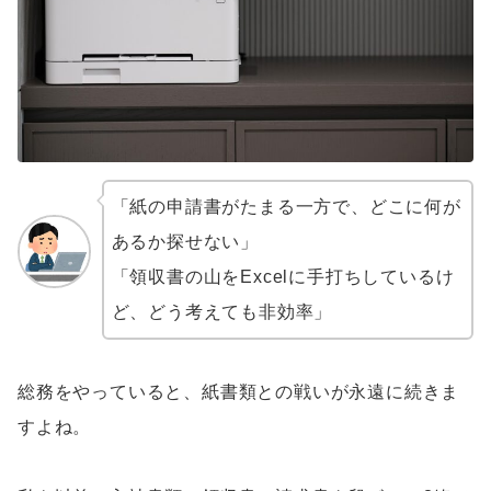
「紙の申請書がたまる一方で、どこに何が
あるか探せない」
「領収書の山をExcelに手打ちしているけ
ど、どう考えても非効率」
総務をやっていると、紙書類との戦いが永遠に続きま
すよね。