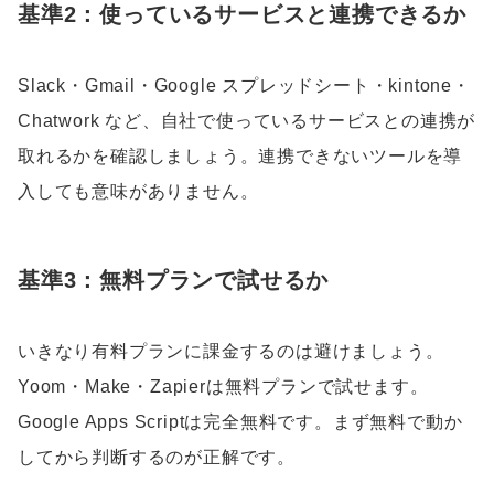
基準2：使っているサービスと連携できるか
Slack・Gmail・Google スプレッドシート・kintone・
Chatwork など、自社で使っているサービスとの連携が
取れるかを確認しましょう。連携できないツールを導
入しても意味がありません。
基準3：無料プランで試せるか
いきなり有料プランに課金するのは避けましょう。
Yoom・Make・Zapierは無料プランで試せます。
Google Apps Scriptは完全無料です。まず無料で動か
してから判断するのが正解です。