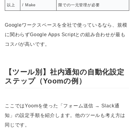
以上
/ Make
限での一元管理が必要
Googleワークスペースを全社で使っているなら、規模
に関わらずGoogle Apps Scriptとの組み合わせが最も
コスパが高いです。
【ツール別】社内通知の自動化設定
ステップ（Yoomの例）
ここではYoomを使った「フォーム送信 → Slack通
知」の設定手順を紹介します。他のツールも考え方は
同じです。