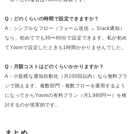
Q：どのくらいの時間で設定できますか？
A：シンプルなフロー（フォーム送信 → Slack通知）
なら、初めてでも30〜60分で設定できます。私が初め
てYoomで設定したときも1時間かかりませんでした。
Q：月額コストはどのくらいかかりますか？
A：小規模な通知自動化（月100回以内）なら無料プラ
ンで賄えます。複数部門・複数フローを運用するよう
になってからYoomの有料プラン（月1,980円〜）を検
討するのが現実的です。
まとめ