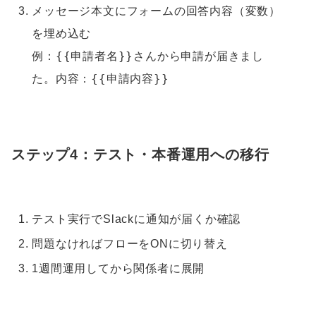
メッセージ本文にフォームの回答内容（変数）
を埋め込む
{{申請者名}}さんから申請が届きまし
例：
た。内容：{{申請内容}}
ステップ4：テスト・本番運用への移行
テスト実行でSlackに通知が届くか確認
問題なければフローをONに切り替え
1週間運用してから関係者に展開