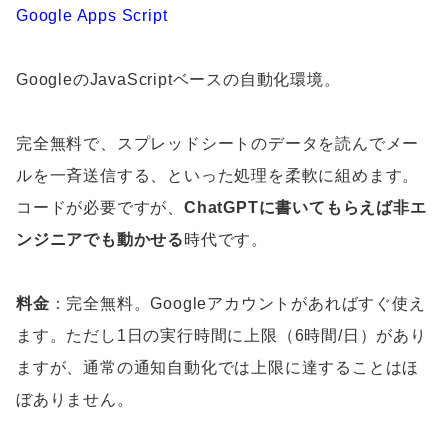
Google Apps Script
GoogleのJavaScriptベースの自動化環境。
完全無料で、スプレッドシートのデータを読んでメー
ルを一斉送信する、といった処理を柔軟に組めます。
コードが必要ですが、
ChatGPTに書いてもらえば非エ
ンジニアでも動かせる
時代です。
料金
：完全無料。Googleアカウントがあればすぐ使え
ます。ただし1日の実行時間に上限（6時間/日）があり
ますが、通常の通知自動化では上限に達することはほ
ぼありません。