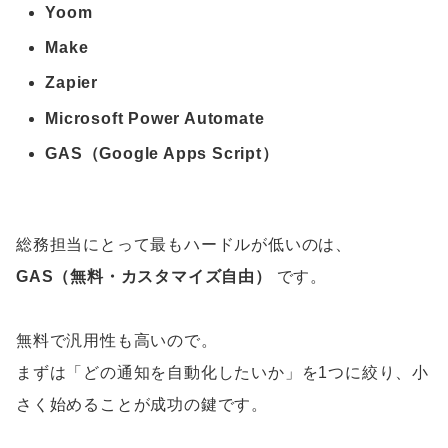
Yoom
Make
Zapier
Microsoft Power Automate
GAS（Google Apps Script）
総務担当にとって最もハードルが低いのは、
GAS（無料・カスタマイズ自由）
です。
無料で汎用性も高いので。
まずは「どの通知を自動化したいか」を1つに絞り、小
さく始めることが成功の鍵です。