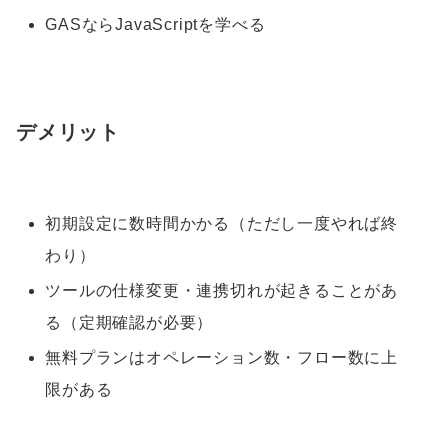
GASならJavaScriptを学べる
デメリット
初期設定に数時間かかる（ただし一度やれば終
わり）
ツールの仕様変更・連携切れが起きることがあ
る（定期確認が必要）
無料プランはオペレーション数・フロー数に上
限がある