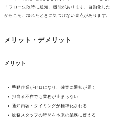
「フロー失敗時に通知」機能があります。自動化した
からこそ、壊れたときに気づけない盲点があります。
メリット・デメリット
メリット
手動作業がゼロになり、確実に通知が届く
担当者不在でも業務が止まらない
通知内容・タイミングが標準化される
総務スタッフの時間を本来の業務に使える