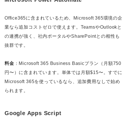
Office365に含まれているため、Microsoft 365環境の企
業なら追加コストゼロで使えます。TeamsやOutlookと
の連携が強く、社内ポータルやSharePointとの相性も
抜群です。
料金
：Microsoft 365 Business Basicプラン（月額750
円〜）に含まれています。単体では月額$15〜。すでに
Microsoft 365を使っているなら、追加費用なしで始め
られます。
Google Apps Script