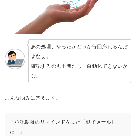
あの処理、やったかどうか毎回忘れるんだ
よなぁ。
確認するのも手間だし、自動化できないか
な。
こんな悩みに答えます。
「承認期限のリマインドをまた手動でメールし
た…」