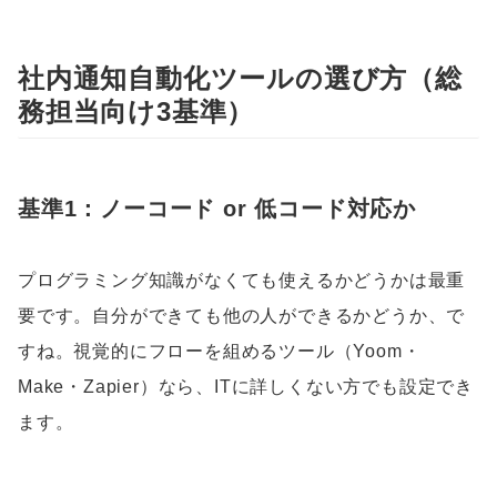
社内通知自動化ツールの選び方（総
務担当向け3基準）
基準1：ノーコード or 低コード対応か
プログラミング知識がなくても使えるかどうかは最重
要です。自分ができても他の人ができるかどうか、で
すね。視覚的にフローを組めるツール（Yoom・
Make・Zapier）なら、ITに詳しくない方でも設定でき
ます。