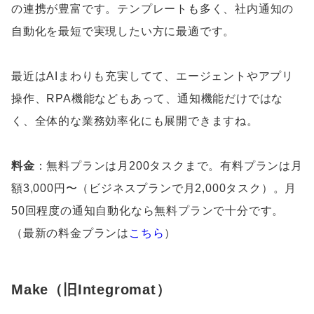
の連携が豊富です。テンプレートも多く、社内通知の
自動化を最短で実現したい方に最適です。
最近はAIまわりも充実してて、エージェントやアプリ
操作、RPA機能などもあって、通知機能だけではな
く、全体的な業務効率化にも展開できますね。
料金
：無料プランは月200タスクまで。有料プランは月
額3,000円〜（ビジネスプランで月2,000タスク）。月
50回程度の通知自動化なら無料プランで十分です。
（最新の料金プランは
こちら
）
Make（旧Integromat）