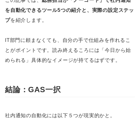
この記事では、
総務担当が「ノーコード」で社内通知
を自動化できるツール5つの紹介と、実際の設定ステッ
プ
を紹介します。
IT部門に頼まなくても、自分の手で仕組みを作れるこ
とがポイントです。読み終えるころには「今日から始
められる」具体的なイメージが持てるはずです。
結論：GAS一択
社内通知の自動化には以下５つが現実的かと。