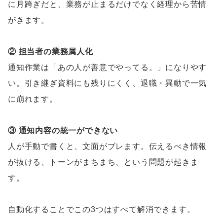
に月跨ぎだと、業務が止まるだけでなく経理から苦情
がきます。
② 担当者の業務属人化
通知作業は「あの人が善意でやってる。」になりやす
い。引き継ぎ資料にも残りにくく、退職・異動で一気
に崩れます。
③ 通知内容の統一ができない
人が手動で書くと、文面がブレます。伝えるべき情報
が抜ける、トーンがまちまち、という問題が起きま
す。
自動化することでこの3つはすべて解消できます。