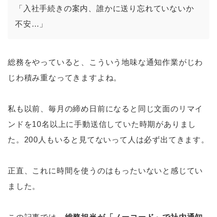
「入社手続きの案内、誰かに送り忘れていないか
不安…」
総務をやっていると、こういう地味な通知作業がじわ
じわ積み重なってきますよね。
私も以前、毎月の締め日前になると同じ文面のリマイ
ンドを10名以上に手動送信していた時期がありまし
た。200人もいると見てないって人は必ず出てきます。
正直、これに時間を使うのはもったいないと感じてい
ました。