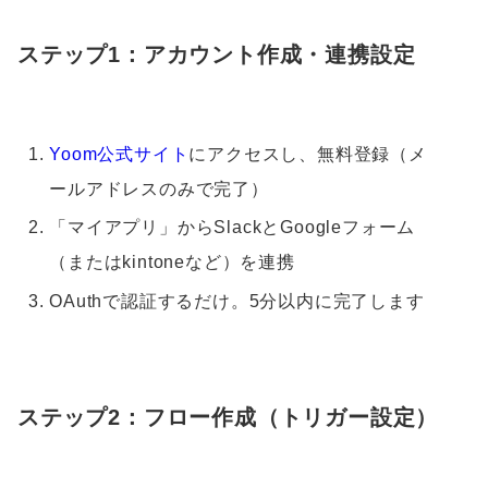
ステップ1：アカウント作成・連携設定
Yoom公式サイト
にアクセスし、無料登録（メ
ールアドレスのみで完了）
「マイアプリ」からSlackとGoogleフォーム
（またはkintoneなど）を連携
OAuthで認証するだけ。5分以内に完了します
ステップ2：フロー作成（トリガー設定）