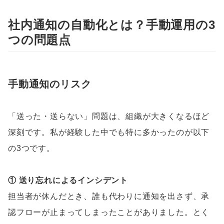
社内通知の自動化とは？手動運用の3
つの問題点
手動通知のリスク
「送った・送らない」問題は、組織が大きくなるほど
深刻です。私が経験した中でも特に多かったのが以下
の3つです。
① 送り忘れによるインシデント
担当者が休んだとき、誰も代わりに通知を出さず、承
認フローが止まってしまったことがありました。とく