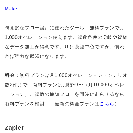
Make
視覚的なフロー設計に優れたツール。無料プランで月
1,000オペレーション使えます。複数条件の分岐や複雑
なデータ加工が得意です。UIは英語中心ですが、慣れ
れば強力な武器になります。
料金
：無料プランは月1,000オペレーション・シナリオ
数2件まで。有料プランは月額$9〜（月10,000オペレ
ーション）。複数の通知フローを同時に走らせるなら
有料プランを検討。（最新の料金プランは
こちら
）
Zapier