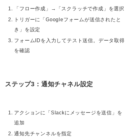
「フロー作成」→「スクラッチで作成」を選択
トリガーに「Googleフォームが送信されたと
き」を設定
フォームIDを入力してテスト送信。データ取得
を確認
ステップ3：通知チャネル設定
アクションに「Slackにメッセージを送信」を
追加
通知先チャンネルを指定