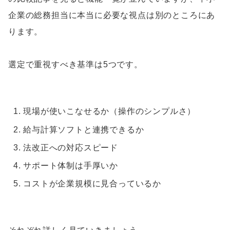
企業の総務担当に本当に必要な視点は別のところにあ
ります。
選定で重視すべき基準は5つです。
現場が使いこなせるか（操作のシンプルさ）
給与計算ソフトと連携できるか
法改正への対応スピード
サポート体制は手厚いか
コストが企業規模に見合っているか