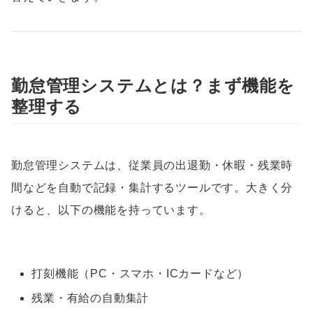
勤怠管理システムとは？まず機能を
整理する
勤怠管理システムは、従業員の出退勤・休暇・残業時
間などを自動で記録・集計するツールです。大きく分
けると、以下の機能を持っています。
打刻機能（PC・スマホ・ICカードなど）
残業・有給の自動集計