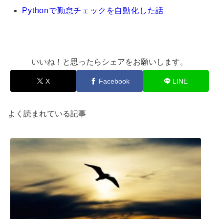
Pythonで勤怠チェックを自動化した話
いいね！と思ったらシェアをお願いします。
X
Facebook
LINE
よく読まれている記事