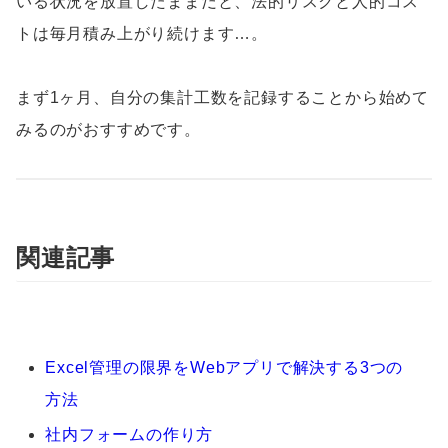
いる状況を放置したままだと、法的リスクと人的コス
トは毎月積み上がり続けます…。
まず1ヶ月、自分の集計工数を記録することから始めて
みるのがおすすめです。
関連記事
Excel管理の限界をWebアプリで解決する3つの
方法
社内フォームの作り方