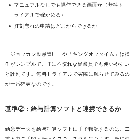
マニュアルなしでも操作できる画面か（無料ト
ライアルで確かめる）
打刻忘れの申請はどこからできるか
「ジョブカン勤怠管理」や「キングオブタイム」は操
作がシンプルで、ITに不慣れな従業員でも使いやすい
と評判です。無料トライアルで実際に触らせてみるの
が一番確実なのです。
基準②：給与計算ソフトと連携できるか
勤怠データを給与計算ソフトに手で転記するのは、二
重入力の手間と転記ミスのリスクを生みます。既に使