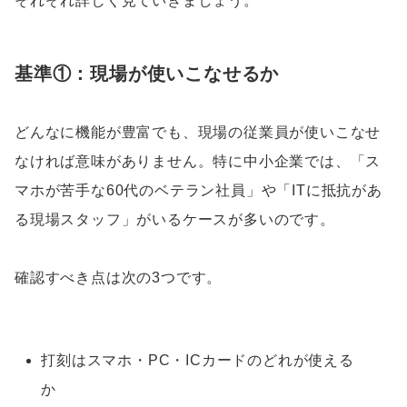
それぞれ詳しく見ていきましょう。
基準①：現場が使いこなせるか
どんなに機能が豊富でも、現場の従業員が使いこなせ
なければ意味がありません。特に中小企業では、「ス
マホが苦手な60代のベテラン社員」や「ITに抵抗があ
る現場スタッフ」がいるケースが多いのです。
確認すべき点は次の3つです。
打刻はスマホ・PC・ICカードのどれが使える
か