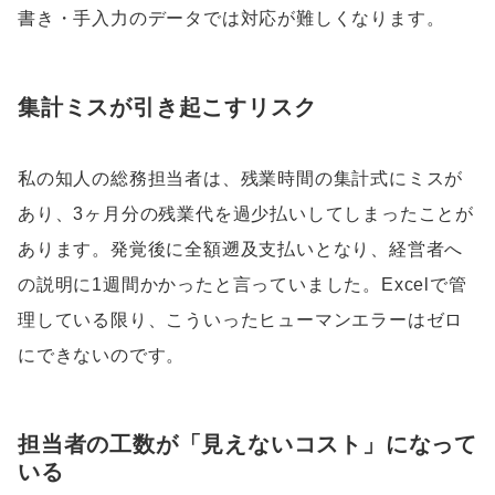
書き・手入力のデータでは対応が難しくなります。
集計ミスが引き起こすリスク
私の知人の総務担当者は、残業時間の集計式にミスが
あり、3ヶ月分の残業代を過少払いしてしまったことが
あります。発覚後に全額遡及支払いとなり、経営者へ
の説明に1週間かかったと言っていました。Excelで管
理している限り、こういったヒューマンエラーはゼロ
にできないのです。
担当者の工数が「見えないコスト」になって
いる