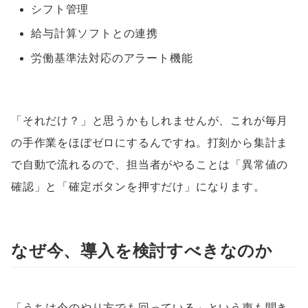
シフト管理
給与計算ソフトとの連携
労働基準法対応のアラート機能
「それだけ？」と思うかもしれませんが、これが毎月
の手作業をほぼゼロにするんですね。打刻から集計ま
で自動で流れるので、担当者がやることは「異常値の
確認」と「確定ボタンを押すだけ」になります。
なぜ今、導入を検討すべきなのか
「うちは今のやり方でも回っている」という声も聞き