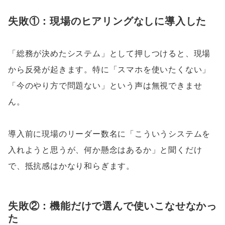
失敗①：現場のヒアリングなしに導入した
「総務が決めたシステム」として押しつけると、現場
から反発が起きます。特に「スマホを使いたくない」
「今のやり方で問題ない」という声は無視できませ
ん。
導入前に現場のリーダー数名に「こういうシステムを
入れようと思うが、何か懸念はあるか」と聞くだけ
で、抵抗感はかなり和らぎます。
失敗②：機能だけで選んで使いこなせなかっ
た