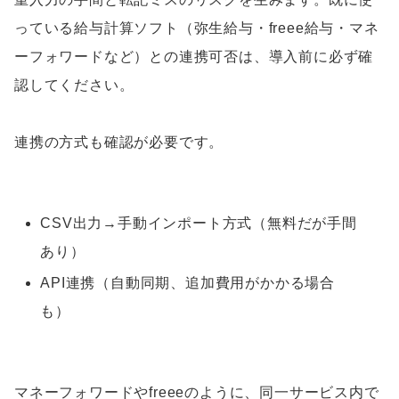
っている給与計算ソフト（弥生給与・freee給与・マネ
ーフォワードなど）との連携可否は、導入前に必ず確
認してください。
連携の方式も確認が必要です。
CSV出力→手動インポート方式（無料だが手間
あり）
API連携（自動同期、追加費用がかかる場合
も）
マネーフォワードやfreeeのように、同一サービス内で