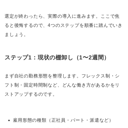
選定が終わったら、実際の導入に進みます。ここで焦
ると後悔するので、4つのステップを順番に踏んでいき
ましょう。
ステップ1：現状の棚卸し（1〜2週間）
まず自社の勤務形態を整理します。フレックス制・シ
フト制・固定時間制など、どんな働き方があるかをリ
ストアップするのです。
雇用形態の種類（正社員・パート・派遣など）