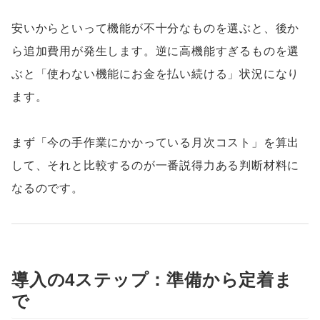
安いからといって機能が不十分なものを選ぶと、後か
ら追加費用が発生します。逆に高機能すぎるものを選
ぶと「使わない機能にお金を払い続ける」状況になり
ます。
まず「今の手作業にかかっている月次コスト」を算出
して、それと比較するのが一番説得力ある判断材料に
なるのです。
導入の4ステップ：準備から定着ま
で