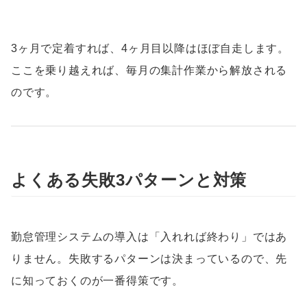
3ヶ月で定着すれば、4ヶ月目以降はほぼ自走します。
ここを乗り越えれば、毎月の集計作業から解放される
のです。
よくある失敗3パターンと対策
勤怠管理システムの導入は「入れれば終わり」ではあ
りません。失敗するパターンは決まっているので、先
に知っておくのが一番得策です。