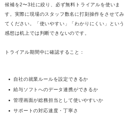
候補を2〜3社に絞り、必ず無料トライアルを使いま
す。実際に現場のスタッフ数名に打刻操作をさせてみ
てください。「使いやすい」「わかりにくい」という
感想は机上では判断できないのです。
トライアル期間中に確認すること：
自社の就業ルールを設定できるか
給与ソフトへのデータ連携ができるか
管理画面が総務担当として使いやすいか
サポートの対応速度・丁寧さ