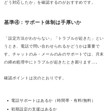
どう対応したか」を確認するのがおすすめです。
基準④：サポート体制は手厚いか
「設定方法がわからない」「トラブルが起きた」とい
うとき、電話で問い合わせられるかどうかは重要で
す。チャットのみ・メールのみのサポートでは、月末
の締め処理中にトラブルが起きたとき困ります…。
確認ポイントは次のとおりです。
電話サポートはあるか（時間帯・有料/無料）
初期設定の支援はあるか