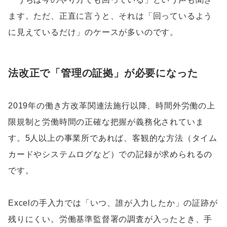
ます。ただ、正直に言うと、それは「回っているよう
に見えているだけ」のケースが多いのです。
法改正で「管理の証拠」が必要になった
2019年の働き方改革関連法施行以降、時間外労働の上
限規制と労働時間の正確な把握が義務化されていま
す。5人以上の事業所であれば、客観的な方法（タイム
カードやシステムログなど）での記録が求められるの
です。
Excelの手入力では「いつ、誰が入力したか」の証跡が
残りにくい。労働基準監督署の調査が入ったとき、手