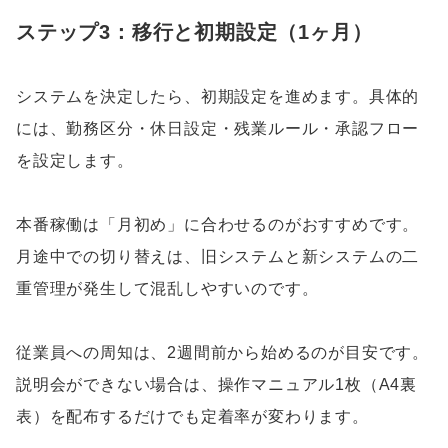
ステップ3：移行と初期設定（1ヶ月）
システムを決定したら、初期設定を進めます。具体的
には、勤務区分・休日設定・残業ルール・承認フロー
を設定します。
本番稼働は「月初め」に合わせるのがおすすめです。
月途中での切り替えは、旧システムと新システムの二
重管理が発生して混乱しやすいのです。
従業員への周知は、2週間前から始めるのが目安です。
説明会ができない場合は、操作マニュアル1枚（A4裏
表）を配布するだけでも定着率が変わります。