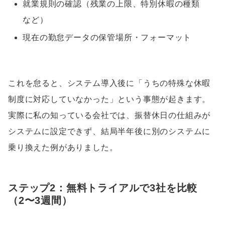
就業規則の確認（残業の上限、特別休暇の種類
など）
現在の勤怠データの保管場所・フォーマット
これを怠ると、システム導入後に「うちの特殊な休暇
制度に対応していなかった」という事態が起きます。
実際に私の知っている会社では、振替休日の仕組みが
システムに設定できず、結局半年後に別のシステムに
乗り換えた例がありました。
ステップ2：無料トライアルで3社を比較
（2〜3週間）