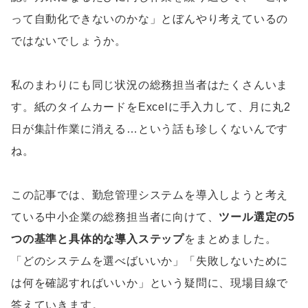
って自動化できないのかな」とぼんやり考えているの
ではないでしょうか。
私のまわりにも同じ状況の総務担当者はたくさんいま
す。紙のタイムカードをExcelに手入力して、月に丸2
日が集計作業に消える…という話も珍しくないんです
ね。
この記事では、勤怠管理システムを導入しようと考え
ている中小企業の総務担当者に向けて、
ツール選定の5
つの基準と具体的な導入ステップ
をまとめました。
「どのシステムを選べばいいか」「失敗しないために
は何を確認すればいいか」という疑問に、現場目線で
答えていきます。