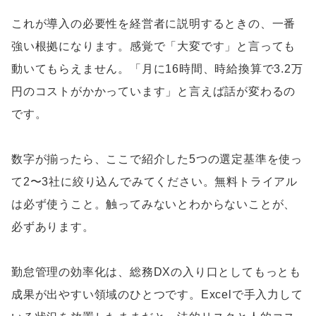
これが導入の必要性を経営者に説明するときの、一番
強い根拠になります。感覚で「大変です」と言っても
動いてもらえません。「月に16時間、時給換算で3.2万
円のコストがかかっています」と言えば話が変わるの
です。
数字が揃ったら、ここで紹介した5つの選定基準を使っ
て2〜3社に絞り込んでみてください。無料トライアル
は必ず使うこと。触ってみないとわからないことが、
必ずあります。
勤怠管理の効率化は、総務DXの入り口としてもっとも
成果が出やすい領域のひとつです。Excelで手入力して