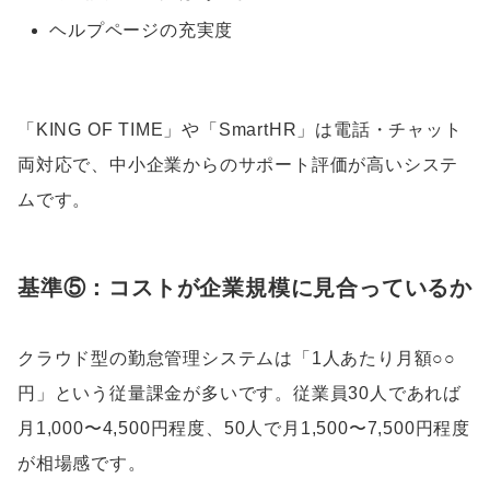
ヘルプページの充実度
「KING OF TIME」や「SmartHR」は電話・チャット
両対応で、中小企業からのサポート評価が高いシステ
ムです。
基準⑤：コストが企業規模に見合っているか
クラウド型の勤怠管理システムは「1人あたり月額○○
円」という従量課金が多いです。従業員30人であれば
月1,000〜4,500円程度、50人で月1,500〜7,500円程度
が相場感です。