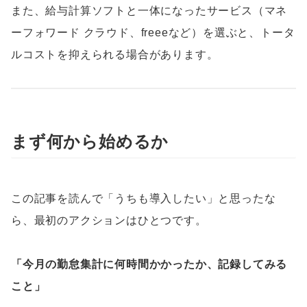
また、給与計算ソフトと一体になったサービス（マネ
ーフォワード クラウド、freeeなど）を選ぶと、トータ
ルコストを抑えられる場合があります。
まず何から始めるか
この記事を読んで「うちも導入したい」と思ったな
ら、最初のアクションはひとつです。
「今月の勤怠集計に何時間かかったか、記録してみる
こと」