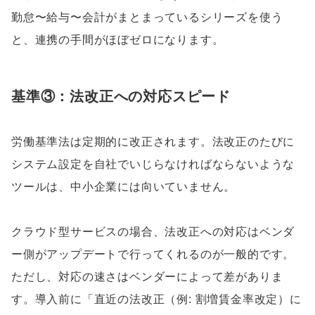
勤怠〜給与〜会計がまとまっているシリーズを使う
と、連携の手間がほぼゼロになります。
基準③：法改正への対応スピード
労働基準法は定期的に改正されます。法改正のたびに
システム設定を自社でいじらなければならないような
ツールは、中小企業には向いていません。
クラウド型サービスの場合、法改正への対応はベンダ
ー側がアップデートで行ってくれるのが一般的です。
ただし、対応の速さはベンダーによって差がありま
す。導入前に「直近の法改正（例: 割増賃金率改定）に