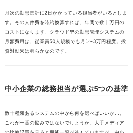
月次の勤怠集計に2日かかっている担当者がいるとしま
す。その人件費を時給換算すれば、年間で数十万円の
コストになります。クラウド型の勤怠管理システムの
月額費用は、従業員50人規模でも月1〜3万円程度。投
資対効果は明らかなのです。
中小企業の総務担当が選ぶ5つの基準
数十種類あるシステムの中から何を選べばいいか…。
これが一番の悩みではないでしょうか。大手メディア
の比較記事を見ると機能一覧が並んでいますが、中小