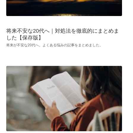
将来不安な20代へ｜対処法を徹底的にまとめま
した【保存版】
将来が不安な20代へ。よくある悩みの記事をまとめました。