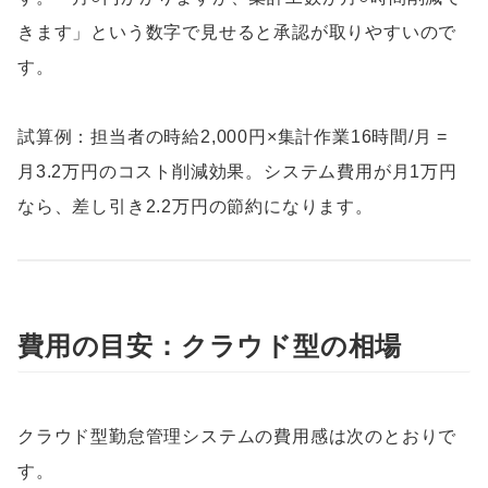
きます」という数字で見せると承認が取りやすいので
す。
試算例：担当者の時給2,000円×集計作業16時間/月 =
月3.2万円のコスト削減効果。システム費用が月1万円
なら、差し引き2.2万円の節約になります。
費用の目安：クラウド型の相場
クラウド型勤怠管理システムの費用感は次のとおりで
す。