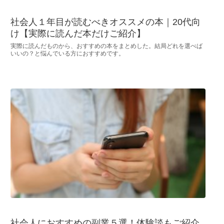
社会人１年目が読むべきオススメの本｜20代向
け【実際に読んだ本だけご紹介】
実際に読んだものから、おすすめの本をまとめした。結局どれを選べば
いいの？と悩んでいる方におすすめです。
社会人におすすめの副業５選！体験談もご紹介