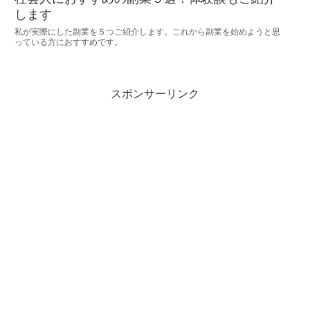
します
私が実際にした副業を５つご紹介します。これから副業を始めようと思
っている方におすすめです。
スポンサーリンク