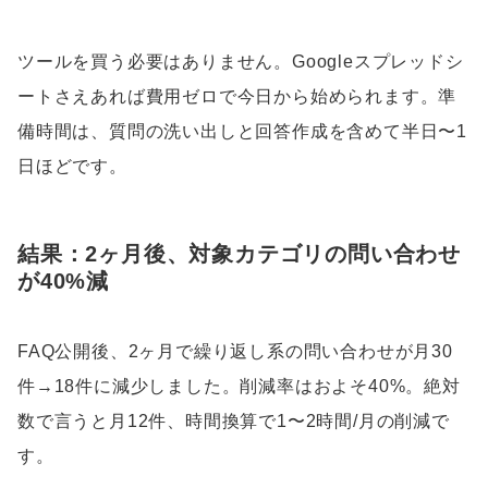
ツールを買う必要はありません。Googleスプレッドシ
ートさえあれば費用ゼロで今日から始められます。準
備時間は、質問の洗い出しと回答作成を含めて半日〜1
日ほどです。
結果：2ヶ月後、対象カテゴリの問い合わせ
が40%減
FAQ公開後、2ヶ月で繰り返し系の問い合わせが月30
件→18件に減少しました。削減率はおよそ40%。絶対
数で言うと月12件、時間換算で1〜2時間/月の削減で
す。