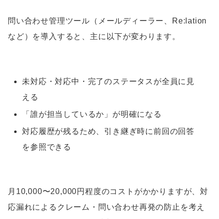
問い合わせ管理ツール（メールディーラー、Re:lation
など）を導入すると、主に以下が変わります。
未対応・対応中・完了のステータスが全員に見
える
「誰が担当しているか」が明確になる
対応履歴が残るため、引き継ぎ時に前回の回答
を参照できる
月10,000〜20,000円程度のコストがかかりますが、対
応漏れによるクレーム・問い合わせ再発の防止を考え