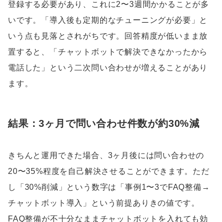
登録する必要があり、これに2〜3週間かかることが多
いです。「導入後も定期的なチューニングが必要」と
いう点も見落とされがちです。回答精度が低いまま放
置すると、「チャットボットで解決できなかったから
電話した」という二次問い合わせが増えることがあり
ます。
結果：3ヶ月で問い合わせ件数が約30%減
きちんと運用できた場合、3ヶ月後には問い合わせの
20〜35%程度を自己解決させることができます。ただ
し「30%削減」という数字は「事例1〜3でFAQ整備→
チャットボット導入」という前提ありきの値です。
FAQ整備が不十分なままチャットボットを入れても効