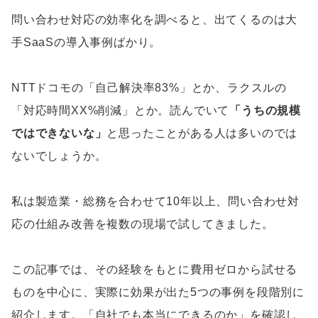
問い合わせ対応の効率化を調べると、出てくるのは大
手SaaSの導入事例ばかり。
NTTドコモの「自己解決率83%」とか、ラクスルの
「対応時間XX%削減」とか。読んでいて
「うちの規模
ではできないな」
と思ったことがある人は多いのでは
ないでしょうか。
私は製造業・総務を合わせて10年以上、問い合わせ対
応の仕組み改善を複数の現場で試してきました。
この記事では、その経験をもとに費用ゼロから試せる
ものを中心に、実際に効果が出た5つの事例を段階別に
紹介します。「自社でも本当にできるのか」を確認し