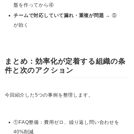
盤を作ってから④
チームで対応していて漏れ・重複が問題
→ ⑤
が効く
まとめ：効率化が定着する組織の条
件と次のアクション
今回紹介した5つの事例を整理します。
①FAQ整備：費用ゼロ、繰り返し問い合わせを
40%削減