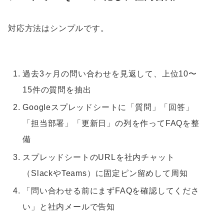
対応方法はシンプルです。
過去3ヶ月の問い合わせを見返して、上位10〜
15件の質問を抽出
Googleスプレッドシートに「質問」「回答」
「担当部署」「更新日」の列を作ってFAQを整
備
スプレッドシートのURLを社内チャット
（SlackやTeams）に固定ピン留めして周知
「問い合わせる前にまずFAQを確認してくださ
い」と社内メールで告知