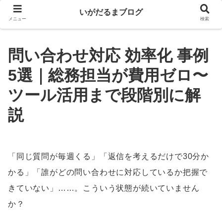
いがだるまブログ
メニュー
検索
問い合わせ対応 効率化 事例
5選｜総務担当が費用ゼロ〜
ツール活用まで段階別に解
説
「同じ質問が毎週くる」「返信を考えるだけで30分か
かる」「誰がどの問い合わせに対応しているか把握で
きていない」……。こういう状態が続いていません
か？