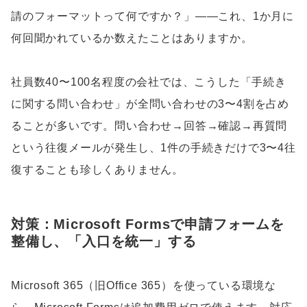
請のフォーマットって何ですか？」——これ、1か月に
何回聞かれているか数えたことはありますか。
社員数40〜100名程度の会社では、こうした「手続き
に関する問い合わせ」が全問い合わせの3〜4割を占め
ることが多いです。問い合わせ→回答→確認→再質問
という往復メールが発生し、1件の手続きだけで3〜4往
復することも珍しくありません。
対策：Microsoft Formsで申請フォームを
整備し、「入口を統一」する
Microsoft 365（旧Office 365）を使っている環境な