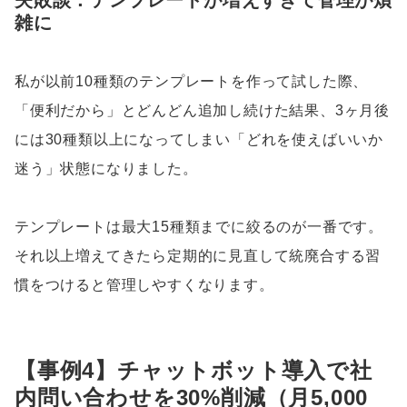
失敗談：テンプレートが増えすぎて管理が煩
雑に
私が以前10種類のテンプレートを作って試した際、
「便利だから」とどんどん追加し続けた結果、3ヶ月後
には30種類以上になってしまい「どれを使えばいいか
迷う」状態になりました。
テンプレートは最大15種類までに絞るのが一番です。
それ以上増えてきたら定期的に見直して統廃合する習
慣をつけると管理しやすくなります。
【事例4】チャットボット導入で社
内問い合わせを30%削減（月5,000