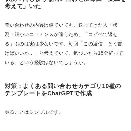
考えて」いた
問い合わせの内容は似ていても、送ってきた人・状
況・細かいニュアンスが違うため、「コピペで返せ
る」ものは実は少ないです。毎回「この返信、どう書
けばいいか…」と考えていて、気づいたら15分経って
いる、という経験はないでしょうか。
対策：よくある問い合わせカテゴリ10種の
テンプレートをChatGPTで作成
やることはシンプルです。