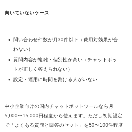
向いていないケース
問い合わせ件数が月30件以下（費用対効果が合
わない）
質問内容が複雑・個別性が高い（チャットボッ
トが正しく答えられない）
設定・運用に時間を割ける人がいない
中小企業向けの国内チャットボットツールなら月
5,000〜15,000円程度から使えます。ただし初期設定
で「よくある質問と回答のセット」を50〜100件程度