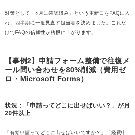
対策として「○月に確認済み」という更新日をFAQに入
れ、四半期に一度見直す担当者を決めました。これだ
けでFAQの信頼性が格段に上がります。
【事例2】申請フォーム整備で往復メ
ール問い合わせを80%削減（費用ゼ
ロ・Microsoft Forms）
状況：「申請ってどこに出せばいい？」が月
20件以上
「有給申請ってどこに出せばいいですか？」「経費申