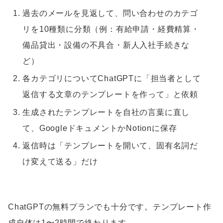
過去のメールを見返して、問い合わせのカテゴ
リを10種類に分類（例：有給申請・経費精算・
備品貸出・設備の不具合・新人入社手続きな
ど）
各カテゴリについてChatGPTに「担当者として
返信する文章のテンプレートを作って」と依頼
生成されたテンプレートを自社の言葉に直し
て、GoogleドキュメントかNotionに保存
返信時は「テンプレートを開いて、固有名詞だ
け変えて送る」だけ
ChatGPTの無料プランでも十分です。テンプレート作
成自体は1〜2時間で終わります。