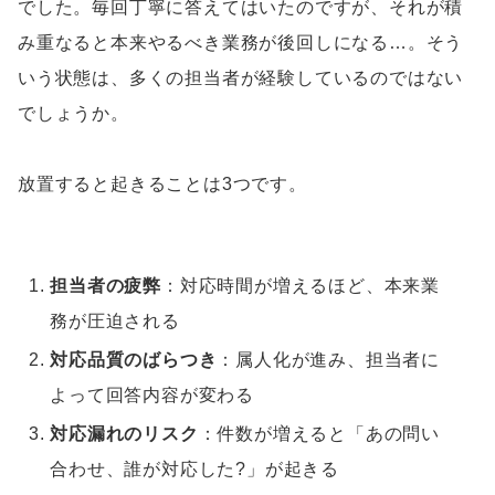
でした。毎回丁寧に答えてはいたのですが、それが積
み重なると本来やるべき業務が後回しになる…。そう
いう状態は、多くの担当者が経験しているのではない
でしょうか。
放置すると起きることは3つです。
担当者の疲弊
：対応時間が増えるほど、本来業
務が圧迫される
対応品質のばらつき
：属人化が進み、担当者に
よって回答内容が変わる
対応漏れのリスク
：件数が増えると「あの問い
合わせ、誰が対応した?」が起きる