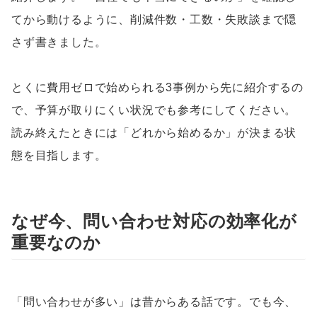
てから動けるように、削減件数・工数・失敗談まで隠
さず書きました。
とくに費用ゼロで始められる3事例から先に紹介するの
で、予算が取りにくい状況でも参考にしてください。
読み終えたときには「どれから始めるか」が決まる状
態を目指します。
なぜ今、問い合わせ対応の効率化が
重要なのか
「問い合わせが多い」は昔からある話です。でも今、