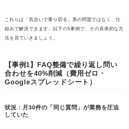
これらは「気合いで乗り切る」系の問題ではなく、仕
組みで解決できます。以下の5事例で、その具体的な方
法を見ていきましょう。
【事例1】FAQ整備で繰り返し問い
合わせを40%削減（費用ゼロ・
Googleスプレッドシート）
状況：月30件の「同じ質問」が業務を圧迫
していた