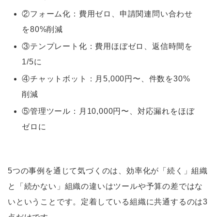
②フォーム化：費用ゼロ、申請関連問い合わせ
を80%削減
③テンプレート化：費用ほぼゼロ、返信時間を
1/5に
④チャットボット：月5,000円〜、件数を30%
削減
⑤管理ツール：月10,000円〜、対応漏れをほぼ
ゼロに
5つの事例を通じて気づくのは、効率化が「続く」組織
と「続かない」組織の違いはツールや予算の差ではな
いということです。定着している組織に共通するのは3