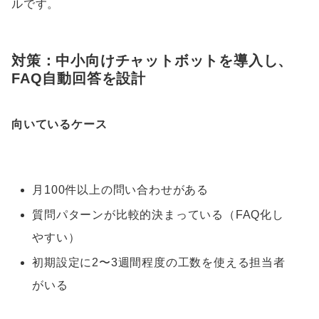
ルです。
対策：中小向けチャットボットを導入し、
FAQ自動回答を設計
向いているケース
月100件以上の問い合わせがある
質問パターンが比較的決まっている（FAQ化し
やすい）
初期設定に2〜3週間程度の工数を使える担当者
がいる