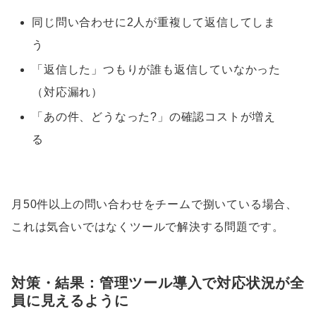
同じ問い合わせに2人が重複して返信してしま
う
「返信した」つもりが誰も返信していなかった
（対応漏れ）
「あの件、どうなった?」の確認コストが増え
る
月50件以上の問い合わせをチームで捌いている場合、
これは気合いではなくツールで解決する問題です。
対策・結果：管理ツール導入で対応状況が全
員に見えるように