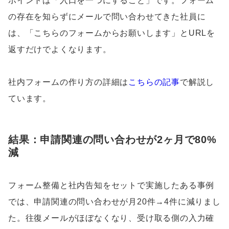
ポイントは「入口を一つにすること」です。フォーム
の存在を知らずにメールで問い合わせてきた社員に
は、「こちらのフォームからお願いします」とURLを
返すだけでよくなります。
社内フォームの作り方の詳細は
こちらの記事
で解説し
ています。
結果：申請関連の問い合わせが2ヶ月で80%
減
フォーム整備と社内告知をセットで実施したある事例
では、申請関連の問い合わせが月20件→4件に減りまし
た。往復メールがほぼなくなり、受け取る側の入力確