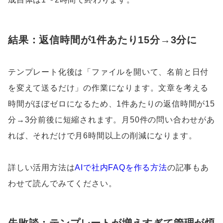
結果：返信時間が1件あたり15分→3分に
テンプレート化後は「ファイルを開いて、名前と日付
を変えて送るだけ」の作業になります。文章を考える
時間がほぼゼロになるため、1件あたりの返信時間が15
分→3分前後に短縮されます。月50件の問い合わせがあ
れば、それだけで月6時間以上の削減になります。
詳しい活用方法は
AIで社内FAQを作る方法
の記事もあ
わせて読んでみてください。