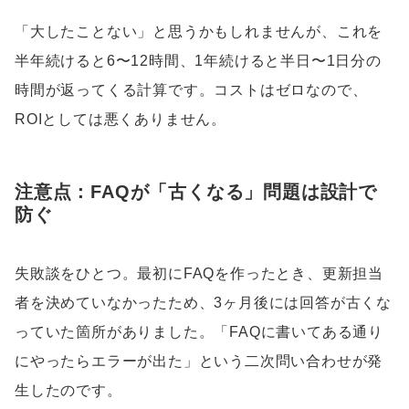
「大したことない」と思うかもしれませんが、これを
半年続けると6〜12時間、1年続けると半日〜1日分の
時間が返ってくる計算です。コストはゼロなので、
ROIとしては悪くありません。
注意点：FAQが「古くなる」問題は設計で
防ぐ
失敗談をひとつ。最初にFAQを作ったとき、更新担当
者を決めていなかったため、3ヶ月後には回答が古くな
っていた箇所がありました。「FAQに書いてある通り
にやったらエラーが出た」という二次問い合わせが発
生したのです。