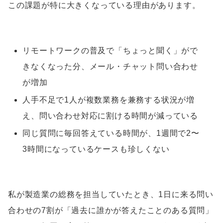
この課題が特に大きくなっている理由があります。
リモートワークの普及で「ちょっと聞く」がで
きなくなった分、メール・チャット問い合わせ
が増加
人手不足で1人が複数業務を兼務する状況が増
え、問い合わせ対応に割ける時間が減っている
同じ質問に毎回答えている時間が、1週間で2〜
3時間になっているケースも珍しくない
私が製造業の総務を担当していたとき、1日に来る問い
合わせの7割が「過去に誰かが答えたことのある質問」