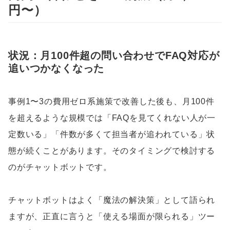
円〜）
状況：月100件超の問い合わせでFAQ対応が
追いつかなくなった
事例1〜3の費用ゼロ系施策で改善した後も、月100件
を超えるような規模では「FAQを見てくれない人が一
定数いる」「件数が多くて担当者が追われている」状
態が続くことがあります。そのタイミングで検討する
のがチャットボットです。
チャットボットはよく「魔法の解決策」として語られ
ますが、正直に言うと「使える場面が限られる」ツー