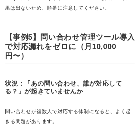
果は出ないため、順番に注意してください。
【事例5】問い合わせ管理ツール導入
で対応漏れをゼロに（月10,000
円〜）
状況：「あの問い合わせ、誰が対応して
る？」が起きていませんか
問い合わせが複数人で対応する体制になると、よく起
きる問題があります。