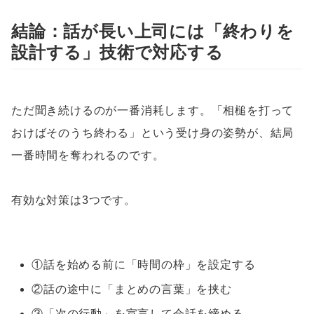
結論：話が長い上司には「終わりを
設計する」技術で対応する
ただ聞き続けるのが一番消耗します。「相槌を打って
おけばそのうち終わる」という受け身の姿勢が、結局
一番時間を奪われるのです。
有効な対策は3つです。
①話を始める前に「時間の枠」を設定する
②話の途中に「まとめの言葉」を挟む
③「次の行動」を宣言して会話を締める