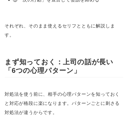
それぞれ、そのまま使えるセリフとともに解説しま
す。
まず知っておく：上司の話が長い
「6つの心理パターン」
対処法を使う前に、相手の心理パターンを知っておく
と対応が格段に楽になります。パターンごとに刺さる
対処法が違うからです。