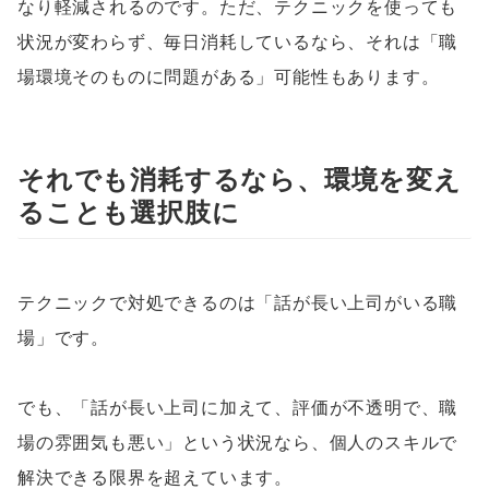
なり軽減されるのです。ただ、テクニックを使っても
状況が変わらず、毎日消耗しているなら、それは「職
場環境そのものに問題がある」可能性もあります。
それでも消耗するなら、環境を変え
ることも選択肢に
テクニックで対処できるのは「話が長い上司がいる職
場」です。
でも、「話が長い上司に加えて、評価が不透明で、職
場の雰囲気も悪い」という状況なら、個人のスキルで
解決できる限界を超えています。