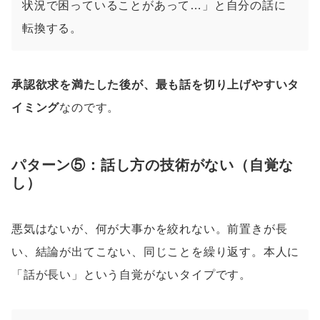
状況で困っていることがあって…」と自分の話に
転換する。
承認欲求を満たした後が、最も話を切り上げやすいタ
イミング
なのです。
パターン⑤：話し方の技術がない（自覚な
し）
悪気はないが、何が大事かを絞れない。前置きが長
い、結論が出てこない、同じことを繰り返す。本人に
「話が長い」という自覚がないタイプです。