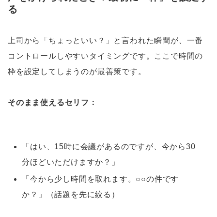
る
上司から「ちょっといい？」と言われた瞬間が、一番
コントロールしやすいタイミングです。ここで時間の
枠を設定してしまうのが最善策です。
そのまま使えるセリフ：
「はい、15時に会議があるのですが、今から30
分ほどいただけますか？」
「今から少し時間を取れます。○○の件です
か？」（話題を先に絞る）