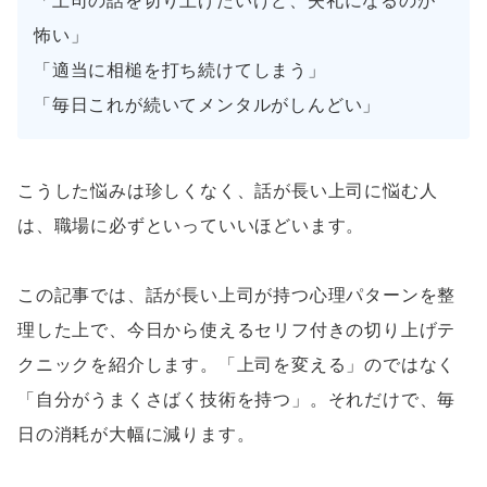
「上司の話を切り上げたいけど、失礼になるのが
怖い」
「適当に相槌を打ち続けてしまう」
「毎日これが続いてメンタルがしんどい」
こうした悩みは珍しくなく、話が長い上司に悩む人
は、職場に必ずといっていいほどいます。
この記事では、話が長い上司が持つ心理パターンを整
理した上で、今日から使えるセリフ付きの切り上げテ
クニックを紹介します。「上司を変える」のではなく
「自分がうまくさばく技術を持つ」。それだけで、毎
日の消耗が大幅に減ります。