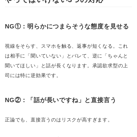
NG①：明らかにつまらそうな態度を見せる
視線をそらす、スマホを触る、返事が短くなる。これ
は相手に「聞いていない」とバレて、逆に「ちゃんと
聞いてほしい」と話が長くなります。承認欲求型の上
司には特に逆効果です。
NG②：「話が長いですね」と直接言う
正論でも、直接言うのはリスクが高すぎます。