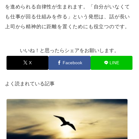
を進められる自律性が生まれます。「自分がいなくて
も仕事が回る仕組みを作る」という発想は、話が長い
上司から精神的に距離を置くためにも役立つのです。
いいね！と思ったらシェアをお願いします。
X
Facebook
LINE
よく読まれている記事