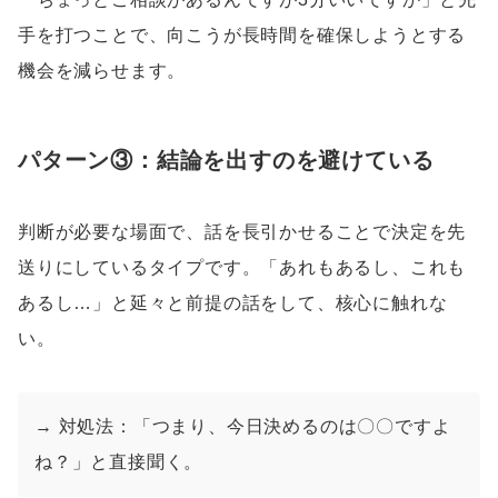
手を打つことで、向こうが長時間を確保しようとする
機会を減らせます。
パターン③：結論を出すのを避けている
判断が必要な場面で、話を長引かせることで決定を先
送りにしているタイプです。「あれもあるし、これも
あるし…」と延々と前提の話をして、核心に触れな
い。
→ 対処法：「つまり、今日決めるのは〇〇ですよ
ね？」と直接聞く。