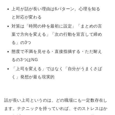
上司が話が長い理由は6パターン。心理を知る
と対応が変わる
対策は「時間の枠を最初に設定」「まとめの言
葉で方向を変える」「次の行動を宣言して締め
る」の3つ
態度で不満を見せる・直接指摘する・ただ耐え
るの3つはNG
「上司を変える」ではなく「自分がうまくさば
く」発想が最も現実的
話が長い上司というのは、どの職場にも一定数存在し
ます。テクニックを持っていれば、そのストレスはか