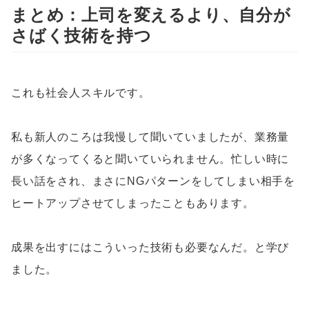
まとめ：上司を変えるより、自分が
さばく技術を持つ
これも社会人スキルです。
私も新人のころは我慢して聞いていましたが、業務量
が多くなってくると聞いていられません。忙しい時に
長い話をされ、まさにNGパターンをしてしまい相手を
ヒートアップさせてしまったこともあります。
成果を出すにはこういった技術も必要なんだ。と学び
ました。