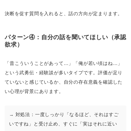
決断を促す質問を入れると、話の方向が定まります。
パターン④：自分の話を聞いてほしい（承認
欲求）
「昔こういうことがあって…」「俺が若い頃はね…」
という武勇伝・経験談が多いタイプです。評価が足り
ていないと感じているか、自分の存在意義を確認した
い心理が背景にあります。
→ 対処法：一度しっかり「なるほど、それはすご
いですね」と受け止め、すぐに「実はそれに近い