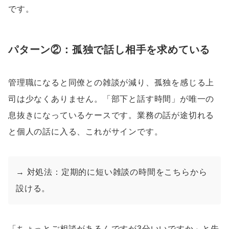
です。
パターン②：孤独で話し相手を求めている
管理職になると同僚との雑談が減り、孤独を感じる上
司は少なくありません。「部下と話す時間」が唯一の
息抜きになっているケースです。業務の話が途切れる
と個人の話に入る、これがサインです。
→ 対処法：定期的に短い雑談の時間をこちらから
設ける。
「ちょっとご相談があるんですが3分いいですか」と先