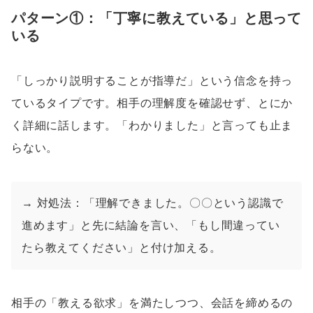
パターン①：「丁寧に教えている」と思って
いる
「しっかり説明することが指導だ」という信念を持っ
ているタイプです。相手の理解度を確認せず、とにか
く詳細に話します。「わかりました」と言っても止ま
らない。
→ 対処法：「理解できました。〇〇という認識で
進めます」と先に結論を言い、「もし間違ってい
たら教えてください」と付け加える。
相手の「教える欲求」を満たしつつ、会話を締めるの