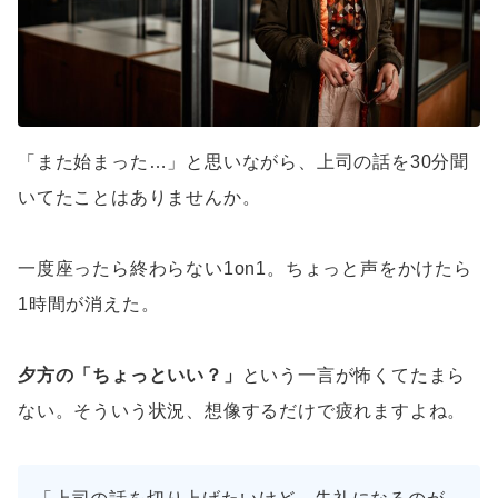
「また始まった…」と思いながら、上司の話を30分聞
いてたことはありませんか。
一度座ったら終わらない1on1。ちょっと声をかけたら
1時間が消えた。
夕方の「ちょっといい？」
という一言が怖くてたまら
ない。そういう状況、想像するだけで疲れますよね。