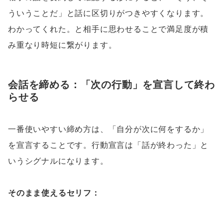
ういうことだ」と話に区切りがつきやすくなります。
わかってくれた。と相手に思わせることで満足度が積
み重なり時短に繋がります。
会話を締める：「次の行動」を宣言して終わ
らせる
一番使いやすい締め方は、「自分が次に何をするか」
を宣言することです。行動宣言は「話が終わった」と
いうシグナルになります。
そのまま使えるセリフ：