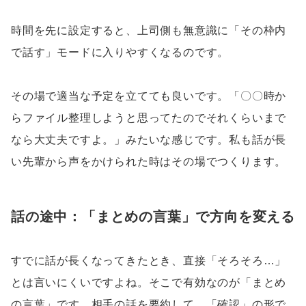
時間を先に設定すると、上司側も無意識に「その枠内
で話す」モードに入りやすくなるのです。
その場で適当な予定を立てても良いです。「〇〇時か
らファイル整理しようと思ってたのでそれくらいまで
なら大丈夫ですよ。」みたいな感じです。私も話が長
い先輩から声をかけられた時はその場でつくります。
話の途中：「まとめの言葉」で方向を変える
すでに話が長くなってきたとき、直接「そろそろ…」
とは言いにくいですよね。そこで有効なのが「まとめ
の言葉」です。相手の話を要約して、「確認」の形で