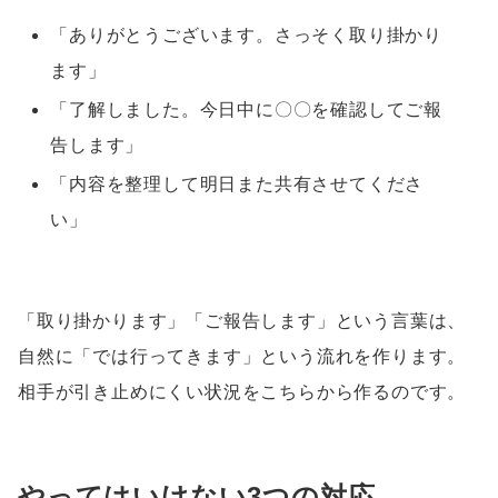
「ありがとうございます。さっそく取り掛かり
ます」
「了解しました。今日中に〇〇を確認してご報
告します」
「内容を整理して明日また共有させてくださ
い」
「取り掛かります」「ご報告します」という言葉は、
自然に「では行ってきます」という流れを作ります。
相手が引き止めにくい状況をこちらから作るのです。
やってはいけない3つの対応