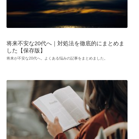
将来不安な20代へ｜対処法を徹底的にまとめま
した【保存版】
将来が不安な20代へ。よくある悩みの記事をまとめました。