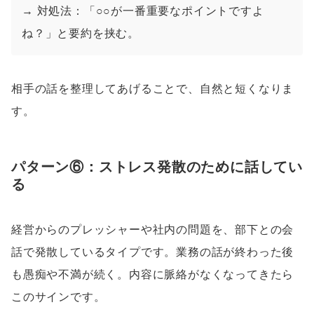
→ 対処法：「○○が一番重要なポイントですよ
ね？」と要約を挟む。
相手の話を整理してあげることで、自然と短くなりま
す。
パターン⑥：ストレス発散のために話してい
る
経営からのプレッシャーや社内の問題を、部下との会
話で発散しているタイプです。業務の話が終わった後
も愚痴や不満が続く。内容に脈絡がなくなってきたら
このサインです。