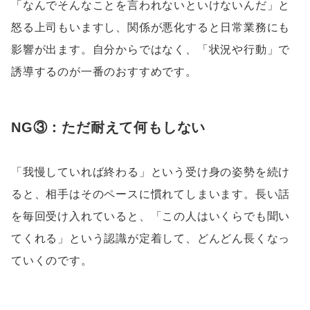
「なんでそんなことを言われないといけないんだ」と
怒る上司もいますし、関係が悪化すると日常業務にも
影響が出ます。自分からではなく、「状況や行動」で
誘導するのが一番のおすすめです。
NG③：ただ耐えて何もしない
「我慢していれば終わる」という受け身の姿勢を続け
ると、相手はそのペースに慣れてしまいます。長い話
を毎回受け入れていると、「この人はいくらでも聞い
てくれる」という認識が定着して、どんどん長くなっ
ていくのです。