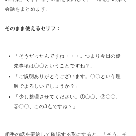
会話をまとめます。
そのまま使えるセリフ：
「そうだったんですね・・・。つまり今日の優
先事項は〇〇ということですね？」
「ご説明ありがとうございます。〇〇という理
解でよろしいでしょうか？」
「少し整理させてください。①〇〇、②〇〇、
③〇〇、この3点ですね？」
相手の話を要約して確認する形にすると、「そう、そ