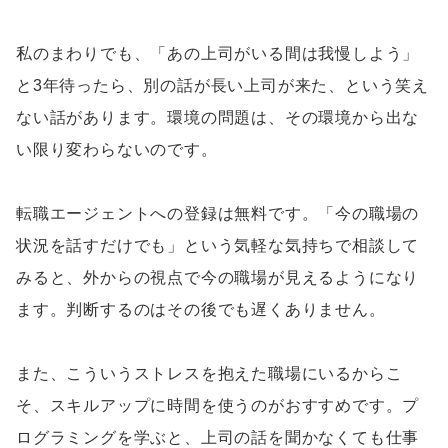
私のまわりでも、「あの上司がいる間は我慢しよう」
と3年待ったら、別の話が長い上司が来た、という笑え
ない話があります。環境の問題は、その環境から出な
い限り変わらないのです。
転職エージェントへの登録は無料です。「今の職場の
状況を話すだけでも」という気軽な気持ちで相談して
みると、外からの視点で今の職場が見えるようになり
ます。判断するのはその後でも遅くありません。
また、こういうストレスを抱えた職場にいるからこ
そ、スキルアップに時間を使うのがおすすめです。プ
ログラミングを学ぶと、上司の話を聞かなくても仕事