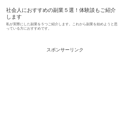
社会人におすすめの副業５選！体験談もご紹介
します
私が実際にした副業を５つご紹介します。これから副業を始めようと思
っている方におすすめです。
スポンサーリンク