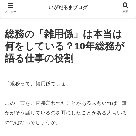
いがだるまブログ
メニュー
検索
総務の「雑用係」は本当は
何をしている？10年総務が
語る仕事の役割
「総務って、雑用係でしょ」
この一言を、直接言われたことがある人もいれば、誰
かがそう話しているのを耳にしたことがある人もいる
のではないでしょうか。