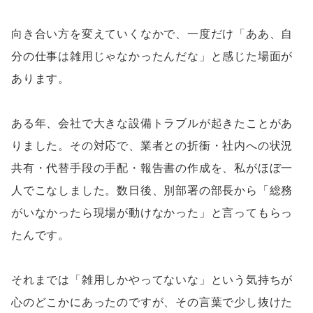
向き合い方を変えていくなかで、一度だけ「ああ、自
分の仕事は雑用じゃなかったんだな」と感じた場面が
あります。
ある年、会社で大きな設備トラブルが起きたことがあ
りました。その対応で、業者との折衝・社内への状況
共有・代替手段の手配・報告書の作成を、私がほぼ一
人でこなしました。数日後、別部署の部長から「総務
がいなかったら現場が動けなかった」と言ってもらっ
たんです。
それまでは「雑用しかやってないな」という気持ちが
心のどこかにあったのですが、その言葉で少し抜けた