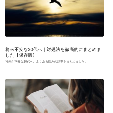
将来不安な20代へ｜対処法を徹底的にまとめま
した【保存版】
将来が不安な20代へ。よくある悩みの記事をまとめました。