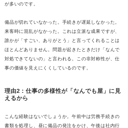
が多いのです。
備品が切れていなかった。手続きが遅延しなかった。
来客時に混乱がなかった。これは立派な成果ですが、
誰かが「すごい、ありがとう」と言ってくれることは
ほとんどありません。問題が起きたときだけ「なんで
対処できてないの」と言われる。この非対称性が、仕
事の価値を見えにくくしているのです。
理由2：仕事の多様性が「なんでも屋」に見
えるから
こんな経験はないでしょうか。午前中は労務手続きの
書類を処理し、昼に備品の発注をかけ、午後は社内行