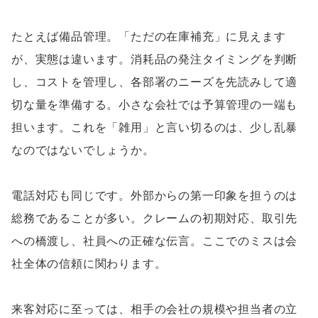
たとえば備品管理。「ただの在庫補充」に見えます
が、実態は違います。消耗品の発注タイミングを判断
し、コストを管理し、各部署のニーズを先読みして適
切な量を準備する。小さな会社では予算管理の一端も
担います。これを「雑用」と言い切るのは、少し乱暴
なのではないでしょうか。
電話対応も同じです。外部からの第一印象を担うのは
総務であることが多い。クレームの初期対応、取引先
への橋渡し、社員への正確な伝言。ここでのミスは会
社全体の信頼に関わります。
来客対応に至っては、相手の会社の規模や担当者の立