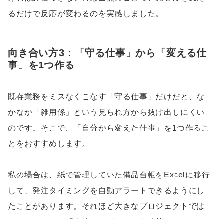
るだけで反応が変わるのを実感しました。
向き合い方3：「守る仕事」から「変える仕
事」を1つ作る
既存業務をミスなくこなす「守る仕事」だけだと、な
かなか「雑用係」という見られ方から抜け出しにくい
のです。そこで、「自分から変えた仕事」を1つ作るこ
とをおすすめします。
私の場合は、紙で管理していた備品台帳をExcelに移行
して、発注タイミングを自動アラートできるようにし
たことがあります。それほど大きなプロジェクトでは