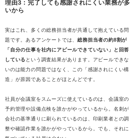
理由3：完了しても感謝されにくい業務が多
いから
実はこれ、多くの総務担当者が共通して抱えている問
題です。あるアンケートでは、
総務担当者の約8割が
「自分の仕事を社内にアピールできていない」と回答
している
という調査結果があります。アピールできな
いのは能力の問題ではなく、この「感謝されにくい構
造」が原因であることがほとんどです。
社員が会議室をスムーズに使えているのは、会議室の
予約管理や設備点検を誰かがやっているから。名刺が
会社の基準通りに刷られているのは、印刷業者との調
整や確認作業を誰かがやっているから。でも、それに