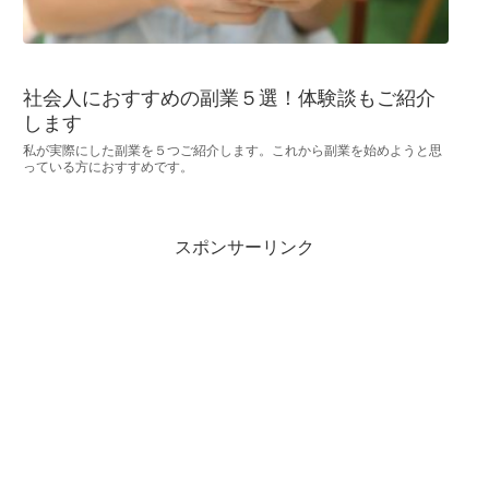
社会人におすすめの副業５選！体験談もご紹介
します
私が実際にした副業を５つご紹介します。これから副業を始めようと思
っている方におすすめです。
スポンサーリンク