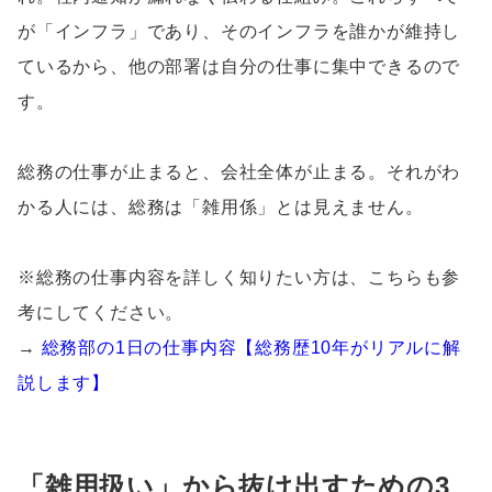
が「インフラ」であり、そのインフラを誰かが維持し
ているから、他の部署は自分の仕事に集中できるので
す。
総務の仕事が止まると、会社全体が止まる。それがわ
かる人には、総務は「雑用係」とは見えません。
※総務の仕事内容を詳しく知りたい方は、こちらも参
考にしてください。
→
総務部の1日の仕事内容【総務歴10年がリアルに解
説します】
「雑用扱い」から抜け出すための3