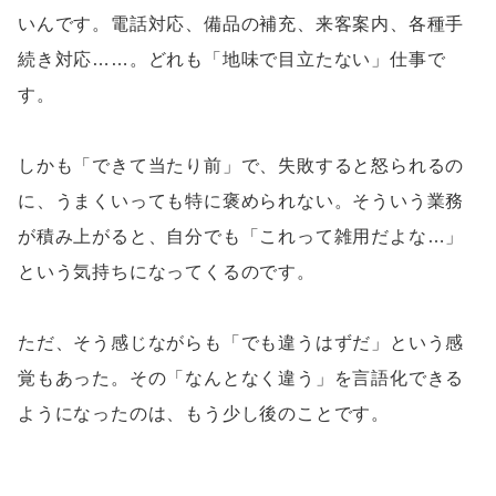
いんです。電話対応、備品の補充、来客案内、各種手
続き対応……。どれも「地味で目立たない」仕事で
す。
しかも「できて当たり前」で、失敗すると怒られるの
に、うまくいっても特に褒められない。そういう業務
が積み上がると、自分でも「これって雑用だよな…」
という気持ちになってくるのです。
ただ、そう感じながらも「でも違うはずだ」という感
覚もあった。その「なんとなく違う」を言語化できる
ようになったのは、もう少し後のことです。