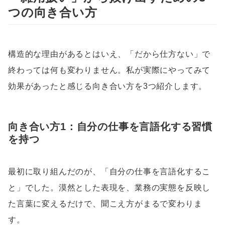
つの向き合い方
構造的な理由があるとはいえ、「だから仕方ない」で
終わっては何も変わりません。私が実際にやってみて
効果があったと感じる向き合い方を3つ紹介します。
向き合い方1：自分の仕事を言語化する習慣
を持つ
最初に取り組んだのが、「自分の仕事を言語化するこ
と」でした。漠然とした表現を、業務の実態を反映し
た言葉に変えるだけで、聞こえ方がまるで変わりま
す。