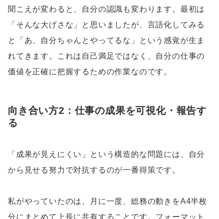
聞こえが変わると、自分の認識も変わります。最初は
「そんな大げさな」と思いましたが、言語化してみる
と「あ、自分ちゃんとやってるな」という感覚が生ま
れてきます。これは自己満足ではなく、自分の仕事の
価値を正確に把握するための作業なのです。
向き合い方2：仕事の成果を可視化・報告す
る
「成果が見えにくい」という構造的な問題には、自分
から見せる努力で対抗するのが一番得策です。
私がやっていたのは、月に一度、総務の動きをA4半枚
分にまとめて上長に共有することです。フォーマット