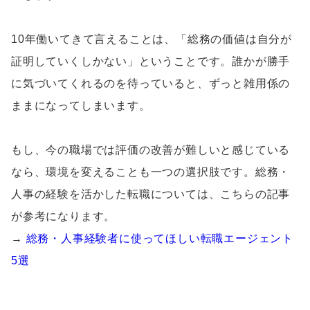
10年働いてきて言えることは、「総務の価値は自分が
証明していくしかない」ということです。誰かが勝手
に気づいてくれるのを待っていると、ずっと雑用係の
ままになってしまいます。
もし、今の職場では評価の改善が難しいと感じている
なら、環境を変えることも一つの選択肢です。総務・
人事の経験を活かした転職については、こちらの記事
が参考になります。
→
総務・人事経験者に使ってほしい転職エージェント
5選