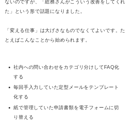
ないのですが、「総務さんがこういう改善をしてくれ
た」という形で話題になりました。
「変える仕事」は大げさなものでなくてよいです。た
とえばこんなことから始められます。
社内への問い合わせをカテゴリ分けしてFAQ化
する
毎回手入力していた定型メールをテンプレート
化する
紙で管理していた申請書類を電子フォームに切
り替える