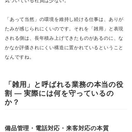
気づいている社員は少ない。
「あって当然」の環境を維持し続ける仕事は、ありが
たみが感じられにくいのです。それを「雑用」と表現
される側は、長年積み上げてきたものがあるのに、な
かなか評価されにくい構造に置かれているということ
なんですね。
「雑用」と呼ばれる業務の本当の役
割 ― 実際には何を守っているの
か？
備品管理・電話対応・来客対応の本質