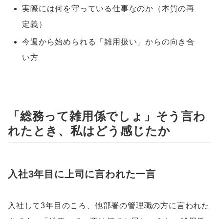
実際には何を守っている仕事なのか（本質の再
定義）
今週から始められる「雑用扱い」からの向き合
い方
「総務って雑用係でしょ」そう言わ
れたとき、私はどう感じたか
入社3年目に上司に言われた一言
入社して3年目のころ、他部署の管理職の方に言われた