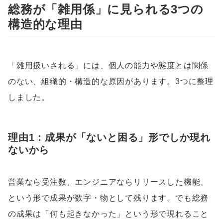
総務が「雑用係」に見られる3つの
構造的な理由
「雑用扱いされる」には、個人の能力や態度とは関係
のない、組織的・構造的な原因があります。3つに整理
しました。
理由1：成果が「ないと困る」形でしか現れ
ないから
営業なら受注数、エンジニアならリリースした機能、
という形で成果が数字・物として残ります。でも総務
の成果は「何も起きなかった」という形で現れること