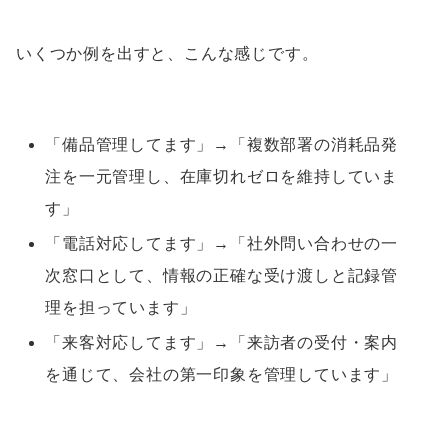
いくつか例を出すと、こんな感じです。
「備品管理してます」→「複数部署の消耗品発
注を一元管理し、在庫切れゼロを維持していま
す」
「電話対応してます」→「社外問い合わせの一
次窓口として、情報の正確な受け渡しと記録管
理を担っています」
「来客対応してます」→「来訪者の受付・案内
を通じて、会社の第一印象を管理しています」