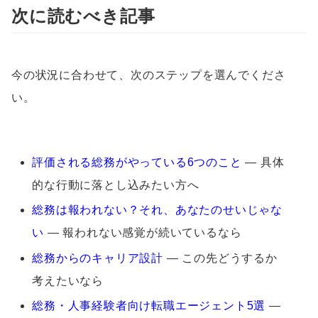
次に読むべき記事
今の状況に合わせて、次のステップを選んでくださ
い。
評価される総務がやっている6つのこと
― 具体
的な行動に落とし込みたい方へ
総務は報われない？それ、あなたのせいじゃな
い
― 報われない感覚が続いているなら
総務からのキャリア設計
― この先どうするか
考えたいなら
総務・人事経験者向け転職エージェント5選
―