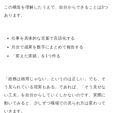
この構造を理解したうえで、自分からできることは3つ
あります。
仕事を具体的な言葉で言語化する
月次で成果を数字にまとめて報告する
「変えた実績」を1つ作る
「総務は雑用じゃない」というのは正しい。でも、そ
う見られている現実もある。であれば、「そう見せな
い工夫」を自分からしていくしかないのです。実際に
動いてみると、少しずつ職場での見られ方は変わって
いきます。