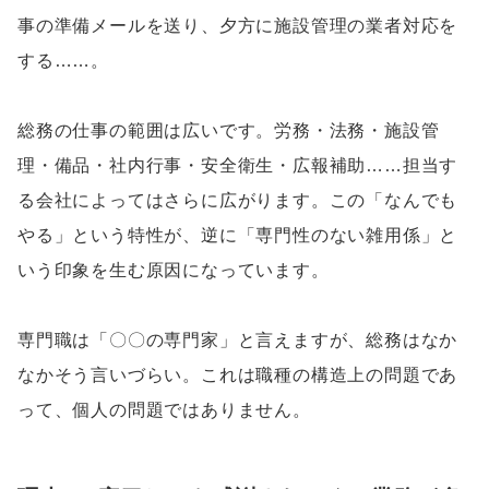
事の準備メールを送り、夕方に施設管理の業者対応を
する……。
総務の仕事の範囲は広いです。労務・法務・施設管
理・備品・社内行事・安全衛生・広報補助……担当す
る会社によってはさらに広がります。この「なんでも
やる」という特性が、逆に「専門性のない雑用係」と
いう印象を生む原因になっています。
専門職は「〇〇の専門家」と言えますが、総務はなか
なかそう言いづらい。これは職種の構造上の問題であ
って、個人の問題ではありません。