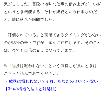
気がしました。普段の地味な仕事の積み上げが、いざ
というとき機能する。それが総務という仕事なのだ
と、腑に落ちた瞬間でした。
「評価されている」と実感できるタイミングが少ない
のが総務の辛さですが、確かに存在します。そのこと
は、今でも自信の支えになっています。
※「総務は報われない」という気持ちが強いときは、
こちらも読んでみてください。
→
総務は報われない？それ、あなたのせいじゃない
【3つの構造的理由と対処法】