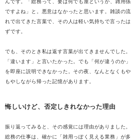
んです。「総務って、要は何でも屋というか、雑用係
ですよね」と。悪意はなかったと思います。雑談の流
れで出てきた言葉で、その人は軽い気持ちで言ったは
ずです。
でも、そのとき私は返す言葉が出てきませんでした。
「違います」と言いたかった。でも「何が違うのか」
を即座に説明できなかった。その夜、なんとなくもや
もやしながら帰った記憶があります。
悔しいけど、否定しきれなかった理由
振り返ってみると、その感覚には理由がありました。
総務の仕事は、確かに「雑用っぽく見える業務」が多