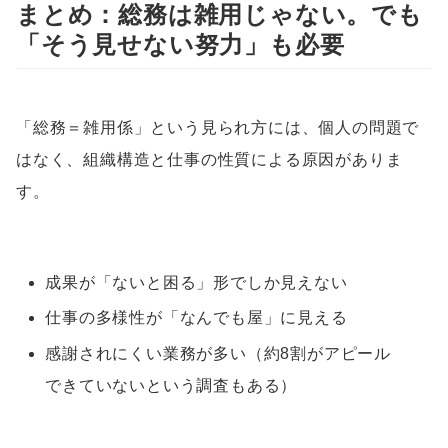
まとめ：総務は雑用じゃない。でも
「そう見せない努力」も必要
「総務＝雑用係」という見られ方には、個人の問題で
はなく、組織構造と仕事の性質による原因がありま
す。
成果が「ないと困る」形でしか見えない
仕事の多様性が「なんでも屋」に見える
感謝されにくい業務が多い（約8割がアピール
できていないという調査もある）