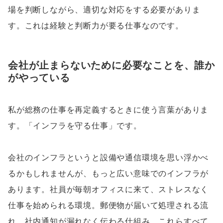
場を判断しながら、適切な対応をする必要がありま
す。これは経験と判断力が要る仕事なのです。
会社が止まらないために必要なことを、誰か
がやっている
私が総務の仕事を再定義するときに使う言葉がありま
す。「インフラを守る仕事」です。
会社のインフラというと設備や通信環境を思い浮かべ
るかもしれませんが、もっと広い意味でのインフラが
あります。社員が毎朝オフィスに来て、ストレスなく
仕事を始められる環境。郵便物が届いて処理される流
れ。社内通知が漏れなく伝わる仕組み。これらすべて