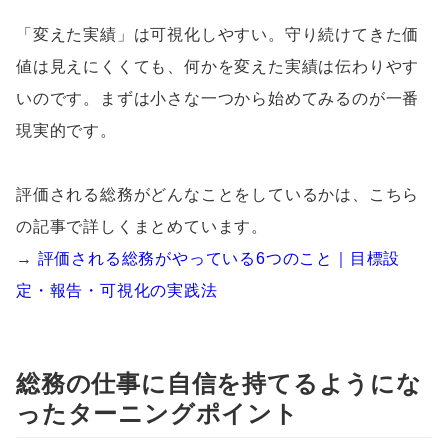
「変えた実績」は可視化しやすい。守り続けてきた価
値は見えにくくても、何かを変えた実績は伝わりやす
いのです。まずは小さな一つから始めてみるのが一番
現実的です。
評価される総務がどんなことをしているかは、こちら
の記事で詳しくまとめています。
→
評価される総務がやっている6つのこと｜目標設
定・報告・可視化の実践法
総務の仕事に自信を持てるようにな
ったターニングポイント