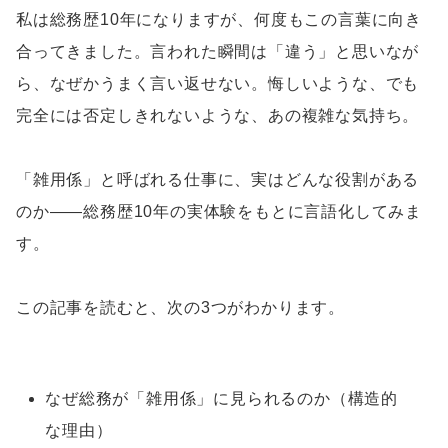
私は総務歴10年になりますが、何度もこの言葉に向き
合ってきました。言われた瞬間は「違う」と思いなが
ら、なぜかうまく言い返せない。悔しいような、でも
完全には否定しきれないような、あの複雑な気持ち。
「雑用係」と呼ばれる仕事に、実はどんな役割がある
のか——総務歴10年の実体験をもとに言語化してみま
す。
この記事を読むと、次の3つがわかります。
なぜ総務が「雑用係」に見られるのか（構造的
な理由）