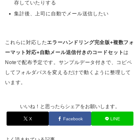
存していたりする
集計後、上司に自動でメール送信したい
これらに対応した
エラーハンドリング完全版+複数フォ
ーマット対応+自動メール送信付きのコードセット
は
Noteで配布予定です。サンプルデータ付きで、コピペ
してフォルダパスを変えるだけで動くように整理して
います。
いいね！と思ったらシェアをお願いします。
X
Facebook
LINE
よく読まれている記事