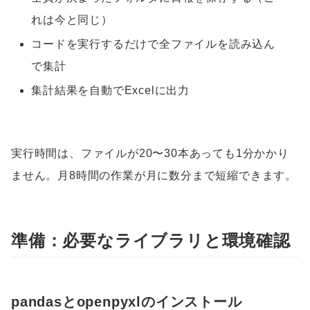
れは今と同じ）
コードを実行するだけで全ファイルを読み込ん
で集計
集計結果を自動でExcelに出力
実行時間は、ファイルが20〜30本あっても1分かかり
ません。月8時間の作業が月に数分まで短縮できます。
準備：必要なライブラリと環境確認
pandasとopenpyxlのインストール