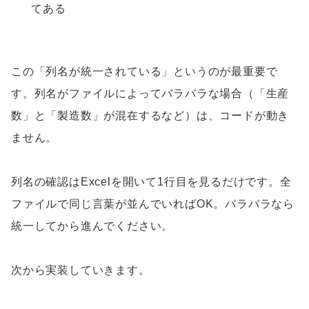
てある
この「列名が統一されている」というのが最重要で
す。列名がファイルによってバラバラな場合（「生産
数」と「製造数」が混在するなど）は、コードが動き
ません。
列名の確認はExcelを開いて1行目を見るだけです。全
ファイルで同じ言葉が並んでいればOK。バラバラなら
統一してから進んでください。
次から実装していきます。