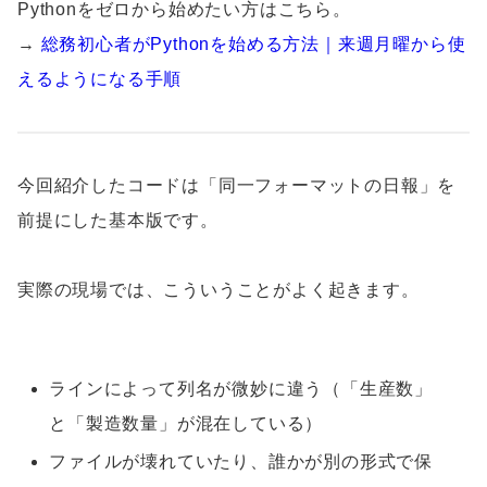
Pythonをゼロから始めたい方はこちら。
→
総務初心者がPythonを始める方法｜来週月曜から使
えるようになる手順
今回紹介したコードは「同一フォーマットの日報」を
前提にした基本版です。
実際の現場では、こういうことがよく起きます。
ラインによって列名が微妙に違う（「生産数」
と「製造数量」が混在している）
ファイルが壊れていたり、誰かが別の形式で保