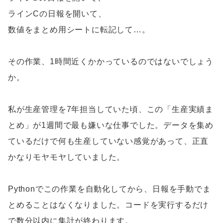
ラインCの日報を開いて、
数値をまとめ用シートに転記して…。
その作業、1時間近くかかっているのではないでしょう
か。
私が生産管理を7年担当していた頃、この「生産実績ま
とめ」が1週間で最も嫌いな仕事でした。データを集め
ているだけで何も生産していない感覚があって、正直
かなりモヤモヤしていました。
Pythonでこの作業を自動化してから、日報を手動でま
とめることはなくなりました。コードを実行するだけ
で数分以内に集計が終わります。