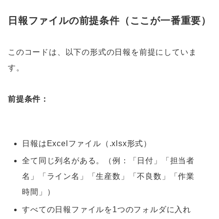
日報ファイルの前提条件（ここが一番重要）
このコードは、以下の形式の日報を前提にしていま
す。
前提条件：
日報はExcelファイル（.xlsx形式）
全て同じ列名がある。（例：「日付」「担当者
名」「ライン名」「生産数」「不良数」「作業
時間」）
すべての日報ファイルを1つのフォルダに入れ