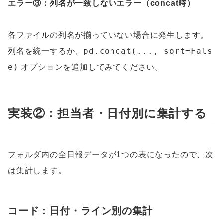
エラー③：列名が一致しないエラー（concat時）
各ファイルの列名が揃っていない場合に発生します。
pd.concat(..., sort=Fals
列名を統一するか、
e)
オプションを追加してみてください。
実装②：担当者・日付別に集計する
フォルダ内の全日報データが1つの表になったので、次
は集計します。
コード：日付・ライン別の集計