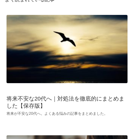
将来不安な20代へ｜対処法を徹底的にまとめま
した【保存版】
将来が不安な20代へ。よくある悩みの記事をまとめました。