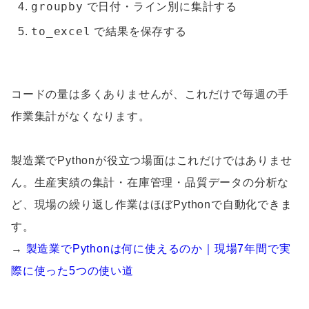
groupby
で日付・ライン別に集計する
to_excel
で結果を保存する
コードの量は多くありませんが、これだけで毎週の手
作業集計がなくなります。
製造業でPythonが役立つ場面はこれだけではありませ
ん。生産実績の集計・在庫管理・品質データの分析な
ど、現場の繰り返し作業はほぼPythonで自動化できま
す。
→
製造業でPythonは何に使えるのか｜現場7年間で実
際に使った5つの使い道