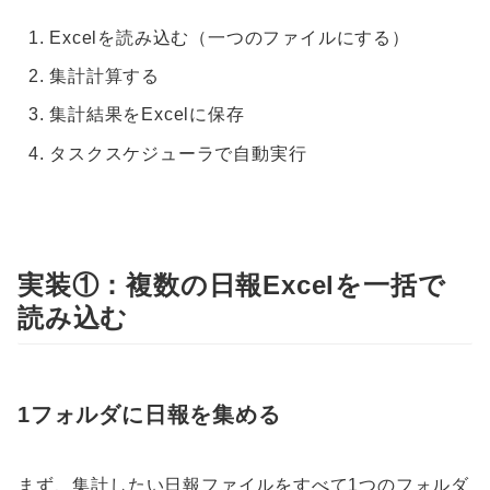
Excelを読み込む（一つのファイルにする）
集計計算する
集計結果をExcelに保存
タスクスケジューラで自動実行
実装①：複数の日報Excelを一括で
読み込む
1フォルダに日報を集める
まず、集計したい日報ファイルをすべて1つのフォルダ