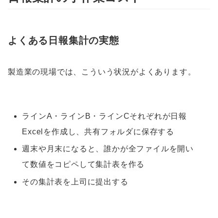
よくある日報集計の実態
製造業の現場では、こういう状況がよくあります。
ラインA・ラインB・ラインCそれぞれが日報
Excelを作成し、共有フォルダに保存する
週末や月末になると、誰かが全ファイルを開い
て数値をコピペして集計表を作る
その集計表を上司に提出する