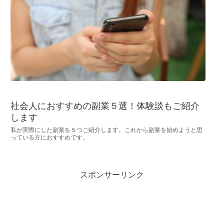
社会人におすすめの副業５選！体験談もご紹介
します
私が実際にした副業を５つご紹介します。これから副業を始めようと思
っている方におすすめです。
スポンサーリンク