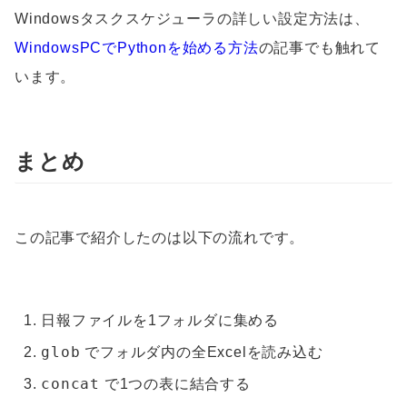
Windowsタスクスケジューラの詳しい設定方法は、
WindowsPCでPythonを始める方法
の記事でも触れて
います。
まとめ
この記事で紹介したのは以下の流れです。
日報ファイルを1フォルダに集める
glob
でフォルダ内の全Excelを読み込む
concat
で1つの表に結合する