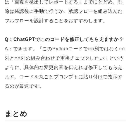
は「重複を検出してレポートする」までにとどめ、削
除は確認後に手動で行うか、承認フローを組み込んだ
フルフローを設計することをおすすめします。
Q：ChatGPTでこのコードを修正してもらえますか？
A：できます。「このPythonコードで○○列ではなく○○
列と○○列の組み合わせで重複チェックしたい」という
ように、具体的な変更内容を伝えれば修正してもらえ
ます。コードを丸ごとプロンプトに貼り付けて指示す
るのが最速です。
まとめ