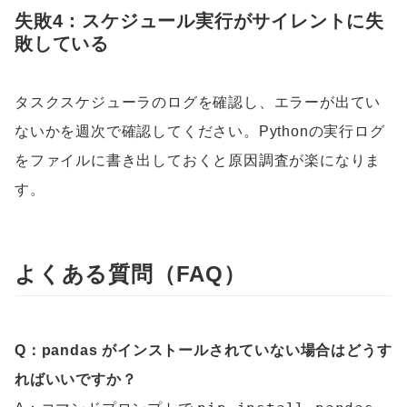
失敗4：スケジュール実行がサイレントに失
敗している
タスクスケジューラのログを確認し、エラーが出てい
ないかを週次で確認してください。Pythonの実行ログ
をファイルに書き出しておくと原因調査が楽になりま
す。
よくある質問（FAQ）
Q：pandas がインストールされていない場合はどうす
ればいいですか？