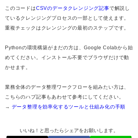
このコードは
CSVのデータクレンジング記事
で解説し
ているクレンジングプロセスの一部として使えます。
重複チェックはクレンジングの最初のステップです。
Pythonの環境構築がまだの方は、Google Colabから始
めてください。インストール不要でブラウザだけで動
かせます。
業務全体のデータ整理ワークフローを組みたい方は、
こちらのハブ記事もあわせて参考にしてください。
→
データ整理を効率化するツールと仕組み化の手順
いいね！と思ったらシェアをお願いします。