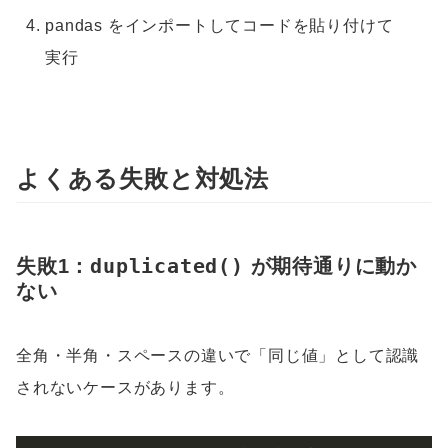
pandas をインポートしてコードを貼り付けて
実行
よくある失敗と対処法
duplicated()
失敗1：
が期待通りに動か
ない
全角・半角・スペースの違いで「同じ値」として認識
されないケースがあります。