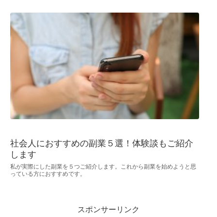
社会人におすすめの副業５選！体験談もご紹介
します
私が実際にした副業を５つご紹介します。これから副業を始めようと思
っている方におすすめです。
スポンサーリンク