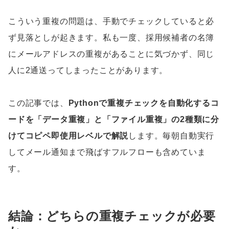
こういう重複の問題は、手動でチェックしていると必
ず見落としが起きます。私も一度、採用候補者の名簿
にメールアドレスの重複があることに気づかず、同じ
人に2通送ってしまったことがあります。
この記事では、
Pythonで重複チェックを自動化するコ
ードを「データ重複」と「ファイル重複」の2種類に分
けてコピペ即使用レベルで解説
します。毎朝自動実行
してメール通知まで飛ばすフルフローも含めていま
す。
結論：どちらの重複チェックが必要