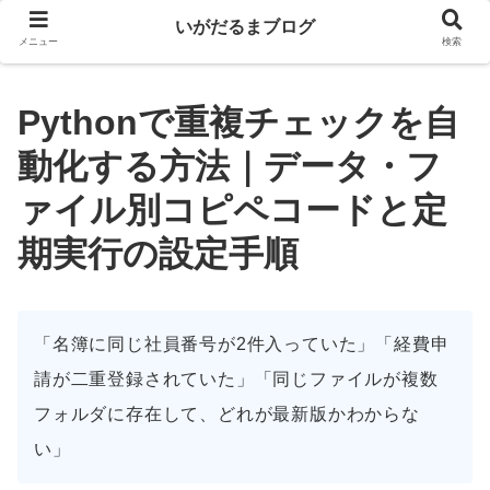
いがだるまブログ
メニュー
検索
Pythonで重複チェックを自
動化する方法｜データ・フ
ァイル別コピペコードと定
期実行の設定手順
「名簿に同じ社員番号が2件入っていた」「経費申
請が二重登録されていた」「同じファイルが複数
フォルダに存在して、どれが最新版かわからな
い」