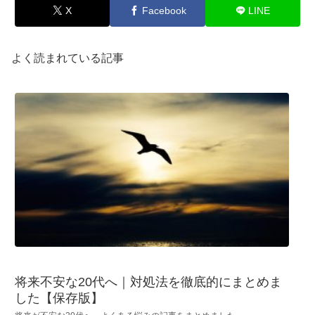
X
Facebook
LINE
よく読まれている記事
将来不安な20代へ｜対処法を徹底的にまとめま
した【保存版】