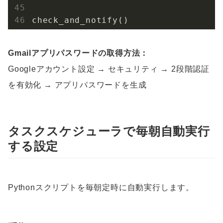
check_and_notify()
Gmailアプリパスワードの取得方法：
Googleアカウント設定 → セキュリティ → 2段階認証
を有効化 → アプリパスワードを生成
タスクスケジューラで毎朝自動実行
する設定
Pythonスクリプトを毎朝定時に自動実行します。