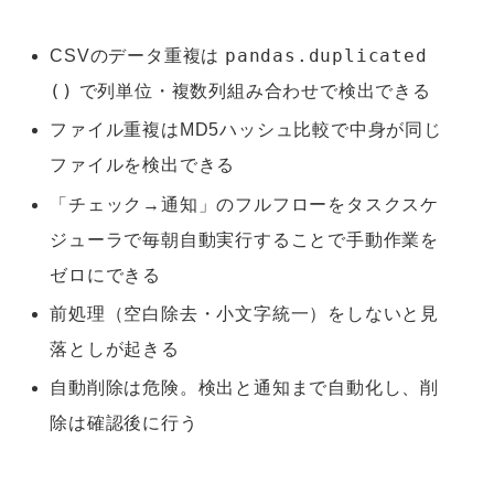
pandas.duplicated
CSVのデータ重複は
()
で列単位・複数列組み合わせで検出できる
ファイル重複はMD5ハッシュ比較で中身が同じ
ファイルを検出できる
「チェック→通知」のフルフローをタスクスケ
ジューラで毎朝自動実行することで手動作業を
ゼロにできる
前処理（空白除去・小文字統一）をしないと見
落としが起きる
自動削除は危険。検出と通知まで自動化し、削
除は確認後に行う