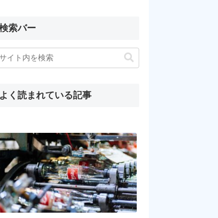
検索バー
よく読まれている記事