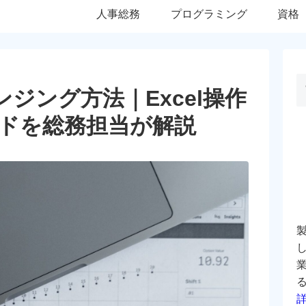
人事総務
プログラミング
資格
ンジング方法｜Excel操作
コードを総務担当が解説