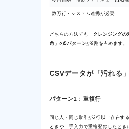
数万行・システム連携が必要
どちらの方法でも、
クレンジングの
角」の5パターン
が9割を占めます。
CSVデータが「汚れる
パターン1：重複行
同じ人・同じ取引が2行以上存在す
ときや、手入力で重複登録したとき