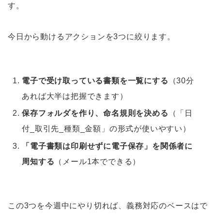
す。
今日から動けるアクションを3つに絞ります。
電子で受け取っている書類を一覧にする
（30分
あれば大半は把握できます）
保存フォルダを作り、命名規則を決める
（「日
付_取引先_種類_金額」の形式が使いやすい）
「電子書類は印刷せずに電子保存」を関係者に
周知する
（メール1本でできる）
この3つを今週中にやり切れば、義務対応のベースはで