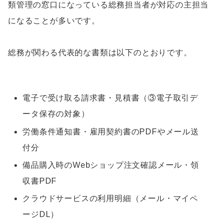
類管理の窓口になっている総務担当者が対応の主担当
になることが多いです。
総務が関わる代表的な書類は以下のとおりです。
電子で受け取る請求書・見積書（③電子取引デ
ータ保存の対象）
労働条件通知書・雇用契約書のPDFやメール送
付分
備品購入時のWebショップ注文確認メール・領
収書PDF
クラウドサービスの利用明細（メール・マイペ
ージDL）