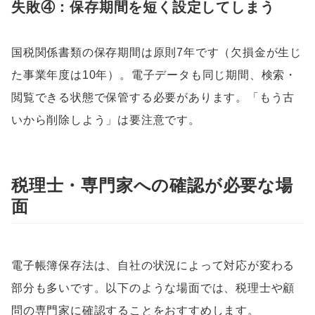
失敗④：保存期間を短く設定してしまう
国税関係書類の保存期間は原則7年です（欠損金が生じ
た事業年度は10年）。電子データも同じ期間、検索・
閲覧できる状態で保管する必要があります。「もう古
いから削除しよう」は要注意です。
税理士・専門家への確認が必要な場
面
電子帳簿保存法は、自社の状況によって対応が変わる
部分も多いです。以下のような場面では、税理士や顧
問の専門家に確認することをおすすめします。