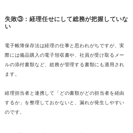
失敗③：経理任せにして総務が把握していな
い
電子帳簿保存法は経理の仕事と思われがちですが、実
際には備品購入の電子領収書や、社員が受け取るメー
ルの添付書類など、総務が管理する書類にも適用され
ます。
経理担当者と連携して「どの書類がどの担当者を経由
するか」を整理しておかないと、漏れが発生しやすい
のです。