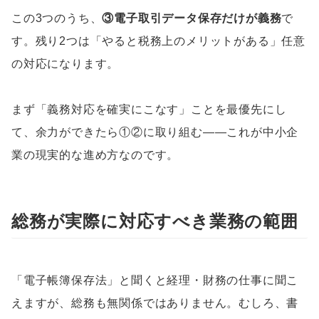
この3つのうち、
③電子取引データ保存だけが義務
で
す。残り2つは「やると税務上のメリットがある」任意
の対応になります。
まず「義務対応を確実にこなす」ことを最優先にし
て、余力ができたら①②に取り組む——これが中小企
業の現実的な進め方なのです。
総務が実際に対応すべき業務の範囲
「電子帳簿保存法」と聞くと経理・財務の仕事に聞こ
えますが、総務も無関係ではありません。むしろ、書