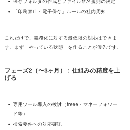
保存フォルダの作成とファイル命名規則の決定
「印刷禁止・電子保存」ルールの社内周知
これだけで、義務化に対する最低限の対応はできま
す。まず「やっている状態」を作ることが優先です。
フェーズ2（〜3ヶ月）：仕組みの精度を上
げる
専用ツール導入の検討（freee・マネーフォワー
ド等）
検索要件への対応確認