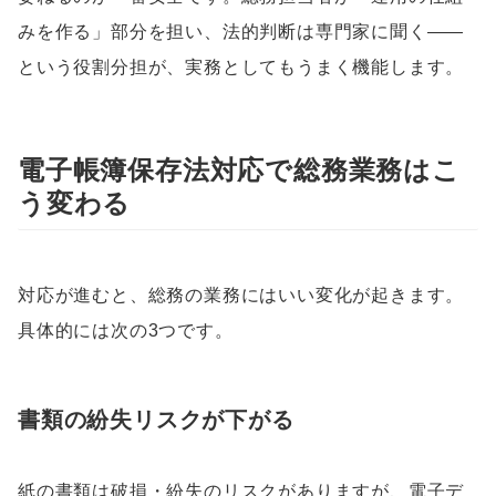
みを作る」部分を担い、法的判断は専門家に聞く——
という役割分担が、実務としてもうまく機能します。
電子帳簿保存法対応で総務業務はこ
う変わる
対応が進むと、総務の業務にはいい変化が起きます。
具体的には次の3つです。
書類の紛失リスクが下がる
紙の書類は破損・紛失のリスクがありますが、電子デ