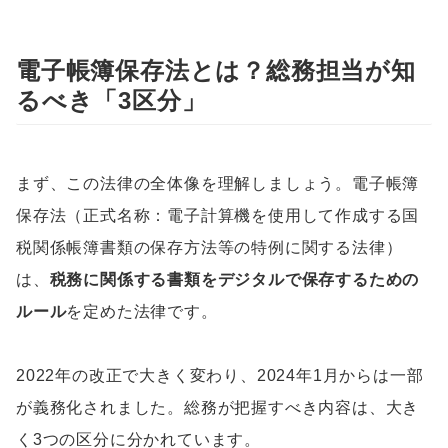
電子帳簿保存法とは？総務担当が知
るべき「3区分」
まず、この法律の全体像を理解しましょう。電子帳簿
保存法（正式名称：電子計算機を使用して作成する国
税関係帳簿書類の保存方法等の特例に関する法律）
は、
税務に関係する書類をデジタルで保存するための
ルール
を定めた法律です。
2022年の改正で大きく変わり、2024年1月からは一部
が義務化されました。総務が把握すべき内容は、大き
く3つの区分に分かれています。