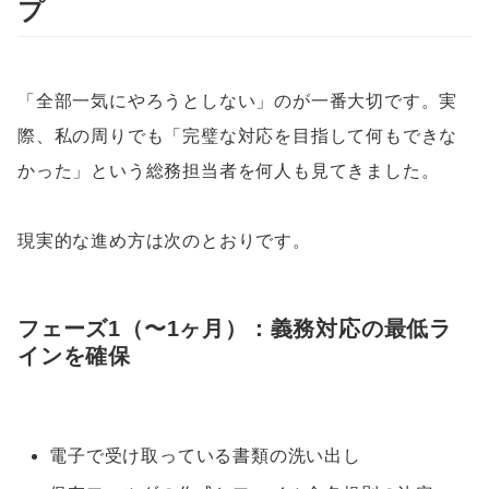
プ
「全部一気にやろうとしない」のが一番大切です。実
際、私の周りでも「完璧な対応を目指して何もできな
かった」という総務担当者を何人も見てきました。
現実的な進め方は次のとおりです。
フェーズ1（〜1ヶ月）：義務対応の最低ラ
インを確保
電子で受け取っている書類の洗い出し