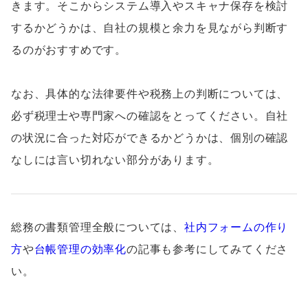
きます。そこからシステム導入やスキャナ保存を検討
するかどうかは、自社の規模と余力を見ながら判断す
るのがおすすめです。
なお、具体的な法律要件や税務上の判断については、
必ず税理士や専門家への確認をとってください。自社
の状況に合った対応ができるかどうかは、個別の確認
なしには言い切れない部分があります。
総務の書類管理全般については、
社内フォームの作り
方
や
台帳管理の効率化
の記事も参考にしてみてくださ
い。