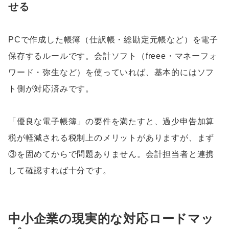
せる
PCで作成した帳簿（仕訳帳・総勘定元帳など）を電子
保存するルールです。会計ソフト（freee・マネーフォ
ワード・弥生など）を使っていれば、基本的にはソフ
ト側が対応済みです。
「優良な電子帳簿」の要件を満たすと、過少申告加算
税が軽減される税制上のメリットがありますが、まず
③を固めてからで問題ありません。会計担当者と連携
して確認すれば十分です。
中小企業の現実的な対応ロードマッ