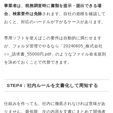
事業者は、税務調査時に書類を提示・提出できる場
合、検索要件は免除
されます。自社の規模を確認して
おくと、対応のハードルが下がるケースがあります。
専用ソフトを使えばこの要件は自動的に満たせます
が、フォルダ管理でやるなら「20240605_株式会社
○○_請求書_55000円.pdf」のようなファイル命名規則
を決めておくことで代替できます。
STEP4：社内ルールを文書化して周知する
仕組みを作っても、社内に徹底されなければ意味があ
りません。最低限、次の内容を文書にまとめて関係者