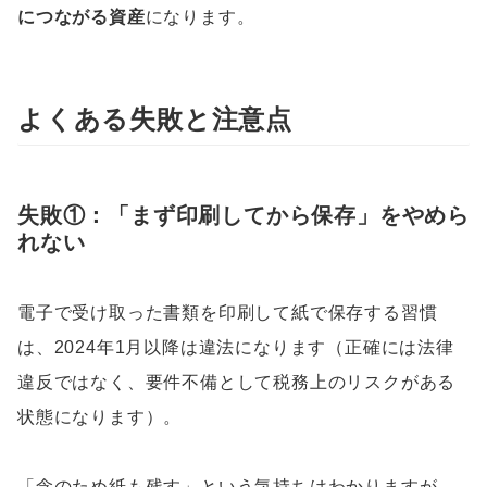
につながる資産
になります。
よくある失敗と注意点
失敗①：「まず印刷してから保存」をやめら
れない
電子で受け取った書類を印刷して紙で保存する習慣
は、2024年1月以降は違法になります（正確には法律
違反ではなく、要件不備として税務上のリスクがある
状態になります）。
「念のため紙も残す」という気持ちはわかりますが、