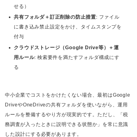
せる）
共有フォルダ＋訂正削除の防止措置
: ファイル
に書き込み禁止設定をかけ、タイムスタンプを
付与
クラウドストレージ（Google Drive等）＋運
用ルール
: 検索要件を満たすフォルダ構成にす
る
中小企業でコストをかけたくない場合、最初はGoogle
DriveやOneDriveの共有フォルダを使いながら、運用
ルールを整備するやり方が現実的です。ただし、「税
務調査が入ったときに説明できる状態か」を常に意識
した設計にする必要があります。