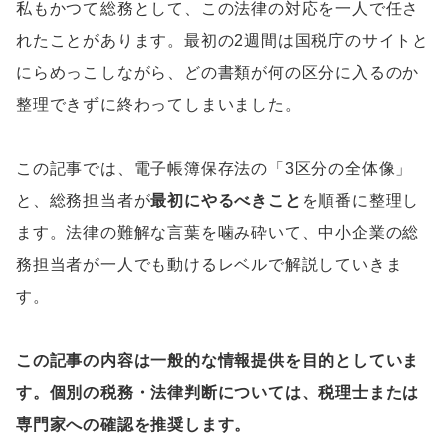
私もかつて総務として、この法律の対応を一人で任さ
れたことがあります。最初の2週間は国税庁のサイトと
にらめっこしながら、どの書類が何の区分に入るのか
整理できずに終わってしまいました。
この記事では、電子帳簿保存法の「3区分の全体像」
と、総務担当者が
最初にやるべきこと
を順番に整理し
ます。法律の難解な言葉を噛み砕いて、中小企業の総
務担当者が一人でも動けるレベルで解説していきま
す。
この記事の内容は一般的な情報提供を目的としていま
す。個別の税務・法律判断については、税理士または
専門家への確認を推奨します。