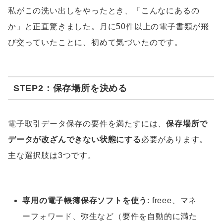
私がこの洗い出しをやったとき、「こんなにあるの
か」と正直驚きました。月に50件以上の電子書類が飛
び交っていたことに、初めて気づいたのです。
STEP2：保存場所を決める
電子取引データ保存の要件を満たすには、
保存場所で
データが改ざんできない状態にする
必要があります。
主な選択肢は3つです。
専用の電子帳簿保存ソフトを使う
: freee、マネ
ーフォワード、弥生など（要件を自動的に満た