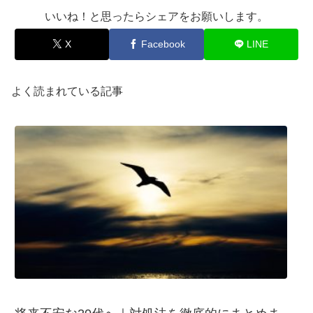
いいね！と思ったらシェアをお願いします。
X
Facebook
LINE
よく読まれている記事