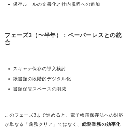
保存ルールの文書化と社内規程への追加
フェーズ3（〜半年）：ペーパーレスとの統
合
スキャナ保存の導入検討
紙書類の段階的デジタル化
書類保管スペースの削減
このフェーズ3まで進めると、電子帳簿保存法への対応
が単なる「義務クリア」ではなく、
総務業務の効率化