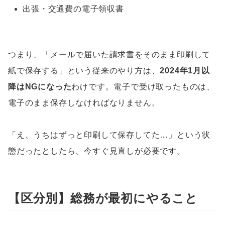
出張・交通費の電子領収書
つまり、「メールで届いた請求書をそのまま印刷して
紙で保存する」という従来のやり方は、
2024年1月以
降はNGになった
わけです。電子で受け取ったものは、
電子のまま保存しなければなりません。
「え、うちはずっと印刷して保存してた…」という状
態だったとしたら、今すぐ見直しが必要です。
【区分別】総務が最初にやること