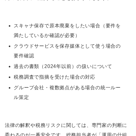
スキャナ保存で原本廃棄をしたい場合（要件を
満たしているか確認が必要）
クラウドサービスを保存媒体として使う場合の
要件確認
過去の書類（2024年以前）の扱いについて
税務調査で指摘を受けた場合の対応
グループ会社・複数拠点がある場合の統一ルー
ル策定
法律の解釈や税務リスクに関しては、専門家の判断に
委ねるのが一番安全です。総務担当者が「運用の仕組