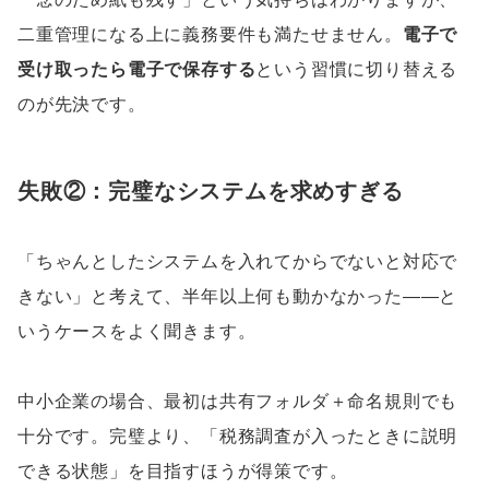
二重管理になる上に義務要件も満たせません。
電子で
受け取ったら電子で保存する
という習慣に切り替える
のが先決です。
失敗②：完璧なシステムを求めすぎる
「ちゃんとしたシステムを入れてからでないと対応で
きない」と考えて、半年以上何も動かなかった——と
いうケースをよく聞きます。
中小企業の場合、最初は共有フォルダ＋命名規則でも
十分です。完璧より、「税務調査が入ったときに説明
できる状態」を目指すほうが得策です。