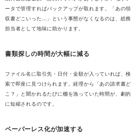
ータで管理すればバックアップが取れます。「あの領
収書どこいった…」という事態がなくなるのは、総務
担当者として地味に助かります。
書類探しの時間が大幅に減る
ファイル名に取引先・日付・金額が入っていれば、検
索で即座に見つけられます。経理から「あの請求書ど
こ？」と聞かれるたびに棚を漁っていた時間が、劇的
に短縮されるのです。
ペーパーレス化が加速する