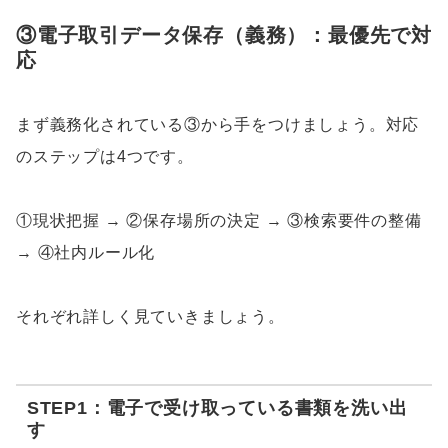
③電子取引データ保存（義務）：最優先で対
応
まず義務化されている③から手をつけましょう。対応
のステップは4つです。
①現状把握 → ②保存場所の決定 → ③検索要件の整備
→ ④社内ルール化
それぞれ詳しく見ていきましょう。
STEP1：電子で受け取っている書類を洗い出
す