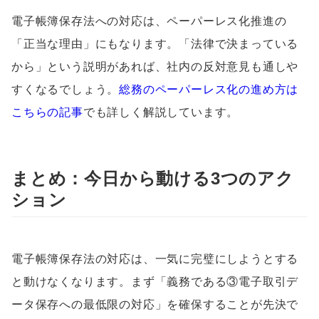
電子帳簿保存法への対応は、ペーパーレス化推進の
「正当な理由」にもなります。「法律で決まっている
から」という説明があれば、社内の反対意見も通しや
すくなるでしょう。
総務のペーパーレス化の進め方は
こちらの記事
でも詳しく解説しています。
まとめ：今日から動ける3つのアク
ション
電子帳簿保存法の対応は、一気に完璧にしようとする
と動けなくなります。まず「義務である③電子取引デ
ータ保存への最低限の対応」を確保することが先決で