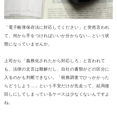
「電子帳簿保存法に対応してください」と突然言われ
て、何から手をつければいいか分からない…という状
態になっていませんか。
上司から「義務化されたから対応しろ」と言われて
も、法律の文言は難解だし、自社の書類がどの区分に
入るのかも判断できない。「税務調査でひっかかった
らどうしよう…」という不安だけが先走って、結局後
回しにしてしまっているケースは少なくないんですよ
ね。