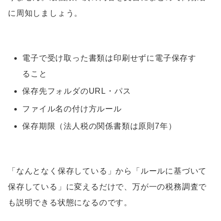
に周知しましょう。
電子で受け取った書類は印刷せずに電子保存す
ること
保存先フォルダのURL・パス
ファイル名の付け方ルール
保存期限（法人税の関係書類は原則7年）
「なんとなく保存している」から「ルールに基づいて
保存している」に変えるだけで、万が一の税務調査で
も説明できる状態になるのです。