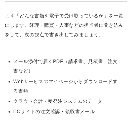
まず「どんな書類を電子で受け取っているか」を一覧
にします。経理・購買・人事などの担当者に聞き込み
をして、次の観点で書き出してみましょう。
メール添付で届くPDF（請求書、見積書、注文
書など）
Webサービスのマイページからダウンロードす
る書類
クラウド会計・受発注システムのデータ
ECサイトの注文確認・領収書メール