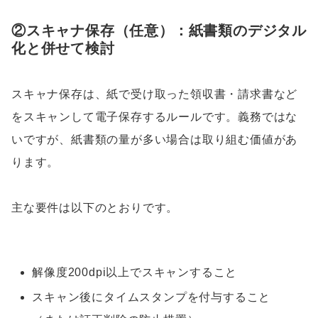
②スキャナ保存（任意）：紙書類のデジタル
化と併せて検討
スキャナ保存は、紙で受け取った領収書・請求書など
をスキャンして電子保存するルールです。義務ではな
いですが、紙書類の量が多い場合は取り組む価値があ
ります。
主な要件は以下のとおりです。
解像度200dpi以上でスキャンすること
スキャン後にタイムスタンプを付与すること