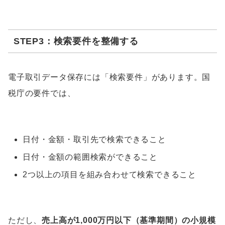
STEP3：検索要件を整備する
電子取引データ保存には「検索要件」があります。国
税庁の要件では、
日付・金額・取引先で検索できること
日付・金額の範囲検索ができること
2つ以上の項目を組み合わせて検索できること
ただし、
売上高が1,000万円以下（基準期間）の小規模