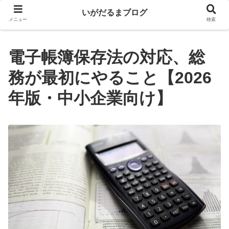
いがだるまブログ
メニュー
検索
電子帳簿保存法の対応、総
務が最初にやること【2026
年版・中小企業向け】