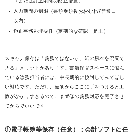
（または訂正削除の防止措置）
入力期間の制限（書類受領後おおむね7営業日
以内）
適正事務処理要件（定期的な確認・是正）
スキャナ保存は「義務ではないが、紙の原本を廃棄で
きる」メリットがあります。書類保管スペースに悩ん
でいる総務担当者には、中長期的に検討してみてほし
い対応です。ただし、最初からここに手をつけると工
数がかかりすぎるので、まず③の義務対応を完了させ
てからでいいです。
①電子帳簿等保存（任意）：会計ソフトに任