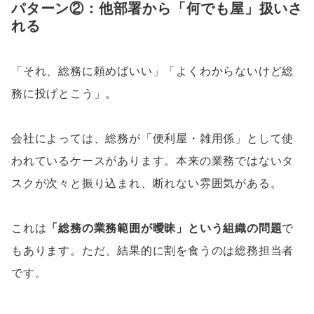
パターン②：他部署から「何でも屋」扱いさ
れる
「それ、総務に頼めばいい」「よくわからないけど総
務に投げとこう」。
会社によっては、総務が「便利屋・雑用係」として使
われているケースがあります。本来の業務ではないタ
スクが次々と振り込まれ、断れない雰囲気がある。
これは
「総務の業務範囲が曖昧」という組織の問題
で
もあります。ただ、結果的に割を食うのは総務担当者
です。