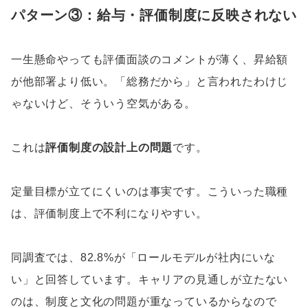
パターン③：給与・評価制度に反映されない
一生懸命やっても評価面談のコメントが薄く、昇給額
が他部署より低い。「総務だから」と言われたわけじ
ゃないけど、そういう空気がある。
これは
評価制度の設計上の問題
です。
定量目標が立てにくいのは事実です。こういった職種
は、評価制度上で不利になりやすい。
同調査では、82.8%が「ロールモデルが社内にいな
い」と回答しています。キャリアの見通しが立たない
のは、制度と文化の問題が重なっているからなので