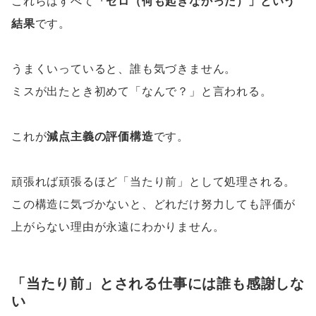
これらはすべて
「ゼロ（何も起きなかった）」という
結果
です。
うまくいっていると、誰も気づきません。
ミスが出たとき初めて「なんで？」と言われる。
これが
減点主義の評価構造
です。
頑張れば頑張るほど「当たり前」として処理される。
この構造に気づかないと、どれだけ努力しても評価が
上がらない理由が永遠にわかりません。
「当たり前」とされる仕事には誰も感謝しな
い