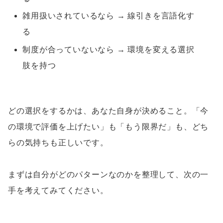
雑用扱いされているなら → 線引きを言語化す
る
制度が合っていないなら → 環境を変える選択
肢を持つ
どの選択をするかは、あなた自身が決めること。「今
の環境で評価を上げたい」も「もう限界だ」も、どち
らの気持ちも正しいです。
まずは自分がどのパターンなのかを整理して、次の一
手を考えてみてください。