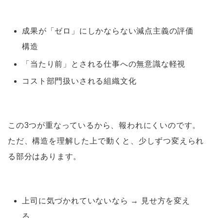
成果が「ゼロ」にしかならない減点主義の評価
構造
「当たり前」とされる仕事への無意識な軽視
コスト部門扱いされる組織文化
この3つが重なっているから、報われにくいのです。
ただ、構造を理解した上で動くと、少しずつ変えられ
る部分はあります。
上司に気づかれていないなら → 見せ方を変え
る