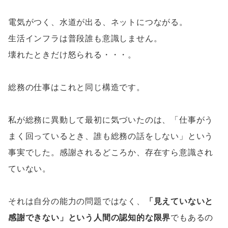
電気がつく、水道が出る、ネットにつながる。
生活インフラは普段誰も意識しません。
壊れたときだけ怒られる・・・。
総務の仕事はこれと同じ構造です。
私が総務に異動して最初に気づいたのは、「仕事がう
まく回っているとき、誰も総務の話をしない」という
事実でした。感謝されるどころか、存在すら意識され
ていない。
それは自分の能力の問題ではなく、
「見えていないと
感謝できない」という人間の認知的な限界
でもあるの