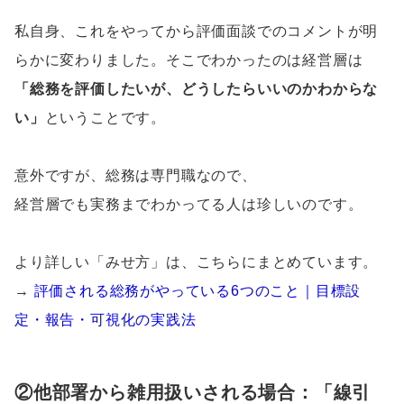
私自身、これをやってから評価面談でのコメントが明
らかに変わりました。そこでわかったのは経営層は
「総務を評価したいが、どうしたらいいのかわからな
い」
ということです。
意外ですが、総務は専門職なので、
経営層でも実務までわかってる人は珍しいのです。
より詳しい「みせ方」は、こちらにまとめています。
→
評価される総務がやっている6つのこと｜目標設
定・報告・可視化の実践法
②他部署から雑用扱いされる場合：「線引