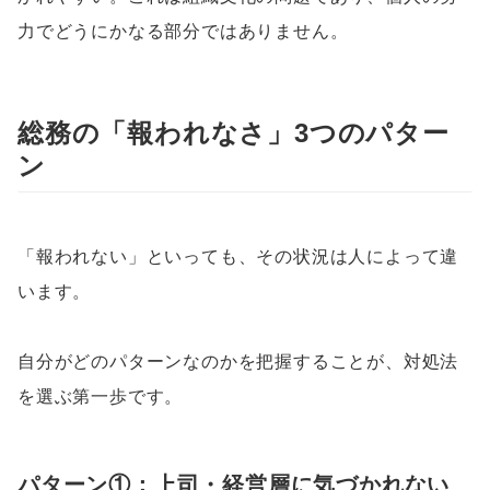
力でどうにかなる部分ではありません。
総務の「報われなさ」3つのパター
ン
「報われない」といっても、その状況は人によって違
います。
自分がどのパターンなのかを把握することが、対処法
を選ぶ第一歩です。
パターン①：上司・経営層に気づかれない