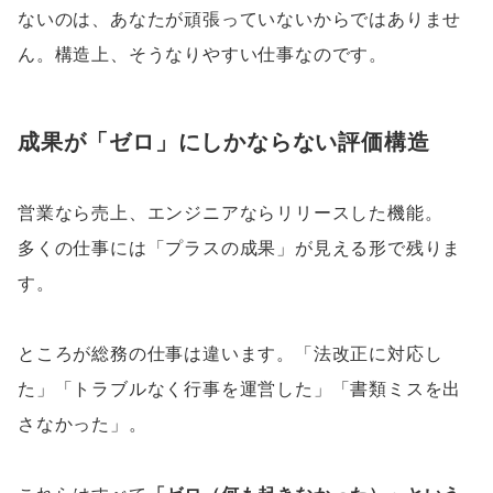
ないのは、あなたが頑張っていないからではありませ
ん。構造上、そうなりやすい仕事なのです。
成果が「ゼロ」にしかならない評価構造
営業なら売上、エンジニアならリリースした機能。
多くの仕事には「プラスの成果」が見える形で残りま
す。
ところが総務の仕事は違います。「法改正に対応し
た」「トラブルなく行事を運営した」「書類ミスを出
さなかった」。