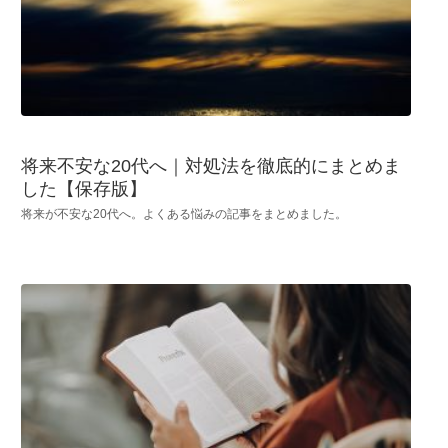
将来不安な20代へ｜対処法を徹底的にまとめま
した【保存版】
将来が不安な20代へ。よくある悩みの記事をまとめました。