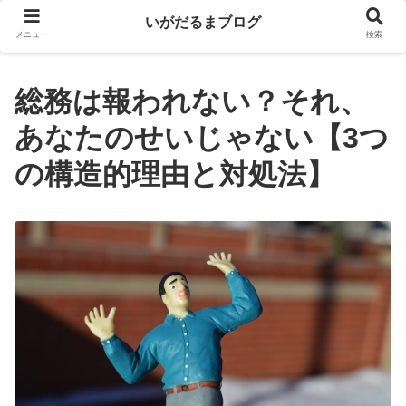
いがだるまブログ
メニュー
検索
総務は報われない？それ、
あなたのせいじゃない【3つ
の構造的理由と対処法】