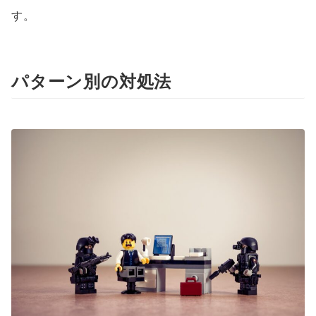
す。
パターン別の対処法