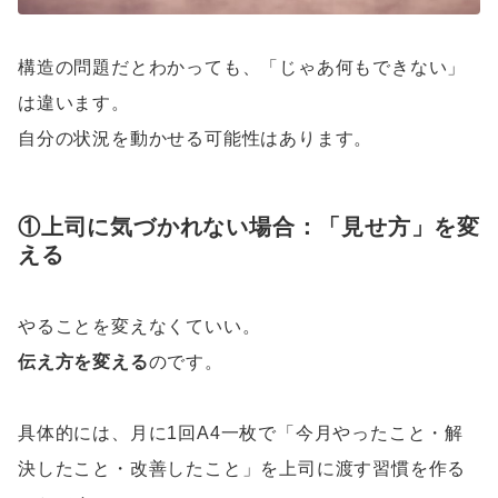
構造の問題だとわかっても、「じゃあ何もできない」
は違います。
自分の状況を動かせる可能性はあります。
①上司に気づかれない場合：「見せ方」を変
える
やることを変えなくていい。
伝え方を変える
のです。
具体的には、月に1回A4一枚で「今月やったこと・解
決したこと・改善したこと」を上司に渡す習慣を作る