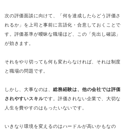
次の評価面談に向けて、「何を達成したらどう評価さ
れるか」を上司と事前に言語化・合意しておくことで
す。評価基準が曖昧な職場ほど、この「先出し確認」
が効きます。
それをやり切っても何も変わらなければ、それは制度
と職場の問題です。
しかし、大事なのは、
総務経験は、他の会社では評価
されやすいスキル
です。評価されない企業で、大切な
人生を費やすのはもったいないです。
いきなり環境を変えるのはハードルが高いかもなの