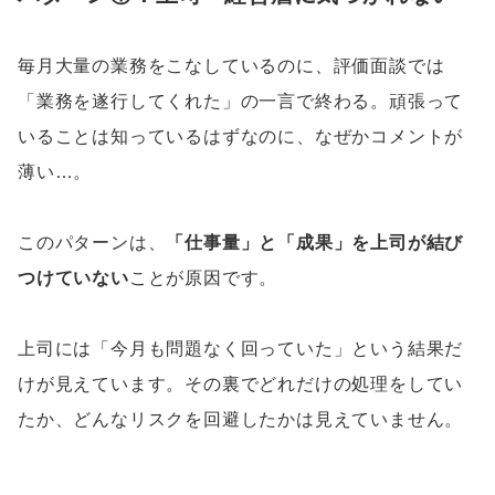
毎月大量の業務をこなしているのに、評価面談では
「業務を遂行してくれた」の一言で終わる。頑張って
いることは知っているはずなのに、なぜかコメントが
薄い…。
このパターンは、
「仕事量」と「成果」を上司が結び
つけていない
ことが原因です。
上司には「今月も問題なく回っていた」という結果だ
けが見えています。その裏でどれだけの処理をしてい
たか、どんなリスクを回避したかは見えていません。