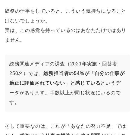
総務の仕事をしていると、こういう気持ちになること
はないでしょうか。
実は、この感覚を持っているのはあなただけではあり
ません。
総務関連メディアの調査（2021年実施・回答者
250名）では、
総務担当者の54%が「自分の仕事が
適正に評価されていない」と感じている
というデ
ータがあります。半数以上が同じ状況にいるので
す。
そして重要なのは、これが「あなたの努力不足」では