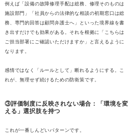
例えば「設備の故障修理手配は総務、修理そのものは
施設部門」「社員からの法律的な相談の初期窓口は総
務、専門的回答は顧問弁護士へ」といった境界線を書
き出すだけでも効果がある。それを根拠に「こちらは
ご担当部署にご確認いただけますか」と言えるように
なります。
感情ではなく「ルールとして」断れるようにする。こ
れが、無理せず続けるための防衛策です。
③評価制度に反映されない場合：「環境を変
える」選択肢を持つ
これが一番しんどいパターンです。