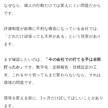
なぜなら、個人の行動だけでは変えにくい問題だから
です。
評価制度が総務に不利な構造になっている会社では、
「どれだけ頑張っても天井がある」という現実があり
ます。
まず確認したいのは、
「今の会社での打てる手は全部
打ったか」
です。数字化・定期報告・目標設定の工
夫。これをやり切ってもまだ変わらないなら、それは
環境の問題です。
環境を変える前に、1ヶ月だけ試してほしいことがあり
ます。