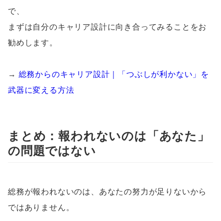
で、
まずは自分のキャリア設計に向き合ってみることをお
勧めします。
→
総務からのキャリア設計｜「つぶしが利かない」を
武器に変える方法
まとめ：報われないのは「あなた」
の問題ではない
総務が報われないのは、あなたの努力が足りないから
ではありません。