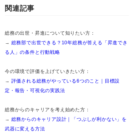
関連記事
総務の出世・昇進について知りたい方：
→
総務部で出世できる？10年総務が答える「昇進でき
る人」の条件と行動戦略
今の環境で評価を上げていきたい方：
→
評価される総務がやっている6つのこと｜目標設
定・報告・可視化の実践法
総務からのキャリアを考え始めた方：
→
総務からのキャリア設計｜「つぶしが利かない」を
武器に変える方法