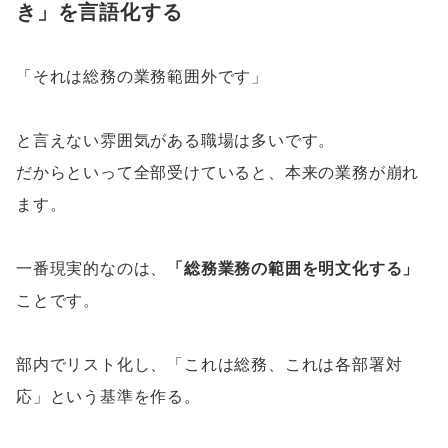
き」を言語化する
「それは総務の業務範囲外です」
と言えない雰囲気がある職場は多いです。
だからといって全部受けていると、本来の業務が崩れ
ます。
一番現実的なのは、
「総務業務の範囲を明文化する」
ことです。
部内でリスト化し、「これは総務、これは各部署対
応」という基準を作る。