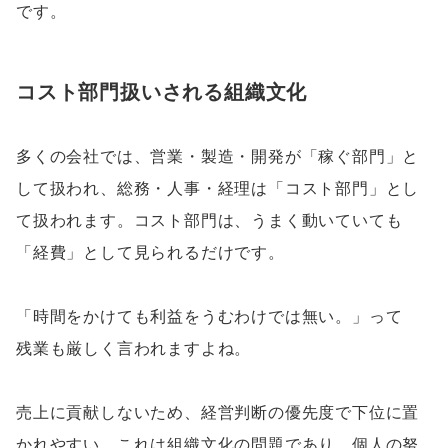
です。
コスト部門扱いされる組織文化
多くの会社では、営業・製造・開発が「稼ぐ部門」と
して扱われ、総務・人事・経理は「コスト部門」とし
て扱われます。コスト部門は、うまく動いていても
「経費」として見られるだけです。
「時間をかけても利益をうむわけでは無い。」って
残業も厳しく言われますよね。
売上に貢献しないため、経営判断の優先度で下位に置
かれやすい。これは組織文化の問題であり、個人の努