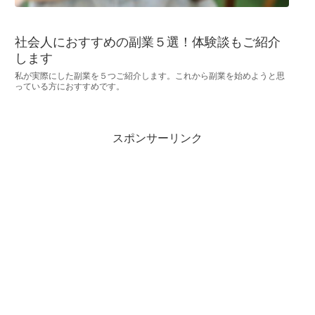
社会人におすすめの副業５選！体験談もご紹介
します
私が実際にした副業を５つご紹介します。これから副業を始めようと思
っている方におすすめです。
スポンサーリンク