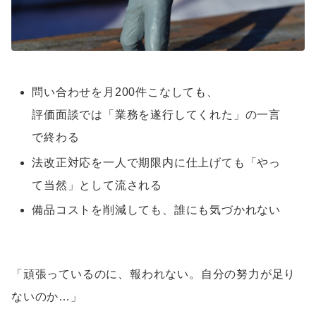
問い合わせを月200件こなしても、
評価面談では「業務を遂行してくれた」の一言
で終わる
法改正対応を一人で期限内に仕上げても「やっ
て当然」として流される
備品コストを削減しても、誰にも気づかれない
「頑張っているのに、報われない。自分の努力が足り
ないのか…」