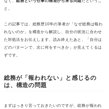
なく、
総務という仕事の構造から来る問題
だというこ
と。
この記事では、総務歴10年の筆者が「なぜ総務は報わ
れないのか」を構造から解説し、自分の状況に合わせ
た対処法をお伝えします。読み終えたあと、「自分は
どのパターンで、次に何をすべきか」が見えてくるは
ずです。
総務が「報われない」と感じるの
は、構造の問題
まずはっきり言っておきたいのですが、総務が報われ