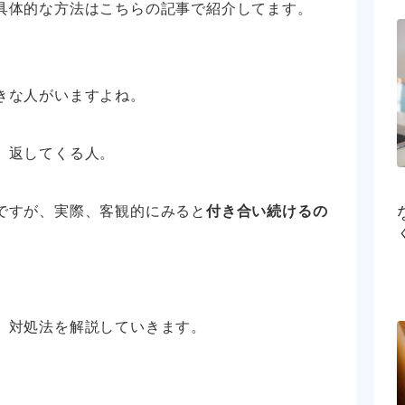
具体的な方法はこちらの記事で紹介してます。
きな人がいますよね。
」返してくる人。
ですが、実際、客観的にみると
付き合い続けるの
、
、対処法を解説していきます。