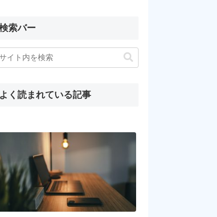
検索バー
よく読まれている記事