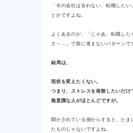
「今の会社は合わない、転職したい
とかですよね。
よくあるのが、「じゃあ、転職した
さ～…」で前に進まないパターンで
結局は、
現状を変えたくない。
つまり、ストレスを発散したいだけ
無意識な人がほとんどですが。
聞かされている側からすると、たま
たものじゃないですよね。