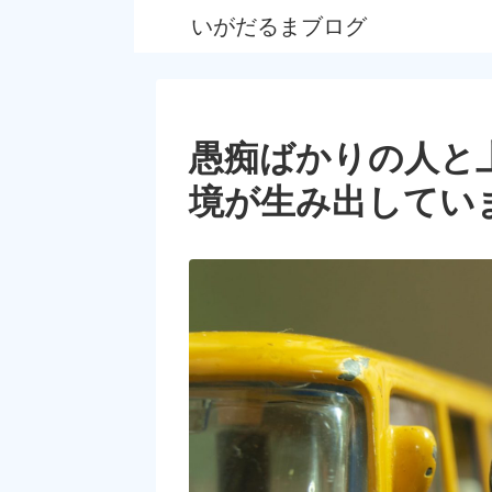
いがだるまブログ
愚痴ばかりの人と
境が生み出してい