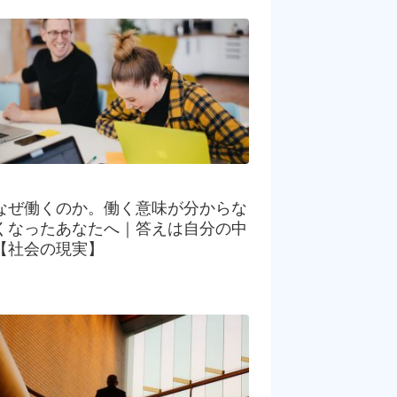
なぜ働くのか。働く意味が分からな
くなったあなたへ｜答えは自分の中
【社会の現実】