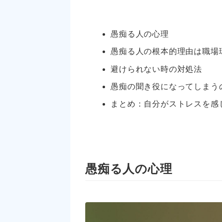
愚痴る人の心理
愚痴る人の根本的理由は職場
避けられない時の対処法
愚痴の聞き役になってしまう
まとめ：自分がストレスを感
愚痴る人の心理