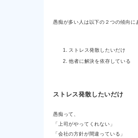
愚痴が多い人は以下の２つの傾向に
ストレス発散したいだけ
他者に解決を依存している
ストレス発散したいだけ
愚痴って、
「上司がやってくれない」
「会社の方針が間違っている」