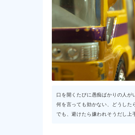
口を開くたびに愚痴ばかりの人が
何を言っても効かない、どうした
でも、避けたら嫌われそうだし上