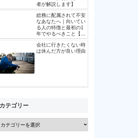
者が解説します】
総務に配属されて不安
なあなたへ｜向いてい
る人の特徴と最初の1
年でやるべきこと【5
年総務が解説】
会社に行きたくない時
は休んだ方が良い理由
カテゴリー