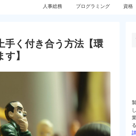
人事総務
プログラミング
資格
上手く付き合う方法【環
ます】