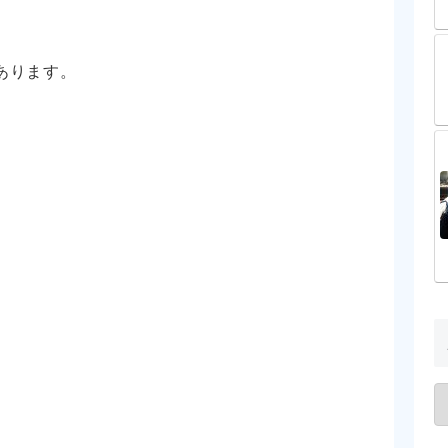
あります。