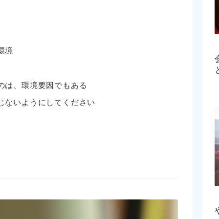
環境
のは、環境要因でもある
じないようにしてください