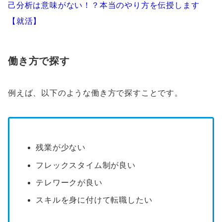
己分析は意味がない！？本当のやり方を伝授します
【就活】
働き方で探す
例えば、以下のような働き方で探すことです。
残業が少ない
フレックスタイム制が良い
テレワークが良い
スキルを身に付けて転職したい