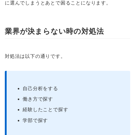
に選んでしまうとあとで困ることになります。
業界が決まらない時の対処法
対処法は以下の通りです。
自己分析をする
働き方で探す
経験したことで探す
学部で探す