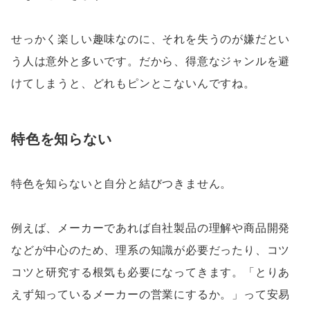
せっかく楽しい趣味なのに、それを失うのが嫌だとい
う人は意外と多いです。だから、得意なジャンルを避
けてしまうと、どれもピンとこないんですね。
特色を知らない
特色を知らないと自分と結びつきません。
例えば、メーカーであれば自社製品の理解や商品開発
などが中心のため、理系の知識が必要だったり、コツ
コツと研究する根気も必要になってきます。「とりあ
えず知っているメーカーの営業にするか。」って安易