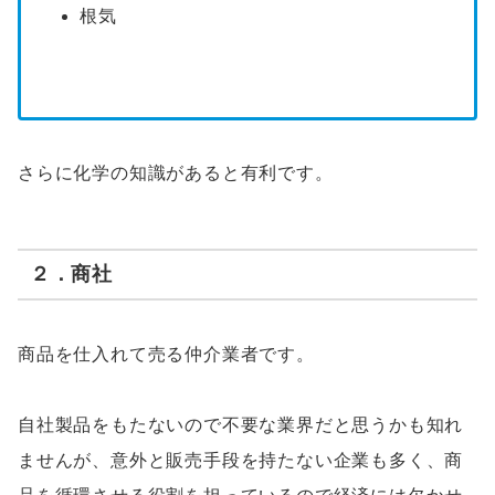
根気
さらに化学の知識があると有利です。
２．商社
商品を仕入れて売る仲介業者です。
自社製品をもたないので不要な業界だと思うかも知れ
ませんが、意外と販売手段を持たない企業も多く、商