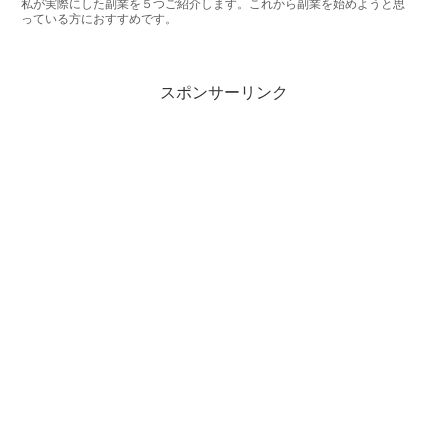
私が実際にした副業を５つご紹介します。これから副業を始めようと思
っている方におすすめです。
スポンサーリンク