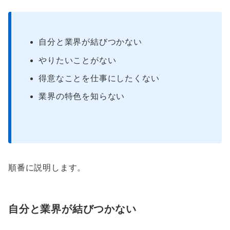
自分と業界が結びつかない
やりたいことがない
得意なことを仕事にしたくない
業界の特色を知らない
順番に説明します。
自分と業界が結びつかない