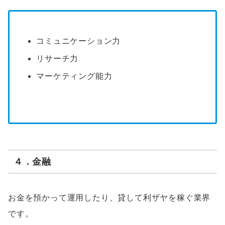
コミュニケーション力
リサーチ力
マーケティング能力
４．金融
お金を預かって運用したり、貸して利ザヤを稼ぐ業界
です。