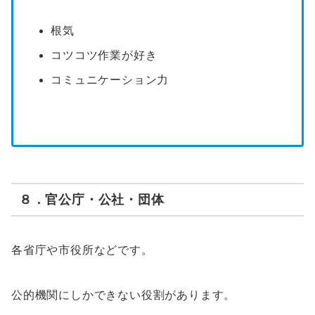
根気
コツコツ作業が好き
コミュニケーション力
８．官公庁・公社・団体
各省庁や市役所などです。
公的機関にしかできない役割があります。