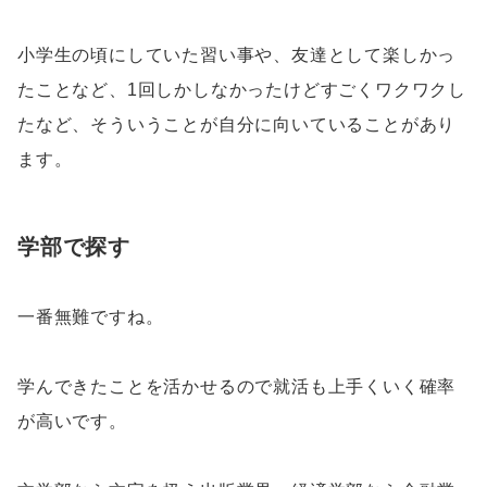
小学生の頃にしていた習い事や、友達として楽しかっ
たことなど、1回しかしなかったけどすごくワクワクし
たなど、そういうことが自分に向いていることがあり
ます。
学部で探す
一番無難ですね。
学んできたことを活かせるので就活も上手くいく確率
が高いです。