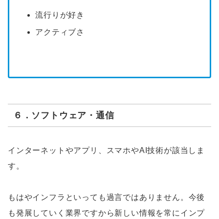
流行りが好き
アクティブさ
６．ソフトウェア・通信
インターネットやアプリ、スマホやAI技術が該当しま
す。
もはやインフラといっても過言ではありません。今後
も発展していく業界ですから新しい情報を常にインプ