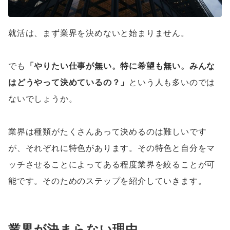
就活は、まず業界を決めないと始まりません。
でも
「やりたい仕事が無い。特に希望も無い。みんな
はどうやって決めているの？」
という人も多いのでは
ないでしょうか。
業界は種類がたくさんあって決めるのは難しいです
が、それぞれに特色があります。その特色と自分をマ
ッチさせることによってある程度業界を絞ることが可
能です。そのためのステップを紹介していきます。
業界が決まらない理由