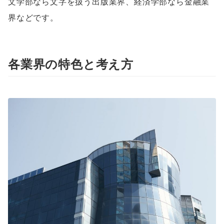
文学部なら文字を扱う出版業界、経済学部なら金融業
界などです。
各業界の特色と考え方