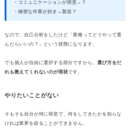
・コミュニケーションが得意→？
・緻密な作業が好き→製造？
なので、自己分析をしたけど「業種ってどうやって選
んだらいいの？」という状態になります。
でも個人が自由に選択する部分ですから、
選び方をだ
れも教えてくれないのが現状
です。
やりたいことがない
そもそも自分が何に得意で、何をしてきたかを知らな
ければ業界を絞ることができません。