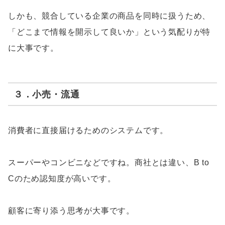
しかも、競合している企業の商品を同時に扱うため、
「どこまで情報を開示して良いか」という気配りが特
に大事です。
３．小売・流通
消費者に直接届けるためのシステムです。
スーパーやコンビニなどですね。商社とは違い、B to
Cのため認知度が高いです。
顧客に寄り添う思考が大事です。