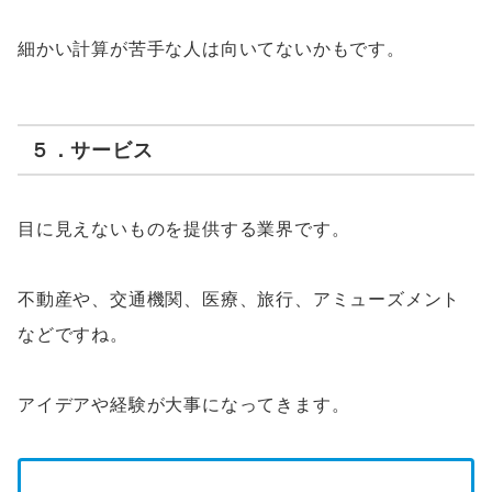
細かい計算が苦手な人は向いてないかもです。
５．サービス
目に見えないものを提供する業界です。
不動産や、交通機関、医療、旅行、アミューズメント
などですね。
アイデアや経験が大事になってきます。