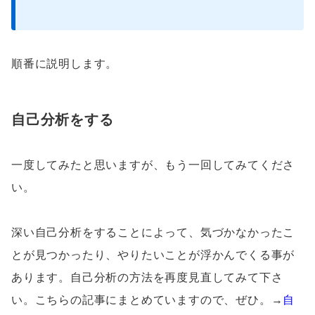
順番に説明します。
自己分析をする
一度してみたと思いますが、もう一回してみてくださ
い。
深い自己分析をすることによって、気づかなかったこ
とが見つかったり、やりたいことが浮かんでくる事が
あります。自己分析の方法を再度見直してみて下さ
い。こちらの記事にまとめていますので、ぜひ。→
自