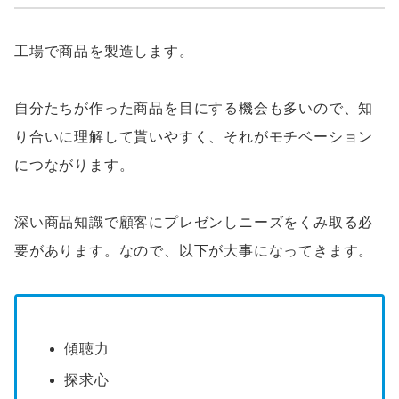
工場で商品を製造します。
自分たちが作った商品を目にする機会も多いので、知
り合いに理解して貰いやすく、それがモチベーション
につながります。
深い商品知識で顧客にプレゼンしニーズをくみ取る必
要があります。なので、以下が大事になってきます。
傾聴力
探求心