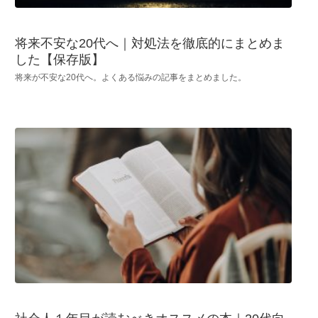
将来不安な20代へ｜対処法を徹底的にまとめま
した【保存版】
将来が不安な20代へ。よくある悩みの記事をまとめました。