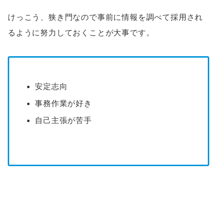
けっこう、狭き門なので事前に情報を調べて採用され
るように努力しておくことが大事です。
安定志向
事務作業が好き
自己主張が苦手