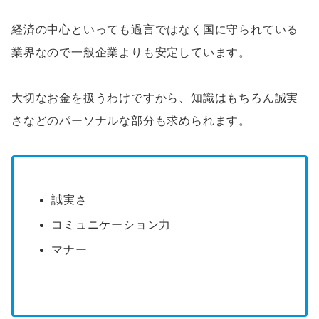
経済の中心といっても過言ではなく国に守られている
業界なので一般企業よりも安定しています。
大切なお金を扱うわけですから、知識はもちろん誠実
さなどのパーソナルな部分も求められます。
誠実さ
コミュニケーション力
マナー