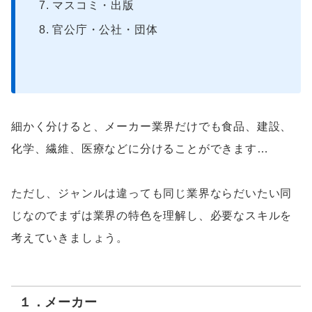
マスコミ・出版
官公庁・公社・団体
細かく分けると、メーカー業界だけでも食品、建設、
化学、繊維、医療などに分けることができます…
ただし、ジャンルは違っても同じ業界ならだいたい同
じなのでまずは業界の特色を理解し、必要なスキルを
考えていきましょう。
１．メーカー