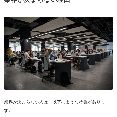
業界が決まらない人は、以下のような特徴がありま
す。