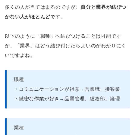
多くの人が当てはまるのですが、
自分と業界が結びつ
かない人がほとんど
です。
以下のように「職種」へ結びつけることは可能です
が、「業界」はどう結び付けたらよいのかわかりにく
いですよね。
職種
・コミュニケーションが得意→営業職、接客業
・緻密な作業が好き→品質管理、総務部、経理
業種