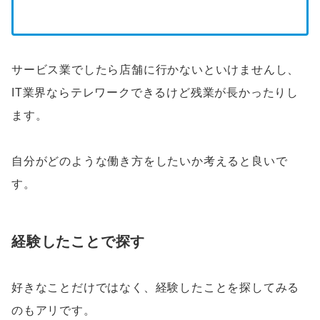
サービス業でしたら店舗に行かないといけませんし、
IT業界ならテレワークできるけど残業が長かったりし
ます。
自分がどのような働き方をしたいか考えると良いで
す。
経験したことで探す
好きなことだけではなく、経験したことを探してみる
のもアリです。