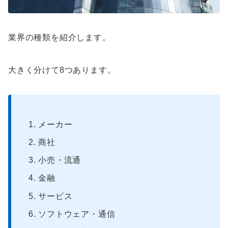
業界の種類を紹介します。
大きく分けて8つあります。
メーカー
商社
小売・流通
金融
サービス
ソフトウェア・通信