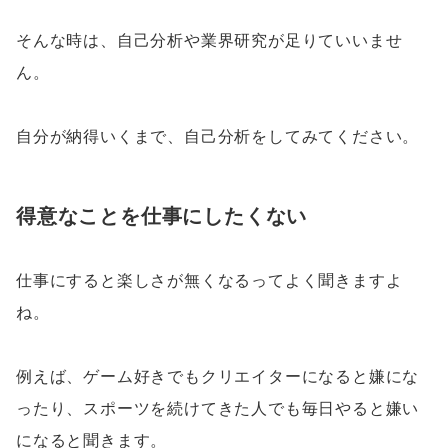
そんな時は、自己分析や業界研究が足りていいませ
ん。
自分が納得いくまで、自己分析をしてみてください。
得意なことを仕事にしたくない
仕事にすると楽しさが無くなるってよく聞きますよ
ね。
例えば、ゲーム好きでもクリエイターになると嫌にな
ったり、スポーツを続けてきた人でも毎日やると嫌い
になると聞きます。