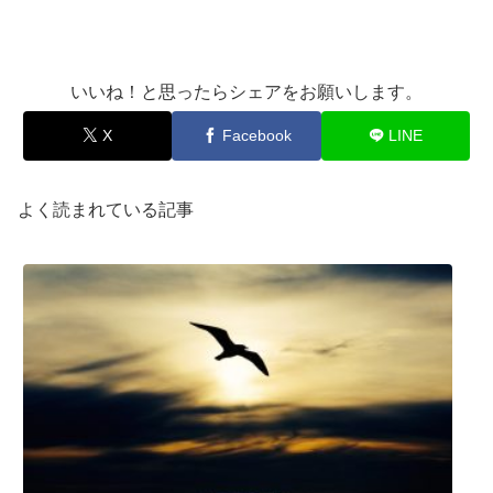
いいね！と思ったらシェアをお願いします。
X
Facebook
LINE
よく読まれている記事