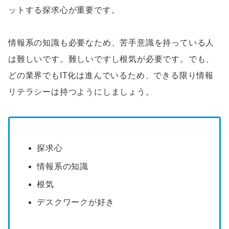
ットする探求心が重要です。
情報系の知識も必要なため、苦手意識を持っている人
は難しいです。難しいですし根気が必要です。でも、
どの業界でもIT化は進んでいるため、できる限り情報
リテラシーは持つようにしましょう。
探求心
情報系の知識
根気
デスクワークが好き