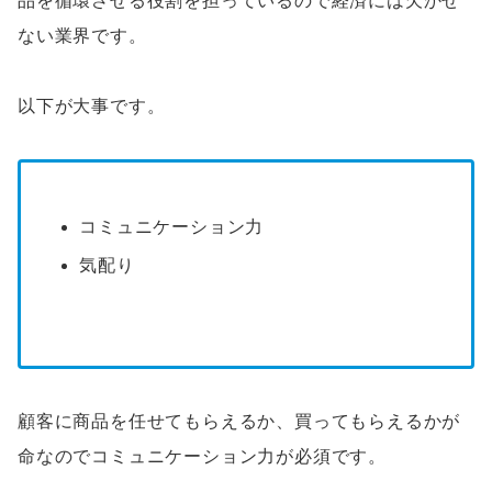
品を循環させる役割を担っているので経済には欠かせ
ない業界です。
以下が大事です。
コミュニケーション力
気配り
顧客に商品を任せてもらえるか、買ってもらえるかが
命なのでコミュニケーション力が必須です。