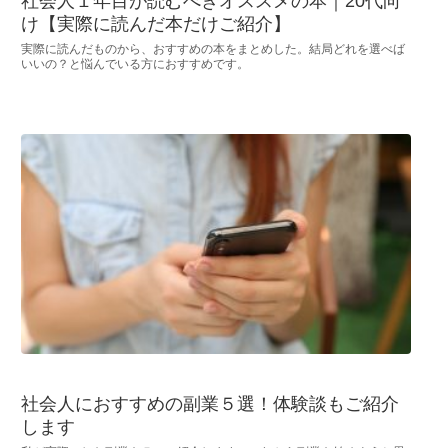
社会人１年目が読むべきオススメの本｜20代向
け【実際に読んだ本だけご紹介】
実際に読んだものから、おすすめの本をまとめした。結局どれを選べば
いいの？と悩んでいる方におすすめです。
社会人におすすめの副業５選！体験談もご紹介
します