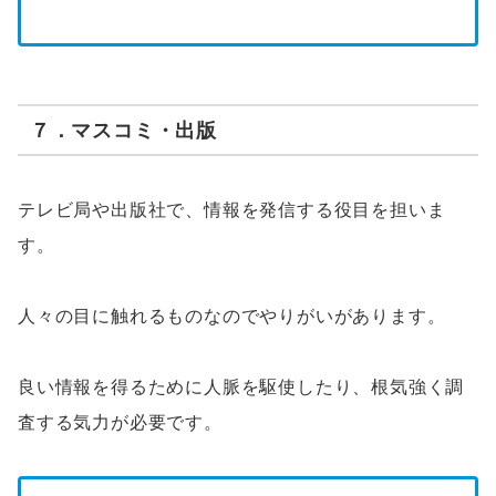
７．マスコミ・出版
テレビ局や出版社で、情報を発信する役目を担いま
す。
人々の目に触れるものなのでやりがいがあります。
良い情報を得るために人脈を駆使したり、根気強く調
査する気力が必要です。