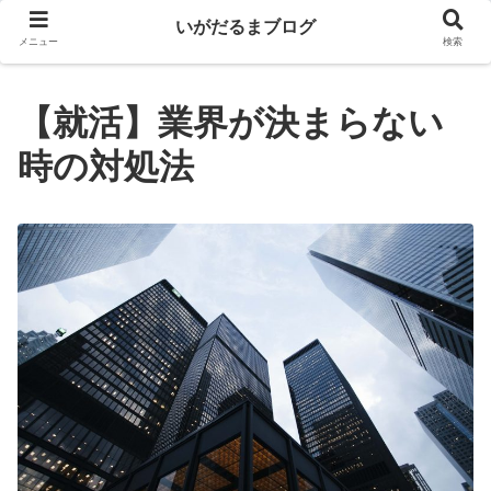
いがだるまブログ
メニュー
検索
【就活】業界が決まらない
時の対処法