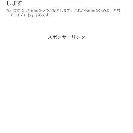
します
私が実際にした副業を５つご紹介します。これから副業を始めようと思
っている方におすすめです。
スポンサーリンク