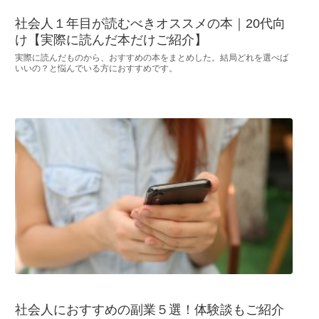
社会人１年目が読むべきオススメの本｜20代向
け【実際に読んだ本だけご紹介】
実際に読んだものから、おすすめの本をまとめした。結局どれを選べば
いいの？と悩んでいる方におすすめです。
社会人におすすめの副業５選！体験談もご紹介