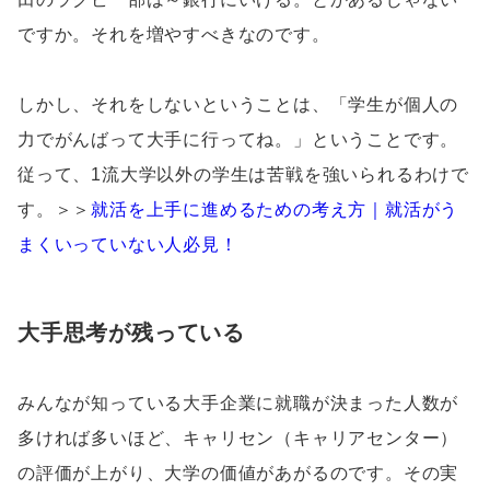
ですか。それを増やすべきなのです。
しかし、それをしないということは、「学生が個人の
力でがんばって大手に行ってね。」ということです。
従って、1流大学以外の学生は苦戦を強いられるわけで
す。＞＞
就活を上手に進めるための考え方｜就活がう
まくいっていない人必見！
大手思考が残っている
みんなが知っている大手企業に就職が決まった人数が
多ければ多いほど、キャリセン（キャリアセンター）
の評価が上がり、大学の価値があがるのです。その実