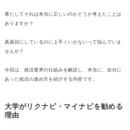
果たしてそれは本当に正しいのかどうか考えたことは
ありますか？
真面目にしているのに上手くいかないって悩んでいま
せんか？
今回は、就活業界の仕組みを解説し、本当に、自分に
あった就活の進め方を紹介する内容です。
大学がリクナビ・マイナビを勧める
理由