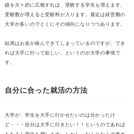
績を大々的に広報すれば、受験する学生も増えます。
受験数が増えると受験料が入ります。最近は経営難の
大学が多いのでとくにその傾向になりつつあります。
結局はお金が絡んできてしまっているのですが、でき
れば大手に行って欲しい、というのが大学の事情で
す。
自分に合った就活の方法
大学が、学生を大手に行かせたいのは分かったけ
ど・・・自分は大手に行きたい！！というのであれば