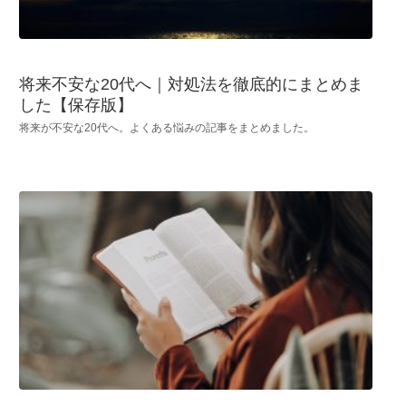
将来不安な20代へ｜対処法を徹底的にまとめま
した【保存版】
将来が不安な20代へ。よくある悩みの記事をまとめました。