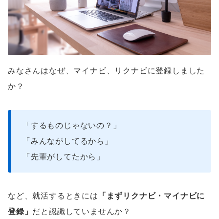
みなさんはなぜ、マイナビ、リクナビに登録しました
か？
「するものじゃないの？」
「みんながしてるから」
「先輩がしてたから」
など、就活するときには
「まずリクナビ・マイナビに
登録」
だと認識していませんか？