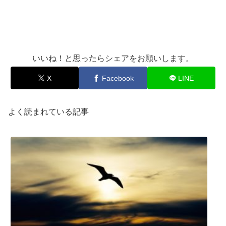
いいね！と思ったらシェアをお願いします。
X
Facebook
LINE
よく読まれている記事