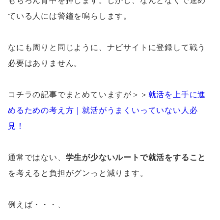
もちろん背中を押します。しかし、なんとなくで進め
ている人には警鐘を鳴らします。
なにも周りと同じように、ナビサイトに登録して戦う
必要はありません。
コチラの記事でまとめていますが＞＞
就活を上手に進
めるための考え方｜就活がうまくいっていない人必
見！
通常ではない、
学生が少ないルートで就活をすること
を考えると負担がグンっと減ります。
例えば・・・、