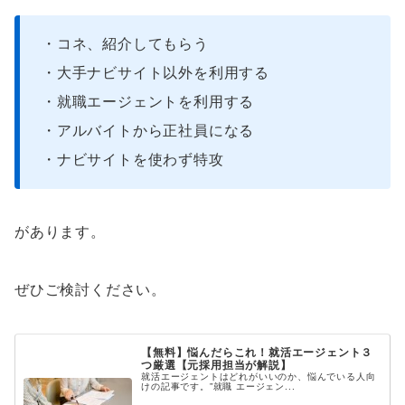
・コネ、紹介してもらう
・大手ナビサイト以外を利用する
・就職エージェントを利用する
・アルバイトから正社員になる
・ナビサイトを使わず特攻
があります。
ぜひご検討ください。
【無料】悩んだらこれ！就活エージェント３
つ厳選【元採用担当が解説】
就活エージェントはどれがいいのか、悩んでいる人向
けの記事です。”就職 エージェン...