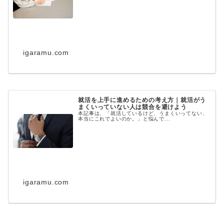
igaramu.com
就活を上手に進めるための考え方｜就活がう
まくいっていない人は競合を避けよう
本記事は、「就活しているけど、うまくいってない、
本当にこれでよいのか。」と悩んで...
igaramu.com