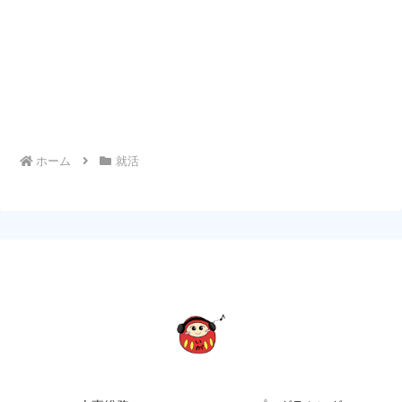
ホーム
就活